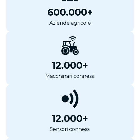
600.000+
Aziende agricole
12.000+
Macchinari connessi
12.000+
Sensori connessi