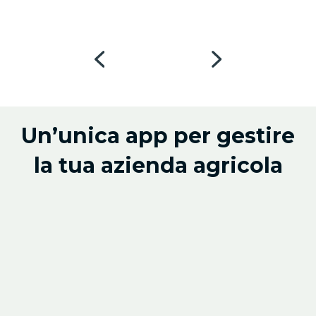
Un’unica app per gestire
la tua azienda agricola