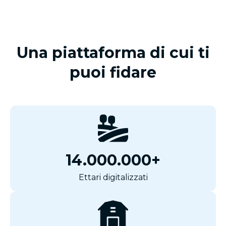
Una piattaforma di cui ti
puoi fidare
14.000.000+
Ettari digitalizzati