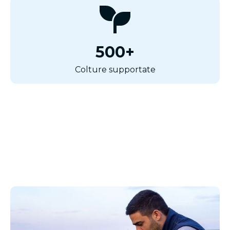
500+
Colture supportate