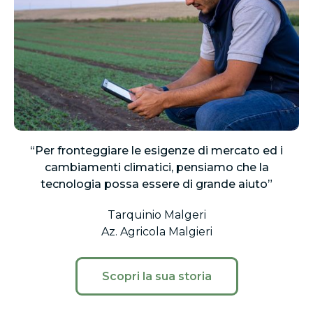
“Per fronteggiare le esigenze di mercato ed i
cambiamenti climatici, pensiamo che la
tecnologia possa essere di grande aiuto”
Tarquinio Malgeri
Az. Agricola Malgieri
Scopri la sua storia