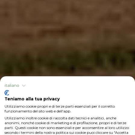
italiano
Teniamo alla tua privacy
Utilizziamo cookie propri e di terze parti essenziali per il corretto
funzionamento del sito web e dell'app.
Utilizziamo inoltre cookie di raccolta dati tecnici e analitici, anche
anonimi, nonché cookie di marketing e di profilazione, propri e di terze
parti. Questi cookie non sono essenziali e per acconsentire al loro utilizzo
secondo i termini della nostra politica sui cookie puoi cliccare su "Accetta