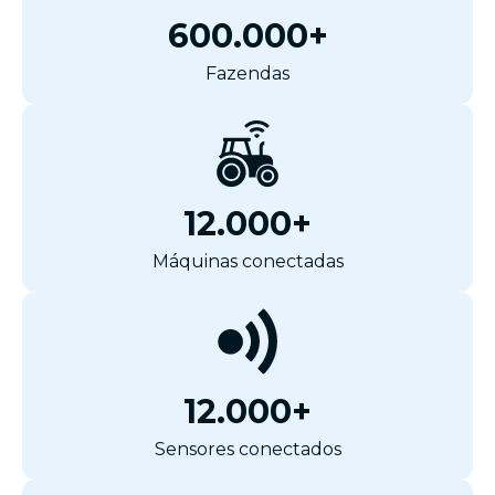
600.000+
Fazendas
12.000+
Máquinas conectadas
12.000+
Sensores conectados