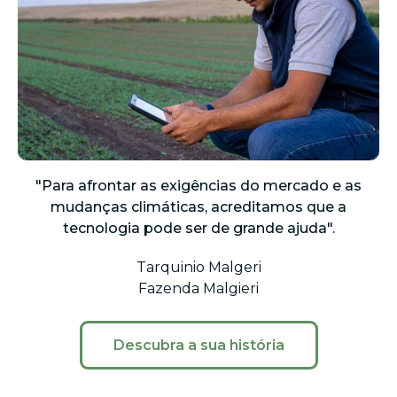
"Para afrontar as exigências do mercado e as
mudanças climáticas, acreditamos que a
tecnologia pode ser de grande ajuda".
Tarquinio Malgeri
Fazenda Malgieri
Descubra a sua história