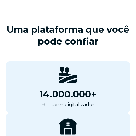
Uma plataforma que você
pode confiar
14.000.000+
Hectares digitalizados