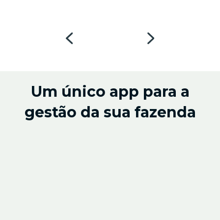
Um único app para a
gestão da sua fazenda