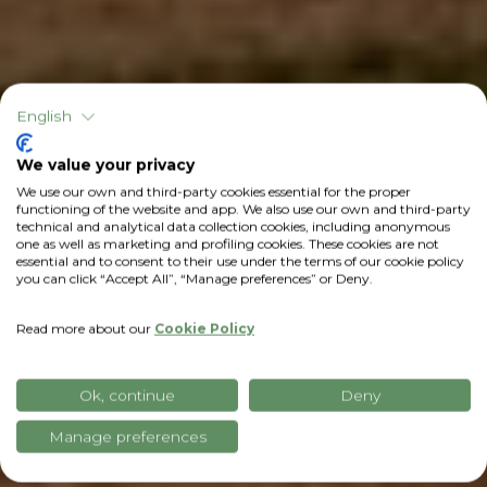
English
We value your privacy
We use our own and third-party cookies essential for the proper
functioning of the website and app. We also use our own and third-party
technical and analytical data collection cookies, including anonymous
one as well as marketing and profiling cookies. These cookies are not
essential and to consent to their use under the terms of our cookie policy
you can click “Accept All”, “Manage preferences” or Deny.
Read more about our
Cookie Policy
Ok, continue
Deny
Manage preferences