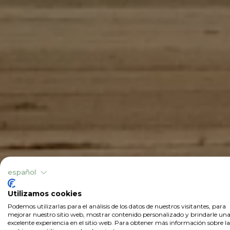
español
Utilizamos cookies
Podemos utilizarlas para el análisis de los datos de nuestros visitantes, para
mejorar nuestro sitio web, mostrar contenido personalizado y brindarle un
excelente experiencia en el sitio web. Para obtener más información sobre la