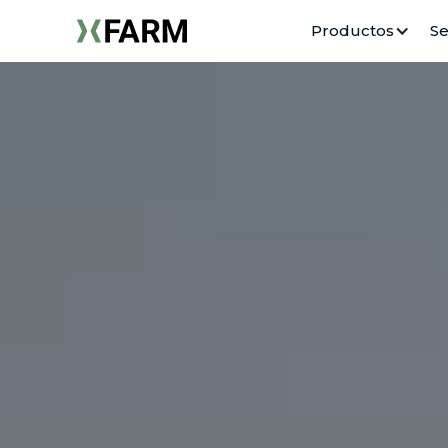
Productos
Se