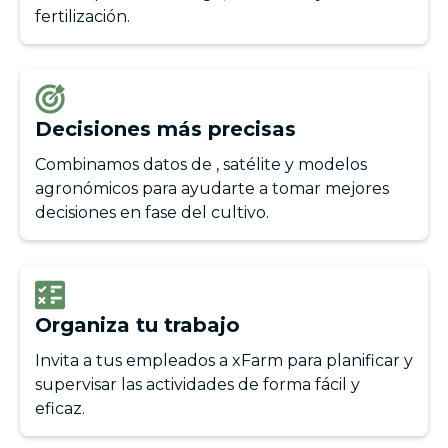
fertilización.
Decisiones más precisas
Combinamos datos de , satélite y modelos
agronómicos para ayudarte a tomar mejores
decisiones en fase del cultivo.
Organiza tu trabajo
Invita a tus empleados a xFarm para planificar y
supervisar las actividades de forma fácil y
eficaz.