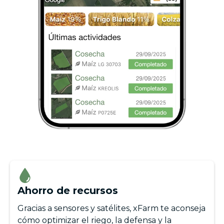
Ahorro de recursos
Gracias a sensores y satélites, xFarm te aconseja
cómo optimizar el riego, la defensa y la