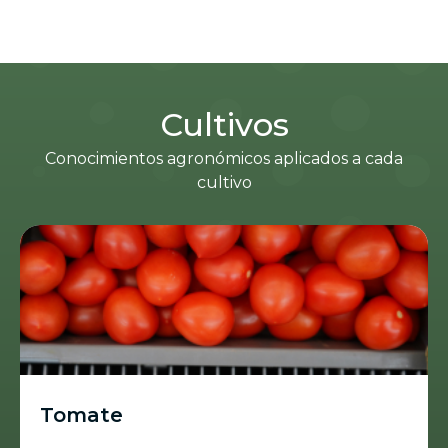
Cultivos
Conocimientos agronómicos aplicados a cada
cultivo
Tomate