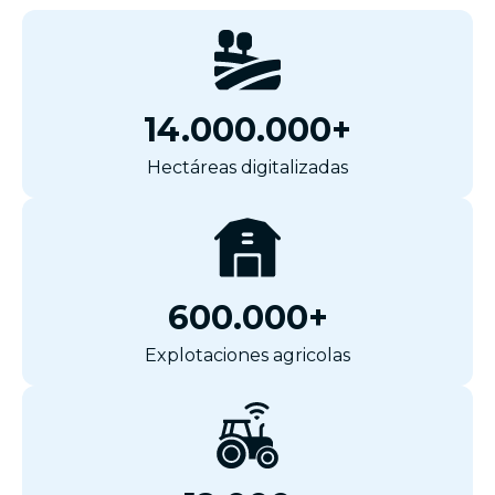
14.000.000+
Hectáreas digitalizadas
600.000+
Explotaciones agricolas