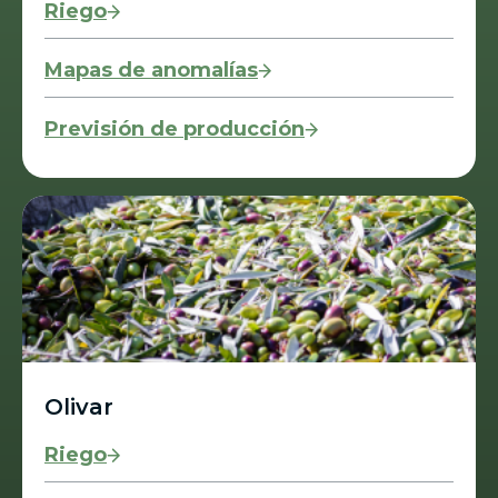
Riego
Mapas de anomalías
Previsión de producción
Olivar
Riego