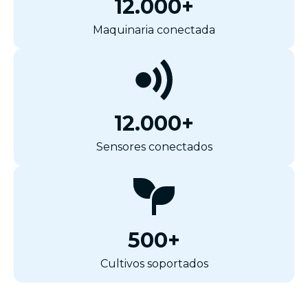
12.000+
Maquinaria conectada
12.000+
Sensores conectados
500+
Cultivos soportados