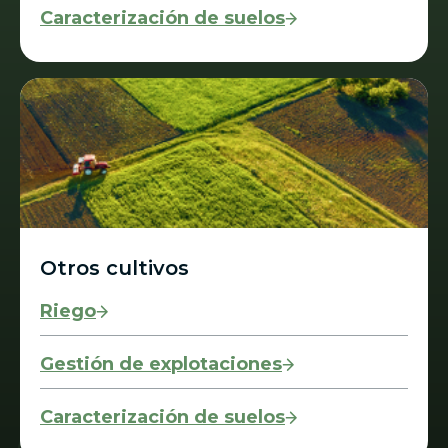
Caracterización de suelos
Otros cultivos
Riego
Gestión de explotaciones
Caracterización de suelos