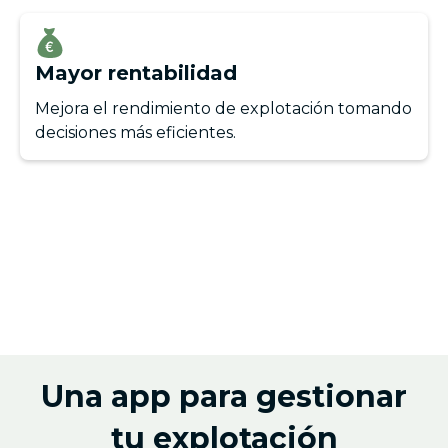
Mayor rentabilidad
Mejora el rendimiento de explotación tomando
decisiones más eficientes.
Una app para gestionar
tu explotación