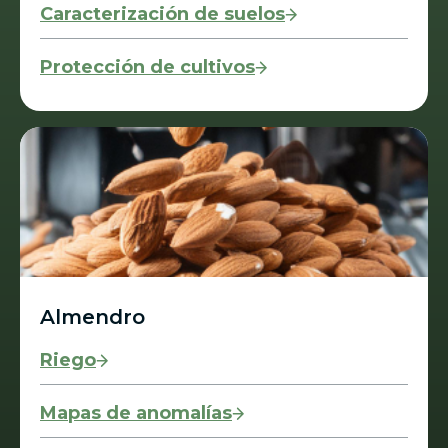
Caracterización de suelos
Protección de cultivos
Almendro
Riego
Mapas de anomalías