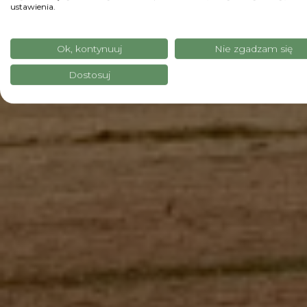
ustawienia.
Ok, kontynuuj
Nie zgadzam się
Dostosuj