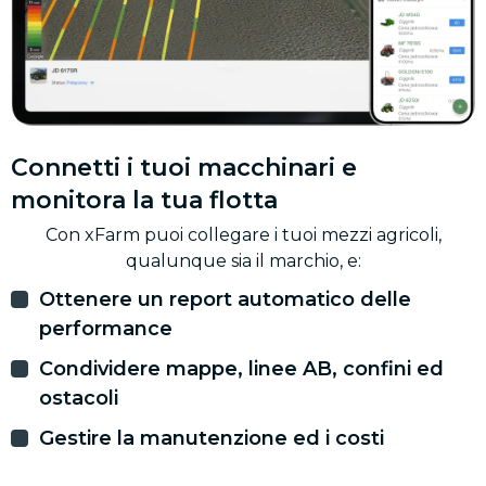
Connetti i tuoi macchinari e
monitora la tua flotta
Con xFarm puoi collegare i tuoi mezzi agricoli,
qualunque sia il marchio, e:
Ottenere un report automatico delle
performance
Condividere mappe, linee AB, confini ed
ostacoli
Gestire la manutenzione ed i costi