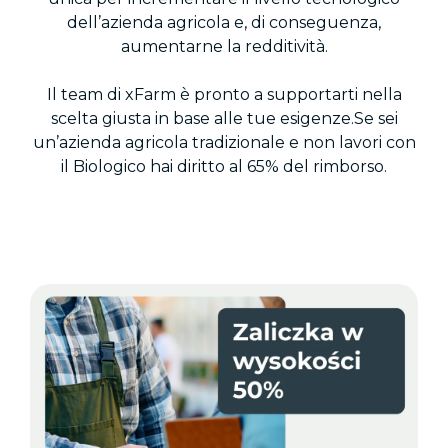
dell’azienda agricola e, di conseguenza,
aumentarne la redditività.
Il team di xFarm è pronto a supportarti nella
scelta giusta in base alle tue esigenze.Se sei
un’azienda agricola tradizionale e non lavori con
il Biologico hai diritto al 65% del rimborso.