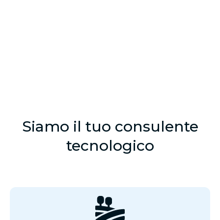
Siamo il tuo consulente
tecnologico