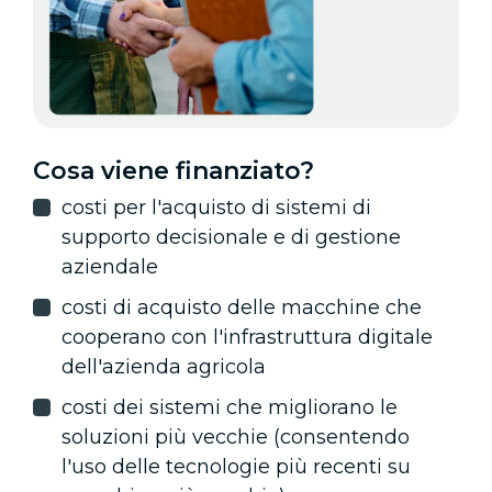
Cosa viene finanziato?
costi per l'acquisto di sistemi di
supporto decisionale e di gestione
aziendale
costi di acquisto delle macchine che
cooperano con l'infrastruttura digitale
dell'azienda agricola
costi dei sistemi che migliorano le
soluzioni più vecchie (consentendo
l'uso delle tecnologie più recenti su