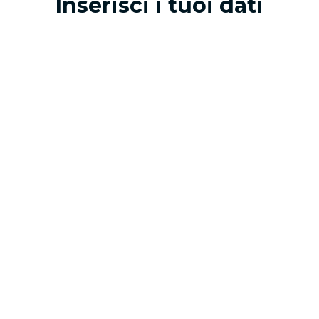
Inserisci i tuoi dati