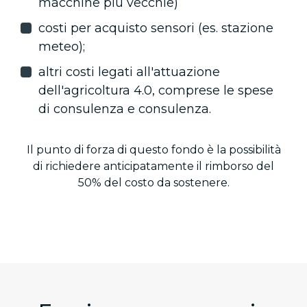
macchine più vecchie)
costi per acquisto sensori (es. stazione
meteo);
altri costi legati all'attuazione
dell'agricoltura 4.0, comprese le spese
di consulenza e consulenza.
Il punto di forza di questo fondo è la possibilità
di richiedere anticipatamente il rimborso del
50% del costo da sostenere.