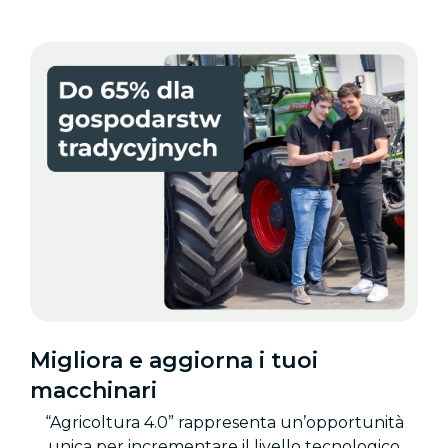
Migliora e aggiorna i tuoi
macchinari
“Agricoltura 4.0” rappresenta un’opportunità
unica per incrementare il livello tecnologico