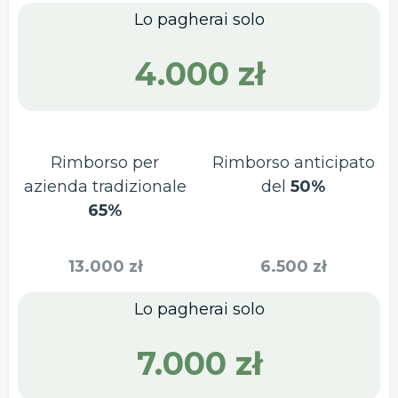
Lo pagherai solo
4.000 zł
Rimborso per
Rimborso anticipato
azienda tradizionale
del
50%
65%
13.000 zł
6.500 zł
Lo pagherai solo
7.000 zł