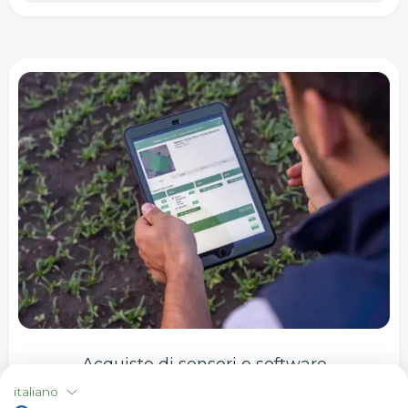
Acquisto di sensori e software
italiano