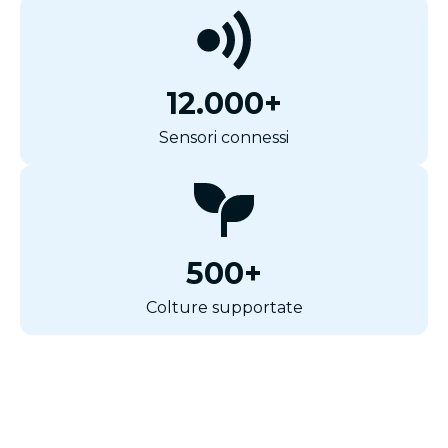
12.000+
Sensori connessi
500+
Colture supportate