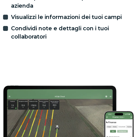
azienda
Visualizzi le informazioni dei tuoi campi
Condividi note e dettagli con i tuoi
collaboratori