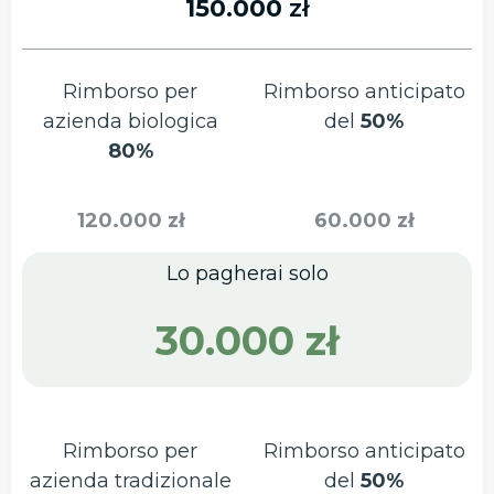
150.000
zł
Rimborso per
Rimborso anticipato
azienda biologica
del
50%
80%
120.000 zł
60.000 zł
Lo pagherai solo
30.000 zł
Rimborso per
Rimborso anticipato
azienda tradizionale
del
50%