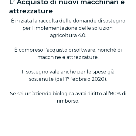
L’ Acquisto di nuovi macchinari e
attrezzature
È iniziata la raccolta delle domande di sostegno
per l'implementazione delle soluzioni
agricoltura 4.0.
È compreso l'acquisto di software, nonché di
macchine e attrezzature.
Il sostegno vale anche per le spese già
sostenute (dal 1° febbraio 2020).
Se sei un’azienda biologica avrai diritto all’80% di
rimborso.