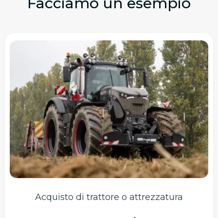
Facciamo un esempio
Acquisto di trattore o attrezzatura