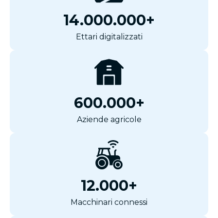
14.000.000+
Ettari digitalizzati
600.000+
Aziende agricole
12.000+
Macchinari connessi