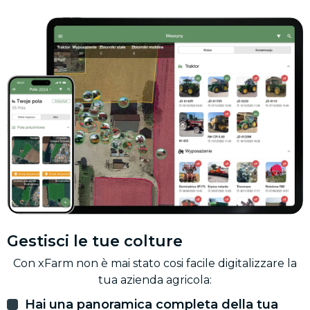
Gestisci le tue colture
Con xFarm non è mai stato cosi facile digitalizzare la
tua azienda agricola:
Hai una panoramica completa della tua