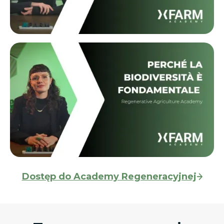
Dostęp do Academy Regeneracyjnej