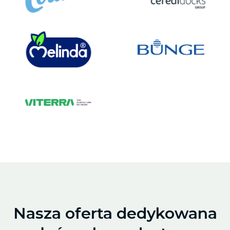
Nasza oferta dedykowana