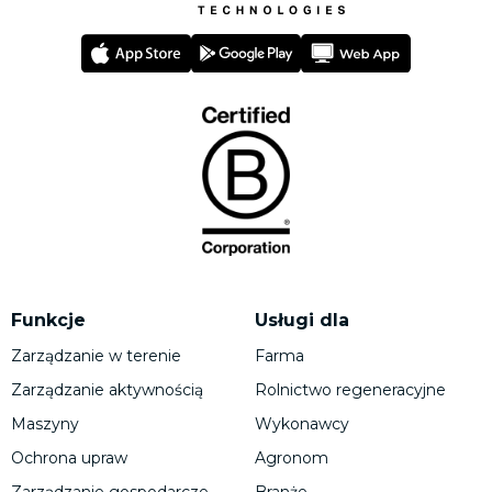
Funkcje
Usługi dla
Zarządzanie w terenie
Farma
Zarządzanie aktywnością
Rolnictwo regeneracyjne
Maszyny
Wykonawcy
Ochrona upraw
Agronom