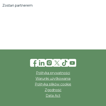
Zostań partnerem
Polityka prywatności
Warunki użytkowania
Polityka plików cookie
Zgodność
Data Act