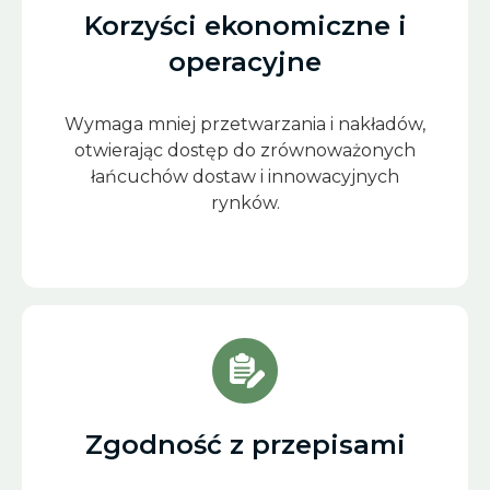
Korzyści ekonomiczne i
operacyjne
Wymaga mniej przetwarzania i nakładów,
otwierając dostęp do zrównoważonych
łańcuchów dostaw i innowacyjnych
rynków.
Zgodność z przepisami