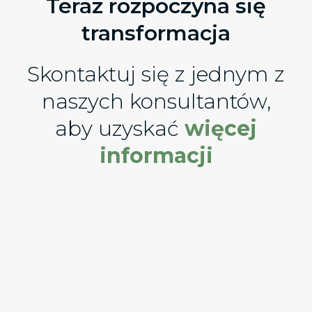
Teraz rozpoczyna się
transformacja
Skontaktuj się z jednym z
naszych konsultantów,
aby uzyskać
więcej
informacji