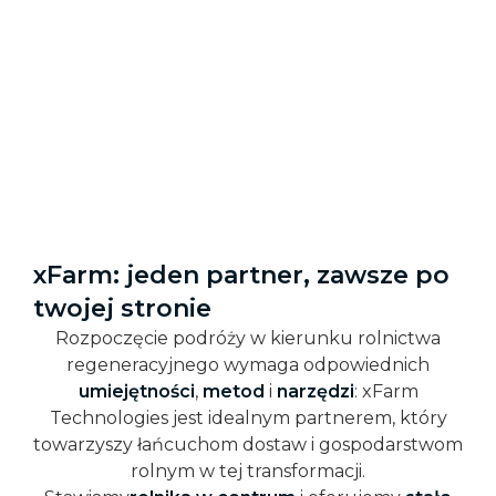
xFarm: jeden partner, zawsze po
twojej stronie
Rozpoczęcie podróży w kierunku rolnictwa
regeneracyjnego wymaga odpowiednich
umiejętności
,
metod
i
narzędzi
: xFarm
Technologies jest idealnym partnerem, który
towarzyszy łańcuchom dostaw i gospodarstwom
rolnym w tej transformacji.