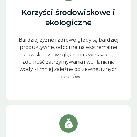
Korzyści środowiskowe i
ekologiczne
Bardziej żyzne i zdrowe gleby są bardziej
produktywne, odporne na ekstremalne
zjawiska - ze względu na zwiększoną
zdolność zatrzymywania i wchłaniania
wody - i mniej zależne od zewnętrznych
nakładów.