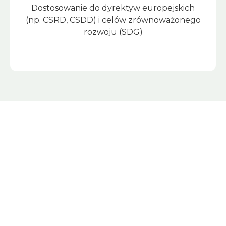
Dostosowanie do dyrektyw europejskich
(np. CSRD, CSDD) i celów zrównoważonego
rozwoju (SDG)