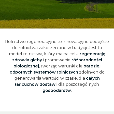
Rolnictwo regeneracyjne to innowacyjne podejście
do rolnictwa zakorzenione w tradycji. Jest to
model rolnictwa, który ma na celu
regenerację
zdrowia gleby
i promowanie
różnorodności
biologicznej
, tworząc warunki dla
bardziej
odpornych systemów rolniczych
zdolnych do
generowania wartości w czasie, dla
całych
łańcuchów dostaw
i dla poszczególnych
gospodarstw
.