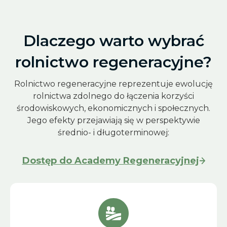
Dlaczego warto wybrać
rolnictwo regeneracyjne?
Rolnictwo regeneracyjne reprezentuje ewolucję
rolnictwa zdolnego do łączenia korzyści
środowiskowych, ekonomicznych i społecznych.
Jego efekty przejawiają się w perspektywie
średnio- i długoterminowej:
Dostęp do Academy Regeneracyjnej