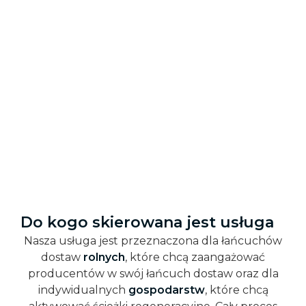
Do kogo skierowana jest usługa
Nasza usługa jest przeznaczona dla łańcuchów
dostaw
rolnych
, które chcą zaangażować
producentów w swój łańcuch dostaw oraz dla
indywidualnych
gospodarstw
, które chcą