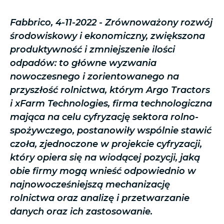
Fabbrico, 4-11-2022 - Zrównoważony rozwój
środowiskowy i ekonomiczny, zwiększona
produktywność i zmniejszenie ilości
odpadów: to główne wyzwania
nowoczesnego i zorientowanego na
przyszłość rolnictwa, którym Argo Tractors
i xFarm Technologies, firma technologiczna
mająca na celu cyfryzację sektora rolno-
spożywczego, postanowiły wspólnie stawić
czoła, zjednoczone w projekcie cyfryzacji,
który opiera się na wiodącej pozycji, jaką
obie firmy mogą wnieść odpowiednio w
najnowocześniejszą mechanizację
rolnictwa oraz analizę i przetwarzanie
danych oraz ich zastosowanie.