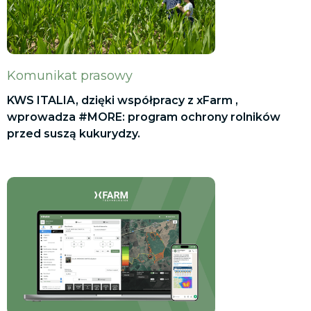
Komunikat prasowy
KWS ITALIA, dzięki współpracy z xFarm ,
wprowadza #MORE: program ochrony rolników
przed suszą kukurydzy.