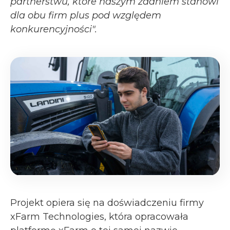
partnerstwu, które naszym zdaniem stanowi
dla obu firm plus pod względem
konkurencyjności".
Projekt opiera się na doświadczeniu firmy
xFarm Technologies, która opracowała