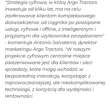
"Strategia cyfrowa, w którą Argo Tractors
inwestuje od kilku lat, ma na celu
zaoferowanie klientom kompleksowego
doświadczenia: od ciągnika po powiązane
usługi, cyfrowe i offline, z inteligentnym i
przyjaznym dla użytkownika zarządzaniem"
- komentuje Antonio Salvaterra, dyrektor
marketingu Argo Tractors. "W naszym
projekcie cyfrowym centralne miejsce
zarezerwowane jest dla klientów i sieci
sprzedaży, które mogą wchodzić w
bezpośrednią interakcję, korzystając z
najnowocześniejszej, ale nieskomplikowanej
technologii, z korzyścią dla wydajności i
rentowności.