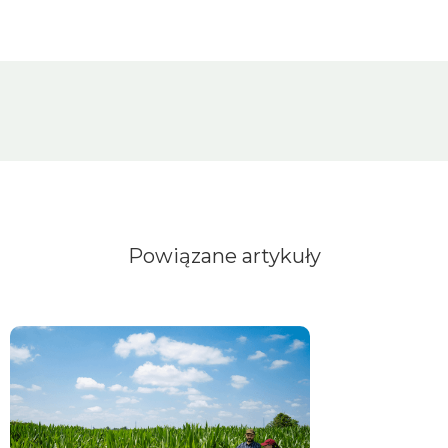
Powiązane artykuły