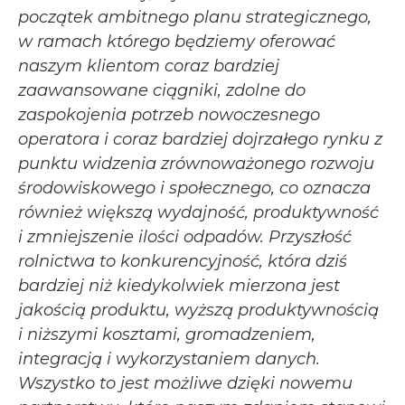
początek ambitnego planu strategicznego,
w ramach którego będziemy oferować
naszym klientom coraz bardziej
zaawansowane ciągniki, zdolne do
zaspokojenia potrzeb nowoczesnego
operatora i coraz bardziej dojrzałego rynku z
punktu widzenia zrównoważonego rozwoju
środowiskowego i społecznego, co oznacza
również większą wydajność, produktywność
i zmniejszenie ilości odpadów. Przyszłość
rolnictwa to konkurencyjność, która dziś
bardziej niż kiedykolwiek mierzona jest
jakością produktu, wyższą produktywnością
i niższymi kosztami, gromadzeniem,
integracją i wykorzystaniem danych.
Wszystko to jest możliwe dzięki nowemu