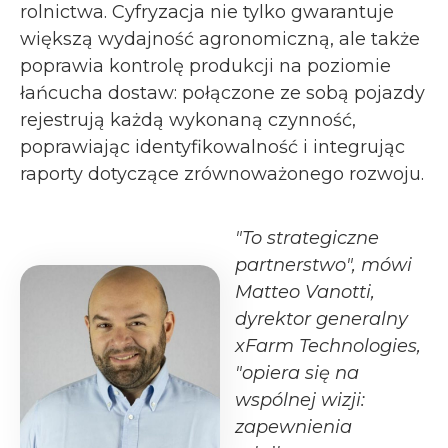
rolnictwa. Cyfryzacja nie tylko gwarantuje
większą wydajność agronomiczną, ale także
poprawia kontrolę produkcji na poziomie
łańcucha dostaw: połączone ze sobą pojazdy
rejestrują każdą wykonaną czynność,
poprawiając identyfikowalność i integrując
raporty dotyczące zrównoważonego rozwoju.
"To strategiczne
partnerstwo", mówi
Matteo Vanotti,
dyrektor generalny
xFarm Technologies,
"opiera się na
wspólnej wizji:
zapewnienia