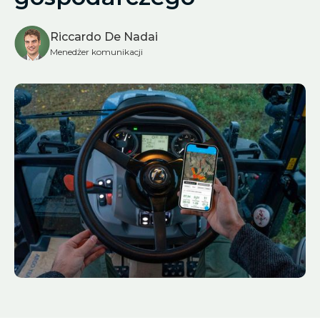
Riccardo De Nadai
Menedżer komunikacji