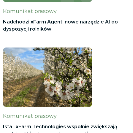
Komunikat prasowy
Nadchodzi xFarm Agent: nowe narzędzie AI do
dyspozycji rolników
Komunikat prasowy
Isfa i xFarm Technologies wspólnie zwiększają