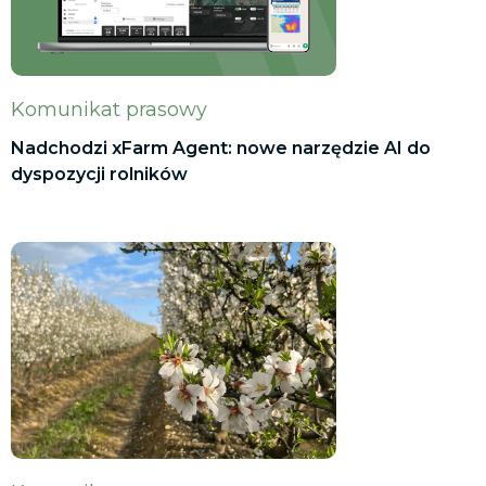
Komunikat prasowy
Nadchodzi xFarm Agent: nowe narzędzie AI do
dyspozycji rolników