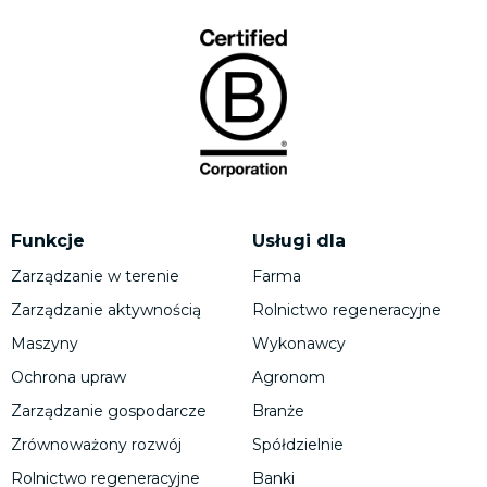
Funkcje
Usługi dla
Zarządzanie w terenie
Farma
Zarządzanie aktywnością
Rolnictwo regeneracyjne
Maszyny
Wykonawcy
Ochrona upraw
Agronom
Zarządzanie gospodarcze
Branże
Zrównoważony rozwój
Spółdzielnie
Rolnictwo regeneracyjne
Banki