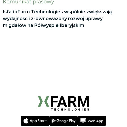
Komunikat prasowy
Isfa i xFarm Technologies wspólnie zwiększają
wydajność i zrównoważony rozwój uprawy
migdałów na Półwyspie Iberyjskim