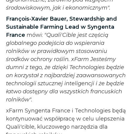
środowiskowym, jak i ekonomicznym".
François-Xavier Bauer, Stewardship and
Sustainable Farming Lead w Syngenta
France
mówi:
"Quali'Cible jest częścią
globalnego podejścia do wspierania
rolników w prawidłowym stosowaniu
środków ochrony roślin. xFarm Jesteśmy
dumni z tego, że dzięki Technologies będzie
on korzystał z najbardziej zaawansowanych
technologii sztucznej inteligencji i że będzie
łatwo dostępny dla wszystkich francuskich
rolników".
xFarm Syngenta France i Technologies będą
kontynuować współpracę w celu ulepszenia
Quali'cible, kluczowego narzędzia dla