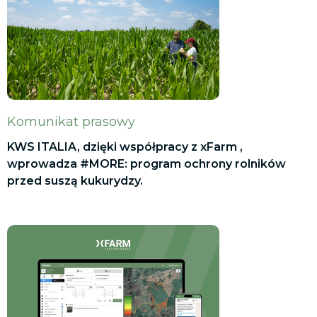
Komunikat prasowy
KWS ITALIA, dzięki współpracy z xFarm ,
wprowadza #MORE: program ochrony rolników
przed suszą kukurydzy.