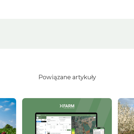
Powiązane artykuły