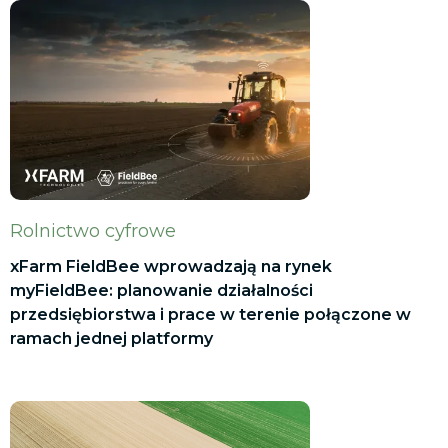
Rolnictwo cyfrowe
xFarm FieldBee wprowadzają na rynek
myFieldBee: planowanie działalności
przedsiębiorstwa i prace w terenie połączone w
ramach jednej platformy