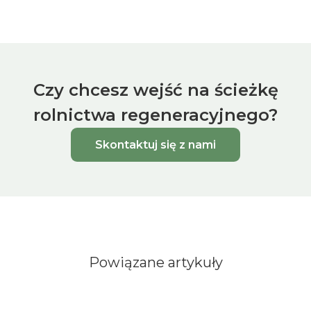
Czy chcesz wejść na ścieżkę
rolnictwa regeneracyjnego?
Skontaktuj się z nami
Powiązane artykuły