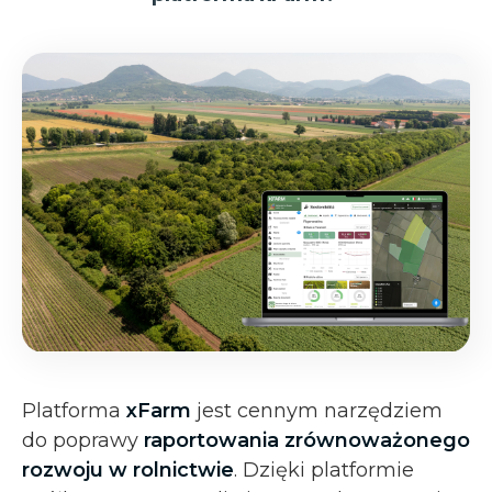
Platforma
xFarm
jest cennym narzędziem
do poprawy
raportowania zrównoważonego
rozwoju w rolnictwie
. Dzięki platformie