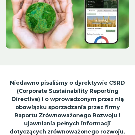
Niedawno pisaliśmy o dyrektywie CSRD
(Corporate Sustainability Reporting
Directive) i o wprowadzonym przez nią
obowiązku sporządzania przez firmy
Raportu Zrównoważonego Rozwoju i
ujawniania pełnych informacji
dotyczących zrównoważonego rozwoju.