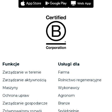
Funkcje
Usługi dla
Zarządzanie w terenie
Farma
Zarządzanie aktywnością
Rolnictwo regeneracyjne
Maszyny
Wykonawcy
Ochrona upraw
Agronom
Zarządzanie gospodarcze
Branże
Zrównoważony rozwój
Spółdzielnie