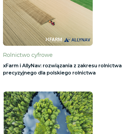
Rolnictwo cyfrowe
xFarm i AllyNav: rozwiązania z zakresu rolnictwa
precyzyjnego dla polskiego rolnictwa