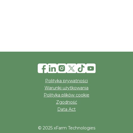
Polityka prywatności
Warunki użytkowania
Polityka plików cookie
Zgodność
Data Act
© 2025 xFarm Technologies