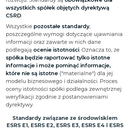
wszystkich spółek objętych dyrektywą
CSRD
.
Wszystkie
pozostałe standardy
,
poszczególne wymogi dotyczące ujawniania
informacji oraz zawarte w nich dane
podlegają
ocenie istotności
. Oznacza to, że
spółka będzie raportować tylko istotne
informacje i może pominąć informacje,
które nie są istotne
("materialne") dla jej
modelu biznesowego i działalności. Proces
oceny istotności spółki podlega zewnętrznej
weryfikacji zgodnie z postanowieniami
dyrektywy.
Standardy związane ze środowiskiem
ESRS E1, ESRS E2, ESRS E3, ESRS E4 i ESRS