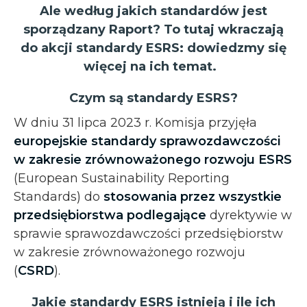
Ale według jakich standardów jest
sporządzany Raport? To tutaj wkraczają
do akcji standardy ESRS: dowiedzmy się
więcej na ich temat.
Czym są standardy ESRS?
W dniu 31 lipca 2023 r. Komisja przyjęła
europejskie standardy sprawozdawczości
w zakresie zrównoważonego rozwoju ESRS
(European Sustainability Reporting
Standards) do
stosowania przez wszystkie
przedsiębiorstwa podlegające
dyrektywie w
sprawie sprawozdawczości przedsiębiorstw
w zakresie zrównoważonego rozwoju
(
CSRD
).
Jakie standardy ESRS istnieją i ile ich