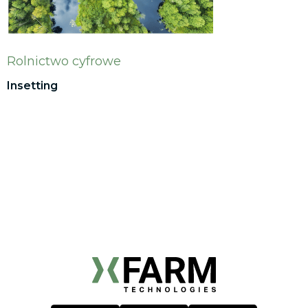
Rolnictwo cyfrowe
Insetting