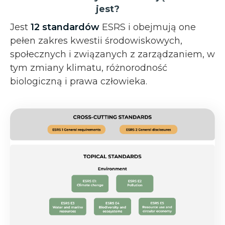
jest?
Jest
12
standardów
ESRS i obejmują one
pełen zakres kwestii środowiskowych,
społecznych i związanych z zarządzaniem, w
tym zmiany klimatu, różnorodność
biologiczną i prawa człowieka.