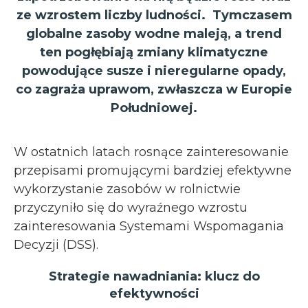
ze wzrostem liczby ludności. Tymczasem
globalne zasoby wodne maleją, a trend
ten pogłębiają zmiany klimatyczne
powodujące susze i nieregularne opady,
co zagraża uprawom, zwłaszcza w Europie
Południowej.
W ostatnich latach rosnące zainteresowanie
przepisami promującymi bardziej efektywne
wykorzystanie zasobów w rolnictwie
przyczyniło się do wyraźnego wzrostu
zainteresowania Systemami Wspomagania
Decyzji (DSS).
Strategie nawadniania: klucz do
efektywności