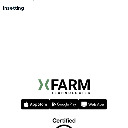
Insetting