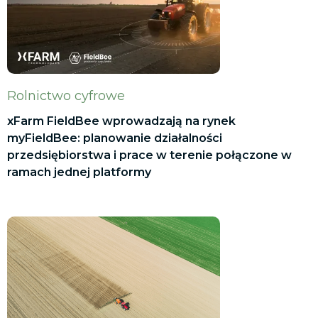
Rolnictwo cyfrowe
xFarm FieldBee wprowadzają na rynek
myFieldBee: planowanie działalności
przedsiębiorstwa i prace w terenie połączone w
ramach jednej platformy