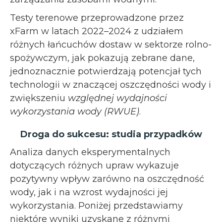
Testy terenowe przeprowadzone przez
xFarm w latach 2022–2024 z udziałem
różnych łańcuchów dostaw w sektorze rolno-
spożywczym, jak pokazują zebrane dane,
jednoznacznie potwierdzają potencjał tych
technologii w znaczącej oszczędności wody i
zwiększeniu
względnej wydajności
wykorzystania wody (RWUE)
.
Droga do sukcesu: studia przypadków
Analiza danych eksperymentalnych
dotyczących różnych upraw wykazuje
pozytywny wpływ zarówno na oszczędność
wody, jak i na wzrost wydajności jej
wykorzystania. Poniżej przedstawiamy
niektóre wyniki uzyskane z różnymi