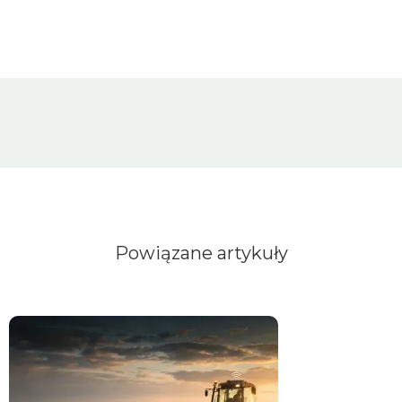
Powiązane artykuły