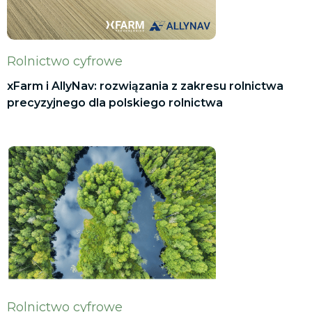
Rolnictwo cyfrowe
xFarm i AllyNav: rozwiązania z zakresu rolnictwa
precyzyjnego dla polskiego rolnictwa
Rolnictwo cyfrowe