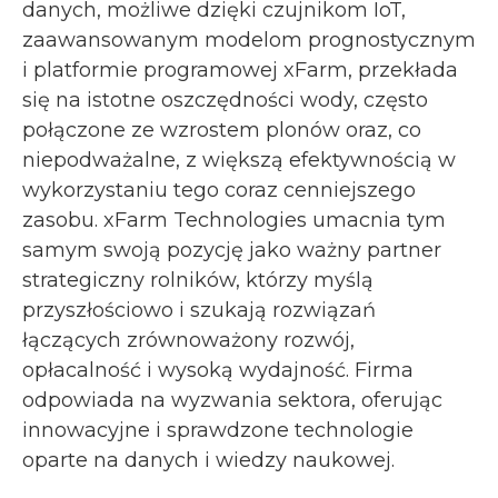
danych, możliwe dzięki czujnikom IoT,
zaawansowanym modelom prognostycznym
i platformie programowej xFarm, przekłada
się na istotne oszczędności wody, często
połączone ze wzrostem plonów oraz, co
niepodważalne, z większą efektywnością w
wykorzystaniu tego coraz cenniejszego
zasobu. xFarm Technologies umacnia tym
samym swoją pozycję jako ważny partner
strategiczny rolników, którzy myślą
przyszłościowo i szukają rozwiązań
łączących zrównoważony rozwój,
opłacalność i wysoką wydajność. Firma
odpowiada na wyzwania sektora, oferując
innowacyjne i sprawdzone technologie
oparte na danych i wiedzy naukowej.