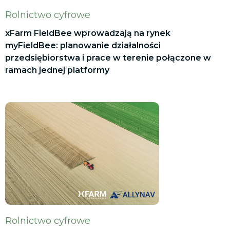
Rolnictwo cyfrowe
xFarm FieldBee wprowadzają na rynek
myFieldBee: planowanie działalności
przedsiębiorstwa i prace w terenie połączone w
ramach jednej platformy
Rolnictwo cyfrowe