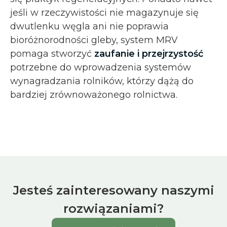
jeśli w rzeczywistości nie magazynuje się
dwutlenku węgla ani nie poprawia
bioróżnorodności gleby, system MRV
pomaga stworzyć
zaufanie i przejrzystość
potrzebne do wprowadzenia systemów
wynagradzania rolników, którzy dążą do
bardziej zrównoważonego rolnictwa.
Jesteś zainteresowany naszymi
rozwiązaniami?