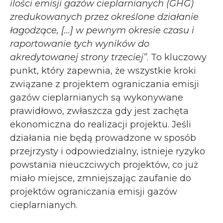
ilości emisji gazów cieplarnianych (GHG)
zredukowanych przez określone działanie
łagodzące, [...] w pewnym okresie czasu i
raportowanie tych wyników do
akredytowanej strony trzeciej”
. To kluczowy
punkt, który zapewnia, że wszystkie kroki
związane z projektem ograniczania emisji
gazów cieplarnianych są wykonywane
prawidłowo, zwłaszcza gdy jest zachęta
ekonomiczna do realizacji projektu. Jeśli
działania nie będą prowadzone w sposób
przejrzysty i odpowiedzialny, istnieje ryzyko
powstania nieuczciwych projektów, co już
miało miejsce, zmniejszając zaufanie do
projektów ograniczania emisji gazów
cieplarnianych.