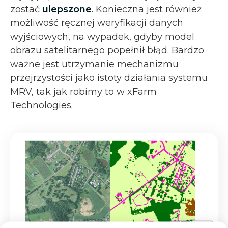
zostać
ulepszone
. Konieczna jest również
możliwość ręcznej weryfikacji danych
wyjściowych, na wypadek, gdyby model
obrazu satelitarnego popełnił błąd. Bardzo
ważne jest utrzymanie mechanizmu
przejrzystości jako istoty działania systemu
MRV, tak jak robimy to w xFarm
Technologies.