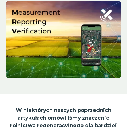
W niektórych naszych poprzednich
artykułach omówiliśmy znaczenie
rolnictwa regeneracyjnego dla bardziej