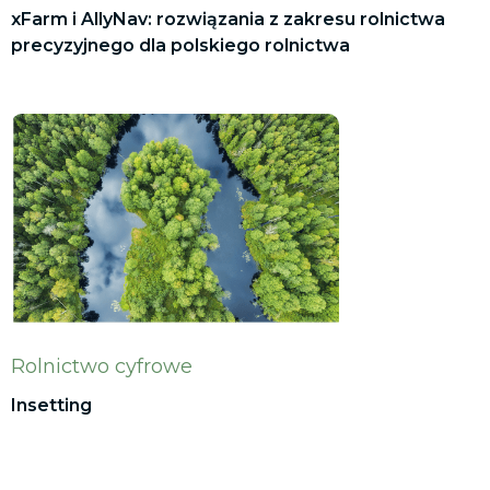
xFarm i AllyNav: rozwiązania z zakresu rolnictwa
precyzyjnego dla polskiego rolnictwa
Rolnictwo cyfrowe
Insetting