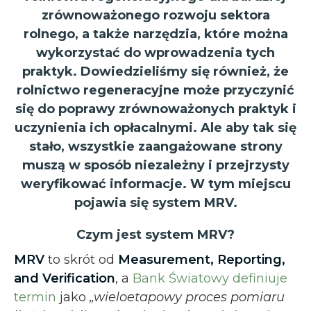
zrównoważonego rozwoju sektora
rolnego, a także narzędzia, które można
wykorzystać do wprowadzenia tych
praktyk. Dowiedzieliśmy się również, że
rolnictwo regeneracyjne może przyczynić
się do poprawy zrównoważonych praktyk i
uczynienia ich opłacalnymi. Ale aby tak się
stało, wszystkie zaangażowane strony
muszą w sposób niezależny i przejrzysty
weryfikować informacje. W tym miejscu
pojawia się system MRV.
Czym jest system MRV?
MRV
to skrót od
Measurement, Reporting,
and Verification
, a
Bank Światowy definiuje
termin
jako
„wieloetapowy proces pomiaru