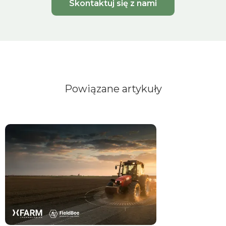
Skontaktuj się z nami
Powiązane artykuły