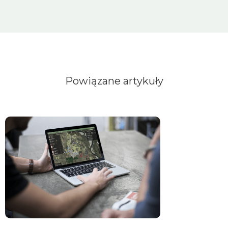
Powiązane artykuły