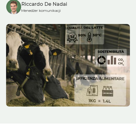
Riccardo De Nadai
Menedżer komunikacji