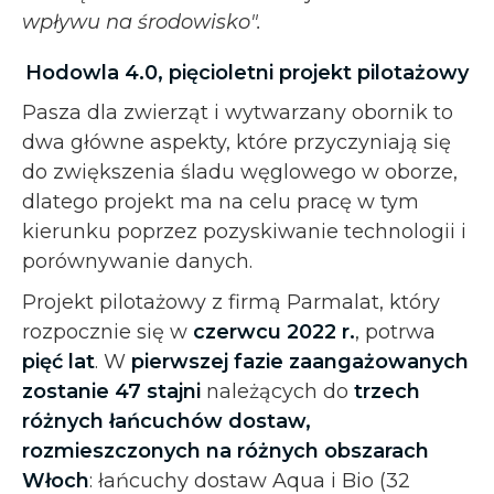
wpływu na środowisko".
Hodowla 4.0, pięcioletni projekt pilotażowy
Pasza dla zwierząt i wytwarzany obornik to
dwa główne aspekty, które przyczyniają się
do zwiększenia śladu węglowego w oborze,
dlatego projekt ma na celu pracę w tym
kierunku poprzez pozyskiwanie technologii i
porównywanie danych.
Projekt pilotażowy z firmą Parmalat, który
rozpocznie się w
czerwcu 2022 r.
, potrwa
pięć lat
. W
pierwszej fazie zaangażowanych
zostanie 47 stajni
należących do
trzech
różnych łańcuchów dostaw,
rozmieszczonych na różnych obszarach
Włoch
: łańcuchy dostaw Aqua i Bio (32