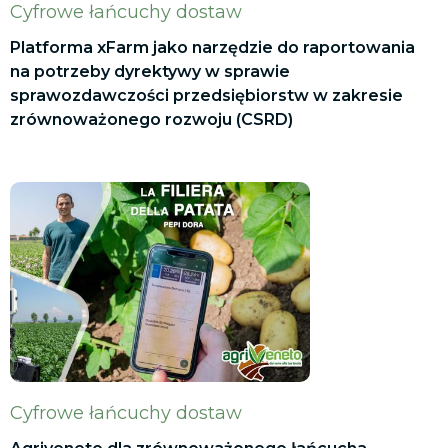
Cyfrowe łańcuchy dostaw
Platforma xFarm jako narzędzie do raportowania
na potrzeby dyrektywy w sprawie
sprawozdawczości przedsiębiorstw w zakresie
zrównoważonego rozwoju (CSRD)
Cyfrowe łańcuchy dostaw