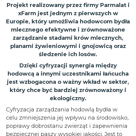
Projekt realizowany przez firmy Parmalat i
xFarm jest jednym z pierwszych w
Europie, który umożliwia hodowcom bydła
mlecznego efektywne i zrównoważone
zarządzanie stadami krów mlecznych,
planami żywieniowymi i gnojowicą oraz
śledzenie ich losów.
Dzięki cyfryzacji synergia między
hodowcą a innymi uczestnikami łańcucha
jest wzbogacona o ważny wkład w sektor,
który chce być bardziej zrównoważony i
ekologiczny.
Cyfryzacja zarządzania hodowlą bydła w
celu zmniejszenia jej wpływu na środowisko,
poprawy dobrostanu zwierząt i zapewnienia
bezpiecznej paszy wysokiej jakości. Jest to