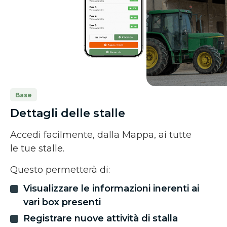
Base
Dettagli delle stalle
Accedi facilmente, dalla Mappa, ai tutte
le tue stalle.
Questo permetterà di:
Visualizzare le informazioni inerenti ai
vari box presenti
Registrare nuove attività di stalla