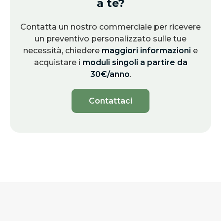
a te?
Contatta un nostro commerciale per ricevere
un preventivo personalizzato sulle tue
necessità, chiedere
maggiori informazioni
e
acquistare i
moduli singoli a partire da
30€/anno
.
Contattaci