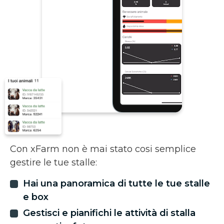
Con xFarm non è mai stato cosi semplice
gestire le tue stalle:
Hai una panoramica di tutte le tue stalle
e box
Gestisci e pianifichi le attività di stalla