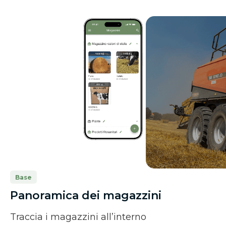
Base
Panoramica dei magazzini
Traccia i magazzini all’interno