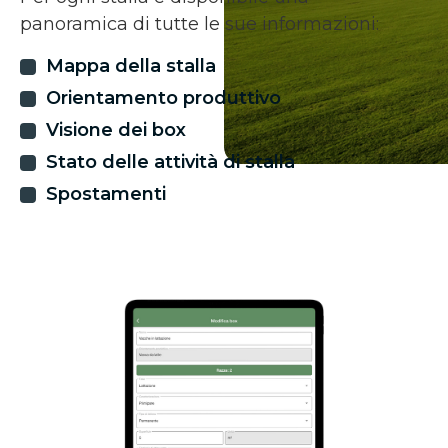
panoramica di tutte le sue informazioni:
Mappa della stalla
Orientamento produttivo
Visione dei box
Stato delle attività di stalla
Spostamenti