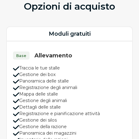
Opzioni di acquisto
Moduli gratuiti
Allevamento
Base
Traccia le tue stalle
Gestione dei box
Panoramica delle stalle
Registrazione degli animali
Mappa delle stalle
Gestione degli animali
Dettagli delle stalle
Registrazione e pianificazione attività
Gestione dei silos
Gestione della razione
Panoramica dei magazzini