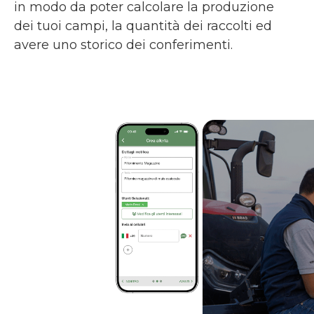
in modo da poter calcolare la produzione
dei tuoi campi, la quantità dei raccolti ed
avere uno storico dei conferimenti.