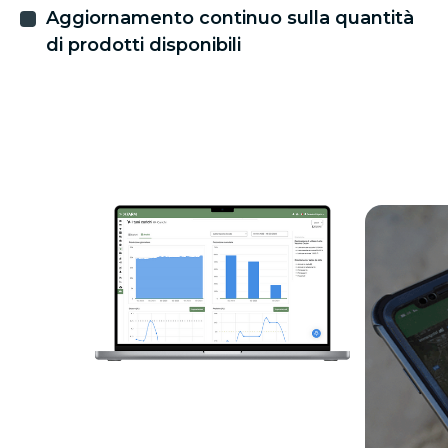
Aggiornamento continuo sulla quantità
di prodotti disponibili