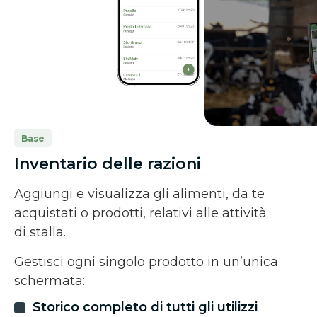
Base
Inventario delle razioni
Aggiungi e visualizza gli alimenti, da te
acquistati o prodotti, relativi alle attività
di stalla.
Gestisci ogni singolo prodotto in un’unica
schermata:
Storico completo di tutti gli utilizzi