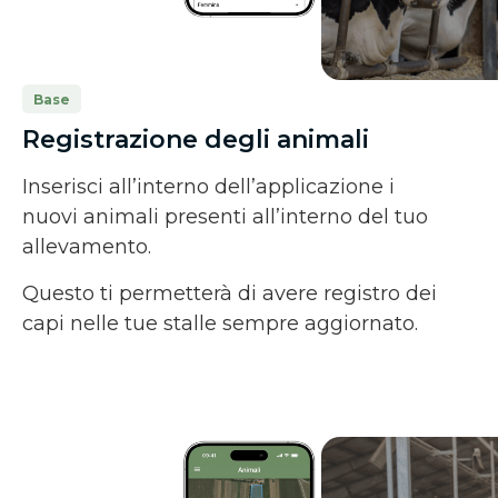
Base
Registrazione degli animali
Inserisci all’interno dell’applicazione i
nuovi animali presenti all’interno del tuo
allevamento.
Questo ti permetterà di avere registro dei
capi nelle tue stalle sempre aggiornato.