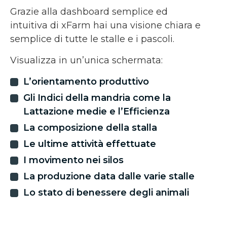
Grazie alla dashboard semplice ed
intuitiva di xFarm hai una visione chiara e
semplice di tutte le stalle e i pascoli.
Visualizza in un’unica schermata:
L’orientamento produttivo
Gli Indici della mandria come la
Lattazione medie e l’Efficienza
La composizione della stalla
Le ultime attività effettuate
I movimento nei silos
La produzione data dalle varie stalle
Lo stato di benessere degli animali