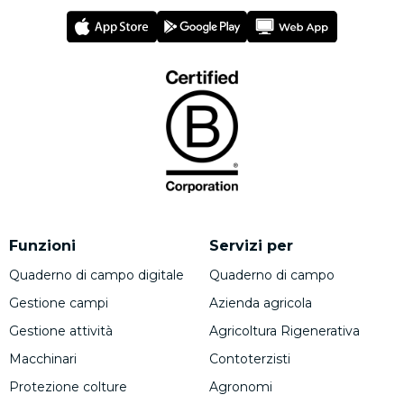
Funzioni
Servizi per
Quaderno di campo digitale
Quaderno di campo
Gestione campi
Azienda agricola
Gestione attività
Agricoltura Rigenerativa
Macchinari
Contoterzisti
Protezione colture
Agronomi