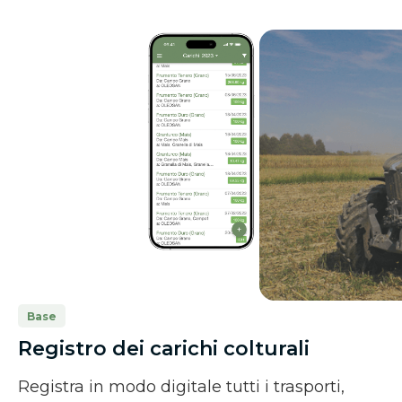
Base
Registro dei carichi colturali
Registra in modo digitale tutti i trasporti,