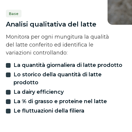
Base
Analisi qualitativa del latte
Monitora per ogni mungitura la qualità
del latte conferito ed identifica le
variazioni controllando:
La quantità giornaliera di latte prodotto
Lo storico della quantità di latte
prodotto
La dairy efficiency
La % di grasso e proteine nel latte
Le fluttuazioni della filiera