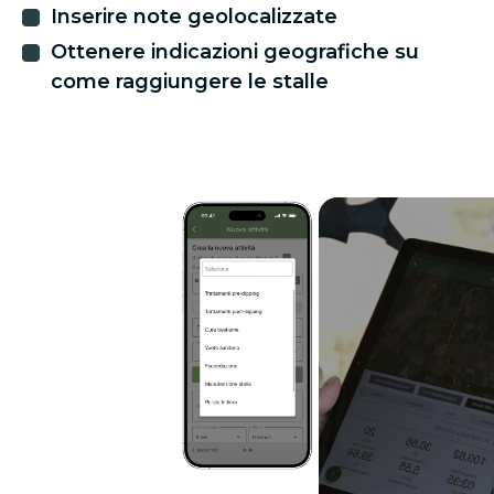
Inserire note geolocalizzate
Ottenere indicazioni geografiche su
come raggiungere le stalle