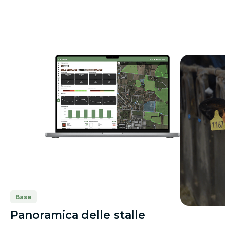
Base
Panoramica delle stalle