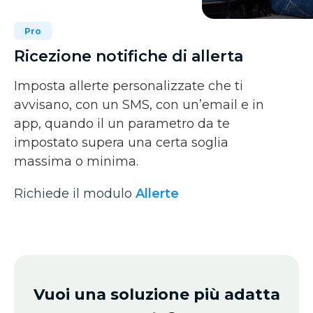
Pro
Ricezione notifiche di allerta
Imposta allerte personalizzate che ti
avvisano, con un SMS, con un’email e in
app, quando il un parametro da te
impostato supera una certa soglia
massima o minima.
Richiede il modulo
Allerte
Vuoi una soluzione più adatta