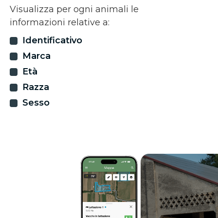
Visualizza per ogni animali le
informazioni relative a:
Identificativo
Marca
Età
Razza
Sesso