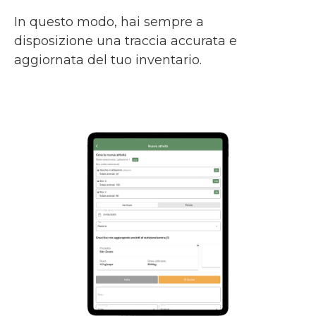
In questo modo, hai sempre a
disposizione una traccia accurata e
aggiornata del tuo inventario.