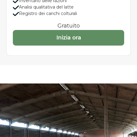
Inventario delle razioni
Analisi qualitativa del latte
Registro dei carichi colturali
Gratuito
Inizia ora