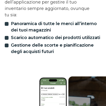
dell’applicazione per gestire il tuo
inventario sempre aggiornato, ovunque
tu sia:
Panoramica di tutte le merci all’interno
dei tuoi magazzini
Scarico automatico dei prodotti utilizzati
Gestione delle scorte e pianificazione
degli acquisti futuri