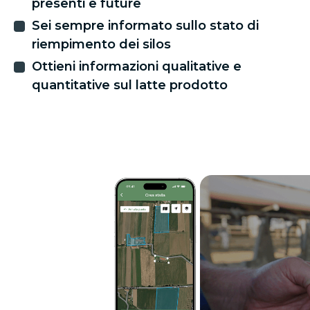
presenti e future
Sei sempre informato sullo stato di
riempimento dei silos
Ottieni informazioni qualitative e
quantitative sul latte prodotto