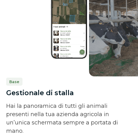
Base
Gestionale di stalla
Hai la panoramica di tutti gli animali
presenti nella tua azienda agricola in
un’unica schermata sempre a portata di
mano.