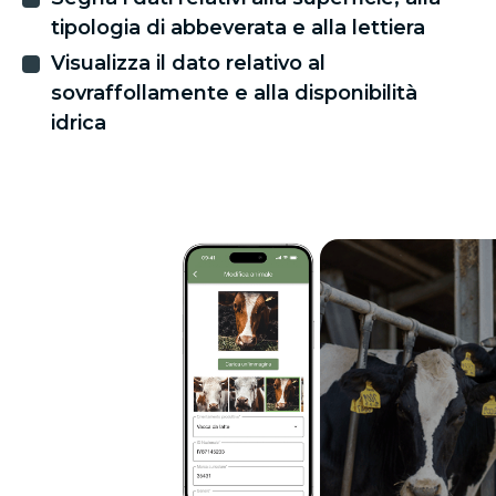
tipologia di abbeverata e alla lettiera
Visualizza il dato relativo al
sovraffollamente e alla disponibilità
idrica