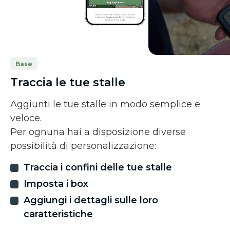
Base
Traccia le tue stalle
Aggiunti le tue stalle in modo semplice e
veloce.
Per ognuna hai a disposizione diverse
possibilità di personalizzazione:
Traccia i confini delle tue stalle
Imposta i box
Aggiungi i dettagli sulle loro
caratteristiche