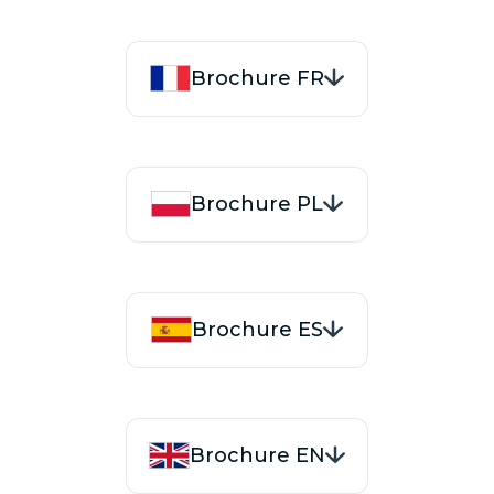
Brochure FR
Brochure PL
Brochure ES
Brochure EN