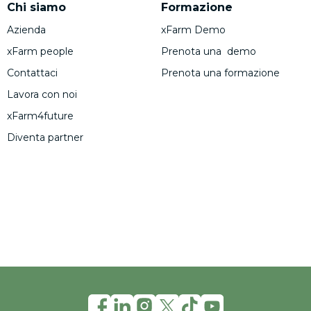
Chi siamo
Formazione
Azienda
xFarm Demo
xFarm people
Prenota una demo
Contattaci
Prenota una formazione
Lavora con noi
xFarm4future
Diventa partner