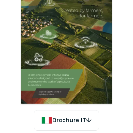
Brochure IT