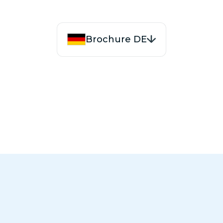
Brochure DE