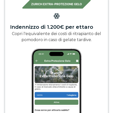
Indennizzo di 1.200€ per ettaro
Copri l'equivalente dei costi di ritrapianto del
pomodoro in caso di gelate tardive.