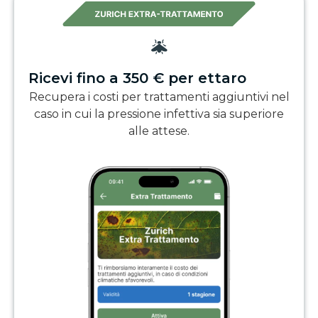
Ricevi fino a 350 € per ettaro
Recupera i costi per trattamenti aggiuntivi nel
caso in cui la pressione infettiva sia superiore
alle attese.