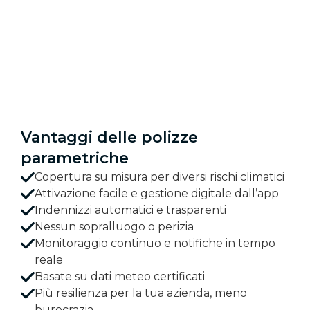
Vantaggi delle polizze
parametriche
Copertura su misura per diversi rischi climatici
Attivazione facile e gestione digitale dall’app
Indennizzi automatici e trasparenti
Nessun sopralluogo o perizia
Monitoraggio continuo e notifiche in tempo
reale
Basate su dati meteo certificati
Più resilienza per la tua azienda, meno
burocrazia