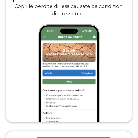
Copri le perdite di resa causate da condizioni
di stress idrico.