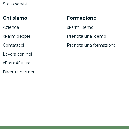
Stato servizi
Chi siamo
Formazione
Azienda
xFarm Demo
xFarm people
Prenota una demo
Contattaci
Prenota una formazione
Lavora con noi
xFarm4future
Diventa partner