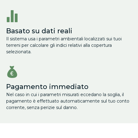
Basato su dati reali
Il sistema usa i parametri ambientali localizzati sui tuoi
terreni per calcolare gli indici relativi alla copertura
selezionata.
Pagamento immediato
Nel caso in cui i parametri misurati eccedano la soglia, il
pagamento è effettuato automaticamente sul tuo conto
corrente, senza perizie sul danno.