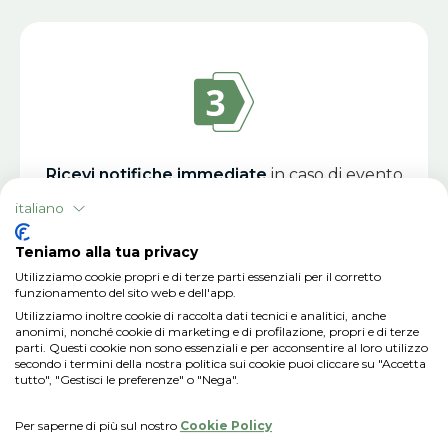
Ricevi notifiche immediate
in caso di evento
coperto
italiano
Teniamo alla tua privacy
Utilizziamo cookie propri e di terze parti essenziali per il corretto
funzionamento del sito web e dell'app.
Utilizziamo inoltre cookie di raccolta dati tecnici e analitici, anche
anonimi, nonché cookie di marketing e di profilazione, propri e di terze
parti. Questi cookie non sono essenziali e per acconsentire al loro utilizzo
secondo i termini della nostra politica sui cookie puoi cliccare su "Accetta
tutto", "Gestisci le preferenze" o "Nega".
Per saperne di più sul nostro
Cookie Policy