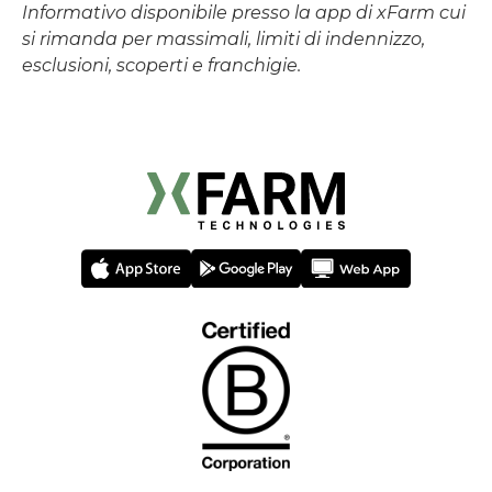
Informativo disponibile presso la app di xFarm cui
si rimanda per massimali, limiti di indennizzo,
esclusioni, scoperti e franchigie.