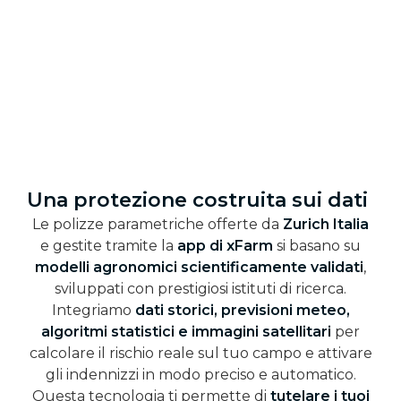
Una protezione costruita sui dati
Le polizze parametriche offerte da
Zurich Italia
e gestite tramite la
app di xFarm
si basano su
modelli agronomici scientificamente validati
,
sviluppati con prestigiosi istituti di ricerca.
Integriamo
dati storici, previsioni meteo,
algoritmi statistici e immagini satellitari
per
calcolare il rischio reale sul tuo campo e attivare
gli indennizzi in modo preciso e automatico.
Questa tecnologia ti permette di
tutelare i tuoi