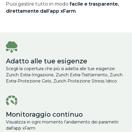
Puoi gestire tutto in modo
facile e trasparente,
direttamente dall’app xFarm
.
Adatto alle tue esigenze
Scegli la copertura che più si adatta alle tue esigenze:
Zurich Extra-Irrigazione, Zurich Extra-Trattamento, Zurich
Extra-Protezione Gelo, Zurich Protezione Stress Idrico
Monitoraggio continuo
Visualizza in ogni momento l’andamento dei parametri
dall'app xFarm