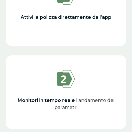
Attivi la polizza direttamente dall’app
Monitori in tempo reale
l’andamento dei
parametri