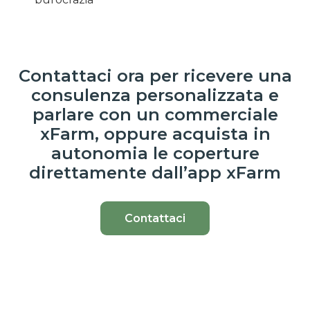
Contattaci ora per ricevere una
consulenza personalizzata e
parlare con un commerciale
xFarm, oppure acquista in
autonomia le coperture
direttamente dall’app xFarm
Contattaci