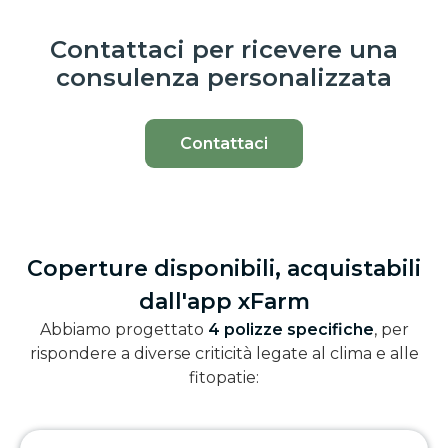
Contattaci per ricevere una
consulenza personalizzata
Contattaci
Coperture disponibili, acquistabili
dall'app xFarm
Abbiamo progettato
4 polizze specifiche
, per
rispondere a diverse criticità legate al clima e alle
fitopatie: