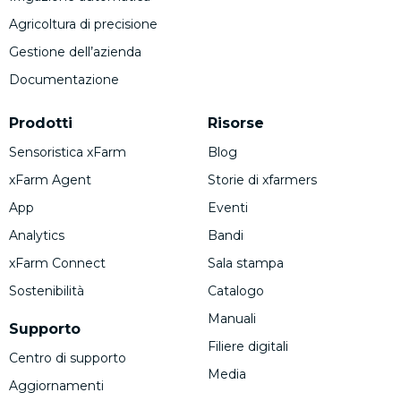
Agricoltura di precisione
Gestione dell’azienda
Documentazione
Prodotti
Risorse
Sensoristica xFarm
Blog
xFarm Agent
Storie di xfarmers
App
Eventi
Analytics
Bandi
xFarm Connect
Sala stampa
Sostenibilità
Catalogo
Manuali
Supporto
Filiere digitali
Centro di supporto
Media
Aggiornamenti