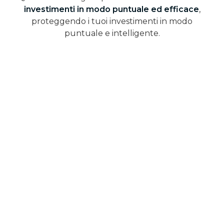
investimenti in modo puntuale ed efficace
,
proteggendo i tuoi investimenti in modo
puntuale e intelligente.