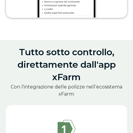
Tutto sotto controllo,
direttamente dall'app
xFarm
Con l’integrazione delle polizze nell’ecosistema
xFarm: