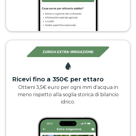
Ricevi fino a 350€ per ettaro
Ottieni 3,5€ euro per ogni mm d'acqua in
meno rispetto alla soglia storica di bilancio
idrico.