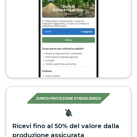
Ricevi fino al 50% del valore dalla
produzione assicurata