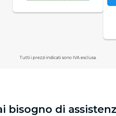
Tutti i prezzi indicati sono IVA esclusa.
i bisogno di assisten