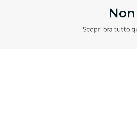
Non 
Scopri ora tutto 