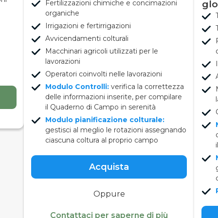
Fertilizzazioni chimiche e concimazioni
glo
organiche
Irrigazioni e fertirrigazioni
Avvicendamenti colturali
Macchinari agricoli utilizzati per le
lavorazioni
Operatori coinvolti nelle lavorazioni
Modulo Controlli:
verifica la correttezza
delle informazioni inserite, per compilare
il Quaderno di Campo in serenità
Modulo pianificazione colturale:
gestisci al meglio le rotazioni assegnando
ciascuna coltura al proprio campo
Acquista
Oppure
Contattaci per saperne di più