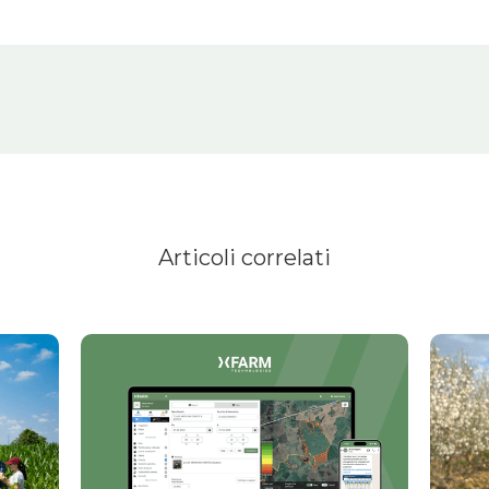
Articoli correlati