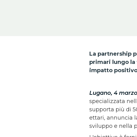
La partnership p
primari lungo la
impatto positivo 
Lugano, 4 marzo
specializzata nel
supporta più di 5
ettari, annuncia 
sviluppo e nella p