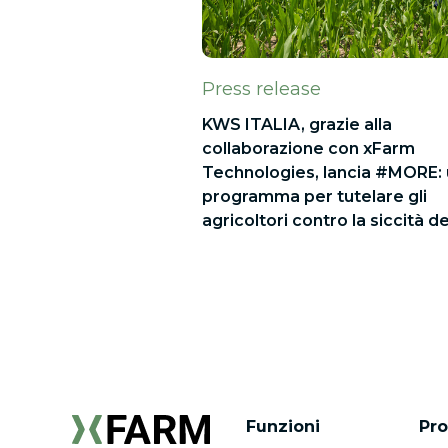
Press release
KWS ITALIA, grazie alla
collaborazione con xFarm
Technologies, lancia #MORE:
programma per tutelare gli
agricoltori contro la siccità d
Funzioni
Pro