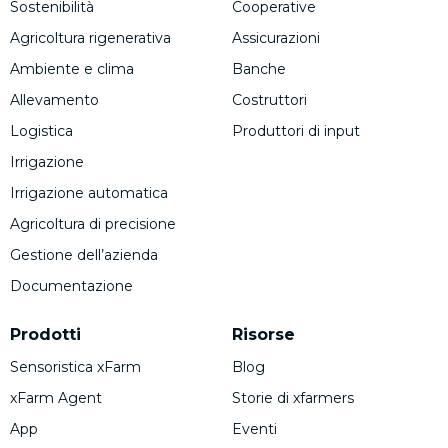
Sostenibilità
Cooperative
Agricoltura rigenerativa
Assicurazioni
Ambiente e clima
Banche
Allevamento
Costruttori
Logistica
Produttori di input
Irrigazione
Irrigazione automatica
Agricoltura di precisione
Gestione dell’azienda
Documentazione
Prodotti
Risorse
Sensoristica xFarm
Blog
xFarm Agent
Storie di xfarmers
App
Eventi