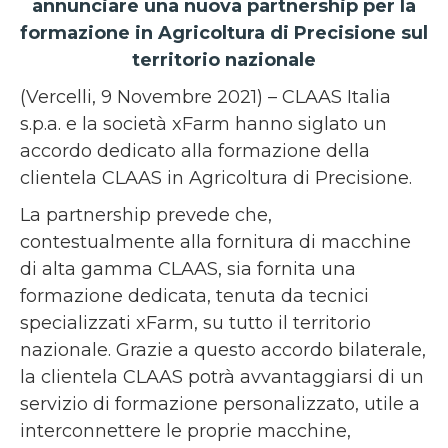
annunciare una nuova partnership per la
formazione in Agricoltura di Precisione sul
territorio nazionale
(Vercelli, 9 Novembre 2021) – CLAAS Italia
s.p.a. e la società xFarm hanno siglato un
accordo dedicato alla formazione della
clientela CLAAS in Agricoltura di Precisione.
La partnership prevede che,
contestualmente alla fornitura di macchine
di alta gamma CLAAS, sia fornita una
formazione dedicata, tenuta da tecnici
specializzati xFarm, su tutto il territorio
nazionale. Grazie a questo accordo bilaterale,
la clientela CLAAS potrà avvantaggiarsi di un
servizio di formazione personalizzato, utile a
interconnettere le proprie macchine,