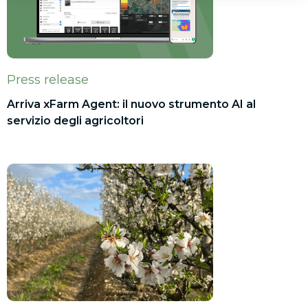
Press release
Arriva xFarm Agent: il nuovo strumento AI al
servizio degli agricoltori