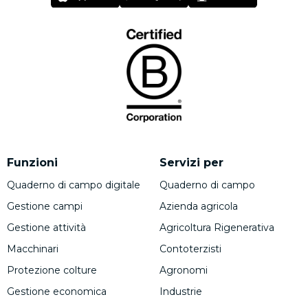
Funzioni
Servizi per
Quaderno di campo digitale
Quaderno di campo
Gestione campi
Azienda agricola
Gestione attività
Agricoltura Rigenerativa
Macchinari
Contoterzisti
Protezione colture
Agronomi
Gestione economica
Industrie