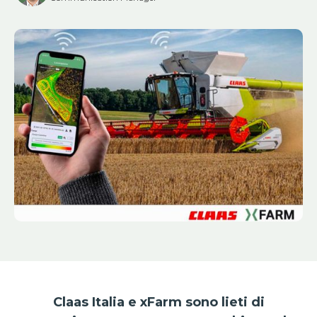
Claas Italia e xFarm sono lieti di