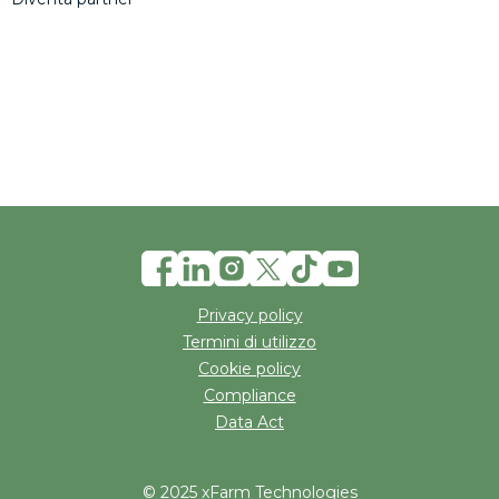
Privacy policy
Termini di utilizzo
Cookie policy
Compliance
Data Act
© 2025 xFarm Technologies