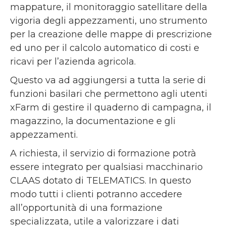
mappature, il monitoraggio satellitare della
vigoria degli appezzamenti, uno strumento
per la creazione delle mappe di prescrizione
ed uno per il calcolo automatico di costi e
ricavi per l’azienda agricola.
Questo va ad aggiungersi a tutta la serie di
funzioni basilari che permettono agli utenti
xFarm di gestire il quaderno di campagna, il
magazzino, la documentazione e gli
appezzamenti.
A richiesta, il servizio di formazione potrà
essere integrato per qualsiasi macchinario
CLAAS dotato di TELEMATICS. In questo
modo tutti i clienti potranno accedere
all’opportunità di una formazione
specializzata, utile a valorizzare i dati