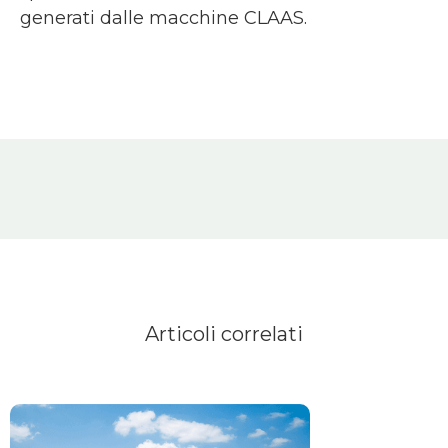
generati dalle macchine CLAAS.
Articoli correlati