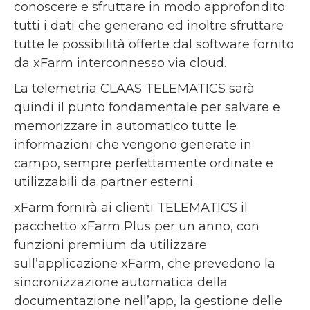
conoscere e sfruttare in modo approfondito
tutti i dati che generano ed inoltre sfruttare
tutte le possibilità offerte dal software fornito
da xFarm interconnesso via cloud.
La telemetria CLAAS TELEMATICS sarà
quindi il punto fondamentale per salvare e
memorizzare in automatico tutte le
informazioni che vengono generate in
campo, sempre perfettamente ordinate e
utilizzabili da partner esterni.
xFarm fornirà ai clienti TELEMATICS il
pacchetto xFarm Plus per un anno, con
funzioni premium da utilizzare
sull’applicazione xFarm, che prevedono la
sincronizzazione automatica della
documentazione nell’app, la gestione delle