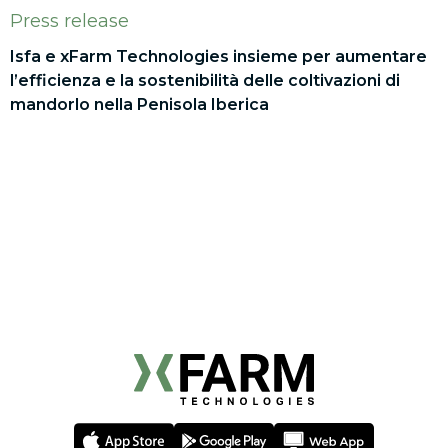
Press release
Isfa e xFarm Technologies insieme per aumentare
l’efficienza e la sostenibilità delle coltivazioni di
mandorlo nella Penisola Iberica