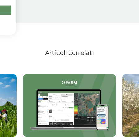
Articoli correlati