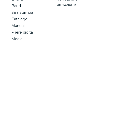
formazione
Bandi
Sala stampa
Catalogo
Manuali
Filiere digitali
Media