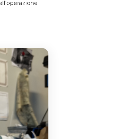
ell’operazione