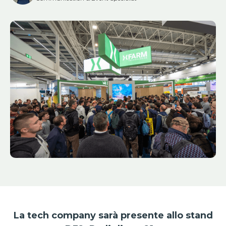
La tech company sarà presente allo stand