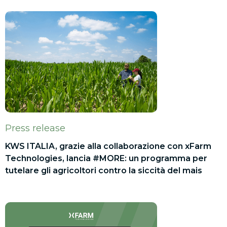
Press release
KWS ITALIA, grazie alla collaborazione con xFarm
Technologies, lancia #MORE: un programma per
tutelare gli agricoltori contro la siccità del mais