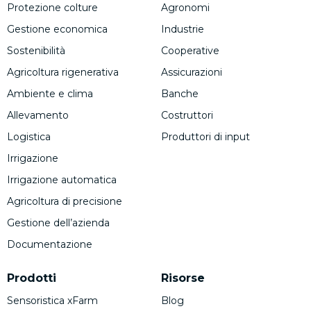
Protezione colture
Agronomi
Gestione economica
Industrie
Sostenibilità
Cooperative
Agricoltura rigenerativa
Assicurazioni
Ambiente e clima
Banche
Allevamento
Costruttori
Logistica
Produttori di input
Irrigazione
Irrigazione automatica
Agricoltura di precisione
Gestione dell’azienda
Documentazione
Prodotti
Risorse
Sensoristica xFarm
Blog