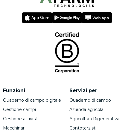
Funzioni
Servizi per
Quaderno di campo digitale
Quaderno di campo
Gestione campi
Azienda agricola
Gestione attività
Agricoltura Rigenerativa
Macchinari
Contoterzisti