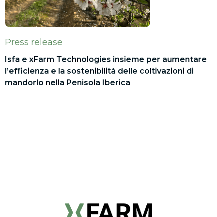
Press release
Isfa e xFarm Technologies insieme per aumentare
l’efficienza e la sostenibilità delle coltivazioni di
mandorlo nella Penisola Iberica