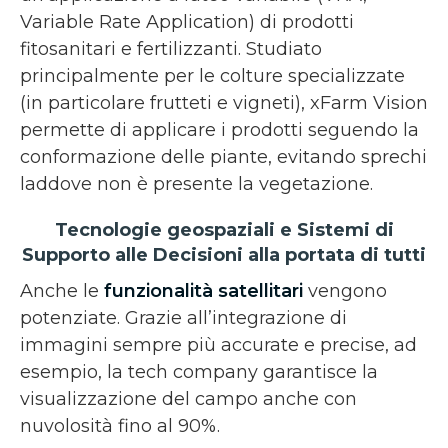
Variable Rate Application) di prodotti
fitosanitari e fertilizzanti. Studiato
principalmente per le colture specializzate
(in particolare frutteti e vigneti), xFarm Vision
permette di applicare i prodotti seguendo la
conformazione delle piante, evitando sprechi
laddove non è presente la vegetazione.
Tecnologie geospaziali e Sistemi di
Supporto alle Decisioni alla portata di tutti
Anche le
funzionalità satellitari
vengono
potenziate. Grazie all’integrazione di
immagini sempre più accurate e precise, ad
esempio, la tech company garantisce la
visualizzazione del campo anche con
nuvolosità fino al 90%.