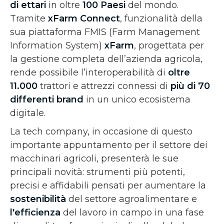
di ettari
in oltre
100 Paesi
del mondo.
Tramite
xFarm Connect
, funzionalità della
sua piattaforma FMIS (Farm Management
Information System)
xFarm
, progettata per
la gestione completa dell’azienda agricola,
rende possibile l’interoperabilità di
oltre
11.000
trattori e attrezzi connessi di
più di 70
differenti brand
in un unico ecosistema
digitale.
La tech company, in occasione di questo
importante appuntamento per il settore dei
macchinari agricoli, presenterà le sue
principali novità: strumenti più potenti,
precisi e affidabili pensati per aumentare la
sostenibilità
del settore agroalimentare e
l'efficienza
del lavoro in campo in una fase