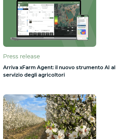
Press release
Arriva xFarm Agent: il nuovo strumento AI al
servizio degli agricoltori