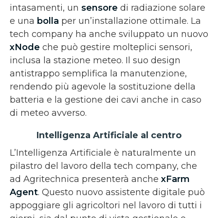
intasamenti, un
sensore
di radiazione solare
e una
bolla
per un’installazione ottimale. La
tech company ha anche sviluppato un nuovo
xNode
che può gestire molteplici sensori,
inclusa la stazione meteo. Il suo design
antistrappo semplifica la manutenzione,
rendendo più agevole la sostituzione della
batteria e la gestione dei cavi anche in caso
di meteo avverso.
Intelligenza Artificiale al centro
L’Intelligenza Artificiale è naturalmente un
pilastro del lavoro della tech company, che
ad Agritechnica presenterà anche
xFarm
Agent
. Questo nuovo assistente digitale può
appoggiare gli agricoltori nel lavoro di tutti i