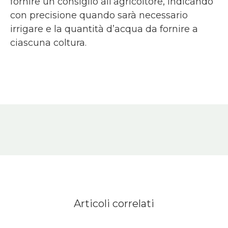
fornire un consiglio all’agricoltore, indicando
con precisione quando sarà necessario
irrigare e la quantità d’acqua da fornire a
ciascuna coltura.
Articoli correlati