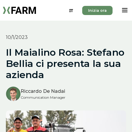
IT
Inizia ora
10/1/2023
Il Maialino Rosa: Stefano
Bellia ci presenta la sua
azienda
Riccardo De Nadai
Communication Manager