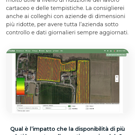
molto utile a livello di riduzione del lavoro
cartaceo e delle tempistiche. La consiglierei
anche ai colleghi con aziende di dimensioni
più ridotte, per avere tutta l’azienda sotto
controllo e dati giornalieri sempre aggiornati.
Qual è l’impatto che la disponibilità di più