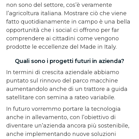
non sono del settore, cos’è veramente
l’agricoltura italiana. Mostrare ciò che viene
fatto quotidianamente in campo è una bella
opportunità che i social ci offrono per far
comprendere ai cittadini come vengono
prodotte le eccellenze del Made in Italy.
Quali sono i progetti futuri in azienda?
In termini di crescita aziendale abbiamo
puntato sul rinnovo del parco macchine
aumentandolo anche di un trattore a guida
satellitare con semina a rateo variabile.
In futuro vorremmo portare la tecnologia
anche in allevamento, con l’obiettivo di
diventare un’azienda ancora più sostenibile,
anche implementando nuove soluzioni