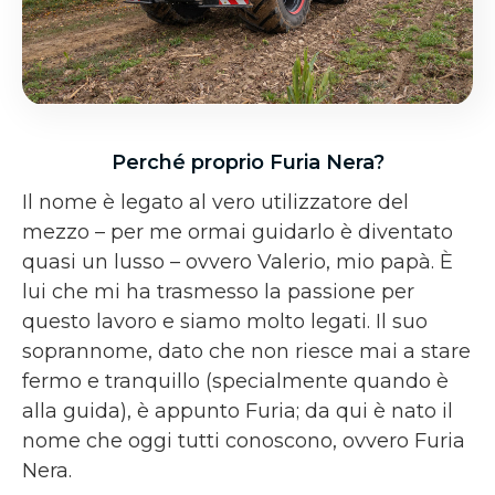
Perché proprio Furia Nera?
Il nome è legato al vero utilizzatore del
mezzo – per me ormai guidarlo è diventato
quasi un lusso – ovvero Valerio, mio papà. È
lui che mi ha trasmesso la passione per
questo lavoro e siamo molto legati. Il suo
soprannome, dato che non riesce mai a stare
fermo e tranquillo (specialmente quando è
alla guida), è appunto Furia; da qui è nato il
nome che oggi tutti conoscono, ovvero Furia
Nera.