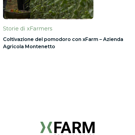
Storie di xFarmers
Coltivazione del pomodoro con xFarm – Azienda
Agricola Montenetto