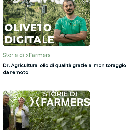
Storie di xFarmers
Dr. Agricultura: olio di qualità grazie al monitoraggio
da remoto