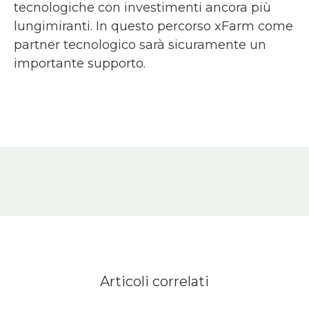
tecnologiche con investimenti ancora più
lungimiranti. In questo percorso xFarm come
partner tecnologico sarà sicuramente un
importante supporto.
Articoli correlati