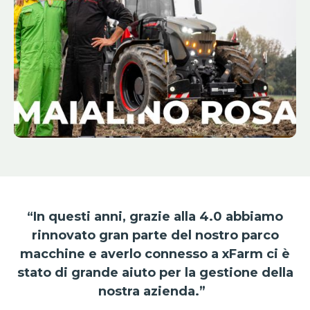
“In questi anni, grazie alla 4.0 abbiamo
rinnovato gran parte del nostro parco
macchine e averlo connesso a xFarm ci è
stato di grande aiuto per la gestione della
nostra azienda.”