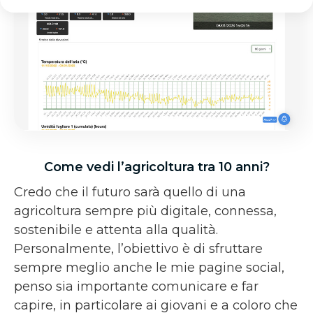
Come vedi l’agricoltura tra 10 anni?
Credo che il futuro sarà quello di una
agricoltura sempre più digitale, connessa,
sostenibile e attenta alla qualità.
Personalmente, l’obiettivo è di sfruttare
sempre meglio anche le mie pagine social,
penso sia importante comunicare e far
capire, in particolare ai giovani e a coloro che