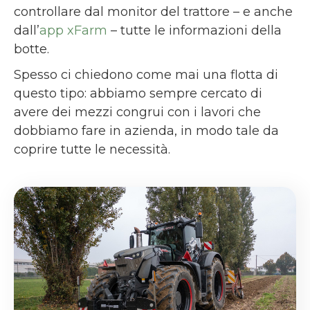
controllare dal monitor del trattore – e anche
dall’
app xFarm
– tutte le informazioni della
botte.
Spesso ci chiedono come mai una flotta di
questo tipo: abbiamo sempre cercato di
avere dei mezzi congrui con i lavori che
dobbiamo fare in azienda, in modo tale da
coprire tutte le necessità.