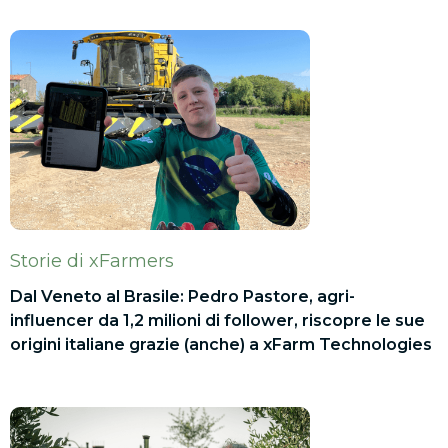
Storie di xFarmers
Dal Veneto al Brasile: Pedro Pastore, agri-
influencer da 1,2 milioni di follower, riscopre le sue
origini italiane grazie (anche) a xFarm Technologies