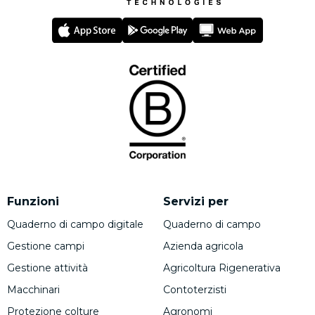
Funzioni
Servizi per
Quaderno di campo digitale
Quaderno di campo
Gestione campi
Azienda agricola
Gestione attività
Agricoltura Rigenerativa
Macchinari
Contoterzisti
Protezione colture
Agronomi