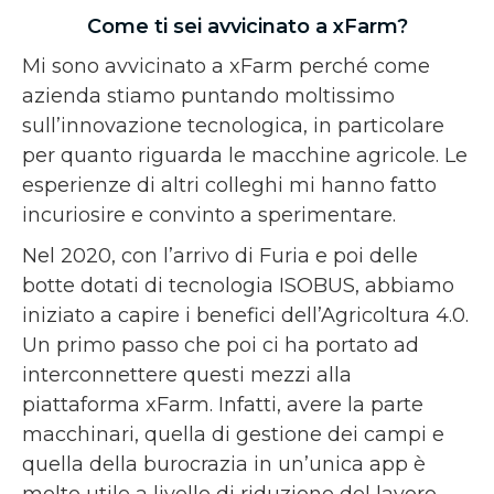
Come ti sei avvicinato a xFarm?
Mi sono avvicinato a xFarm perché come
azienda stiamo puntando moltissimo
sull’innovazione tecnologica, in particolare
per quanto riguarda le macchine agricole. Le
esperienze di altri colleghi mi hanno fatto
incuriosire e convinto a sperimentare.
Nel 2020, con l’arrivo di Furia e poi delle
botte dotati di tecnologia ISOBUS, abbiamo
iniziato a capire i benefici dell’Agricoltura 4.0.
Un primo passo che poi ci ha portato ad
interconnettere questi mezzi alla
piattaforma xFarm. Infatti, avere la parte
macchinari, quella di gestione dei campi e
quella della burocrazia in un’unica app è