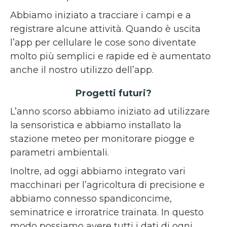
Abbiamo iniziato a tracciare i campi e a
registrare alcune attività. Quando è uscita
l’app per cellulare le cose sono diventate
molto più semplici e rapide ed è aumentato
anche il nostro utilizzo dell’app.
Progetti futuri?
L’anno scorso abbiamo iniziato ad utilizzare
la sensoristica e abbiamo installato la
stazione meteo per monitorare piogge e
parametri ambientali.
Inoltre, ad oggi abbiamo integrato vari
macchinari per l’agricoltura di precisione e
abbiamo connesso spandiconcime,
seminatrice e irroratrice trainata. In questo
modo possiamo avere tutti i dati di ogni