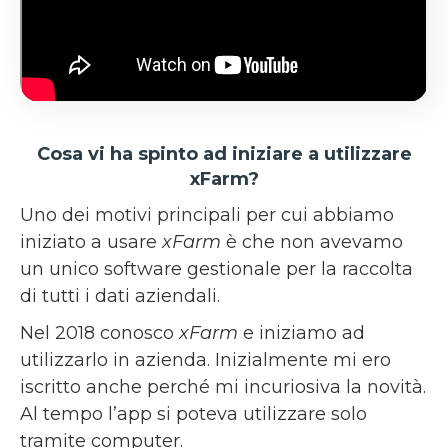
Cosa vi ha spinto ad iniziare a utilizzare
xFarm?
Uno dei motivi principali per cui abbiamo
iniziato a usare
xFarm
è che non avevamo
un unico software gestionale per la raccolta
di tutti i dati aziendali.
Nel 2018 conosco
xFarm
e iniziamo ad
utilizzarlo in azienda. Inizialmente mi ero
iscritto anche perché mi incuriosiva la novità.
Al tempo l’app si poteva utilizzare solo
tramite computer.