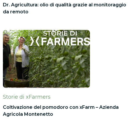
Dr. Agricultura: olio di qualità grazie al monitoraggio
da remoto
Storie di xFarmers
Coltivazione del pomodoro con xFarm – Azienda
Agricola Montenetto