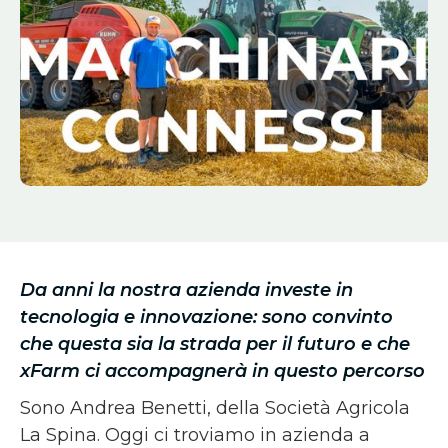
Da anni la nostra azienda investe in
tecnologia e innovazione: sono convinto
che questa sia la strada per il futuro e che
xFarm ci accompagnerà in questo percorso
Sono Andrea Benetti, della Società Agricola
La Spina. Oggi ci troviamo in azienda a