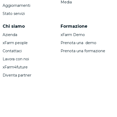
Media
Aggiornamenti
Stato servizi
Chi siamo
Formazione
Azienda
xFarm Demo
xFarm people
Prenota una demo
Contattaci
Prenota una formazione
Lavora con noi
xFarm4future
Diventa partner