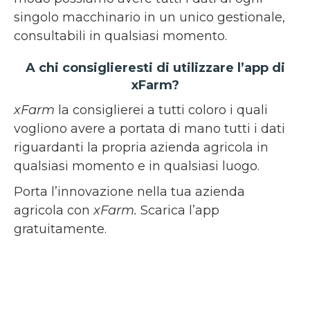
singolo macchinario in un unico gestionale,
consultabili in qualsiasi momento.
A chi consiglieresti di utilizzare l’app di
xFarm?
xFarm
la consiglierei a tutti coloro i quali
vogliono avere a portata di mano tutti i dati
riguardanti la propria azienda agricola in
qualsiasi momento e in qualsiasi luogo.
Porta l’innovazione nella tua azienda
agricola con
xFarm.
Scarica l’app
gratuitamente.