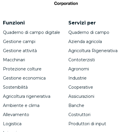
Funzioni
Servizi per
Quaderno di campo digitale
Quaderno di campo
Gestione campi
Azienda agricola
Gestione attività
Agricoltura Rigenerativa
Macchinari
Contoterzisti
Protezione colture
Agronomi
Gestione economica
Industrie
Sostenibilità
Cooperative
Agricoltura rigenerativa
Assicurazioni
Ambiente e clima
Banche
Allevamento
Costruttori
Logistica
Produttori di input