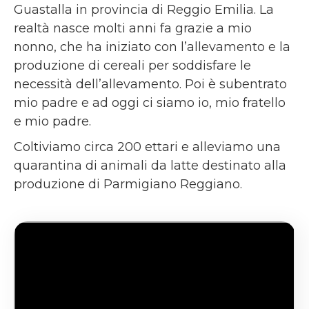
Guastalla in provincia di Reggio Emilia. La
realtà nasce molti anni fa grazie a mio
nonno, che ha iniziato con l’allevamento e la
produzione di cereali per soddisfare le
necessità dell’allevamento. Poi è subentrato
mio padre e ad oggi ci siamo io, mio fratello
e mio padre.
Coltiviamo circa 200 ettari e alleviamo una
quarantina di animali da latte destinato alla
produzione di Parmigiano Reggiano.