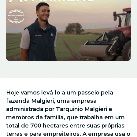
Hoje vamos levá-lo a um passeio pela
fazenda Malgieri, uma empresa
administrada por Tarquinio Malgieri e
membros da família, que trabalha em um
total de 700 hectares entre suas próprias
terras e para empreiteiros. A empresa usa o