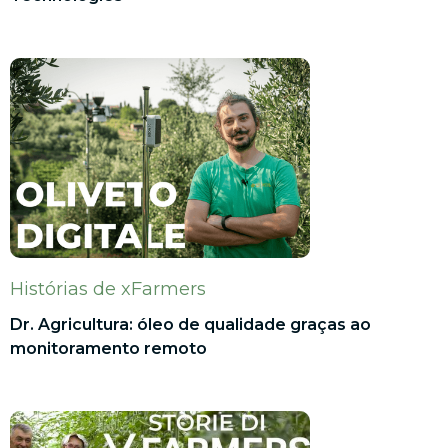
Histórias de xFarmers
Dr. Agricultura: óleo de qualidade graças ao
monitoramento remoto