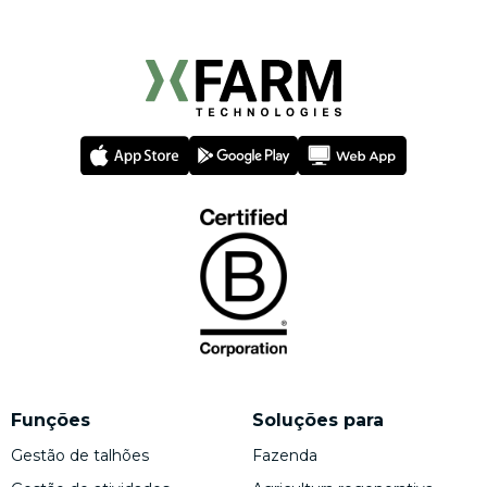
Funções
Soluções para
Gestão de talhões
Fazenda