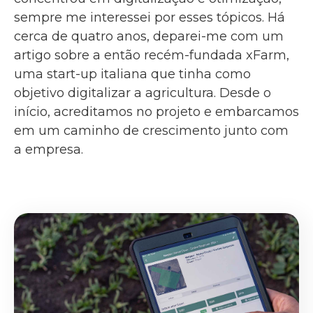
sempre me interessei por esses tópicos. Há
cerca de quatro anos, deparei-me com um
artigo sobre a então recém-fundada xFarm,
uma start-up italiana que tinha como
objetivo digitalizar a agricultura. Desde o
início, acreditamos no projeto e embarcamos
em um caminho de crescimento junto com
a empresa.