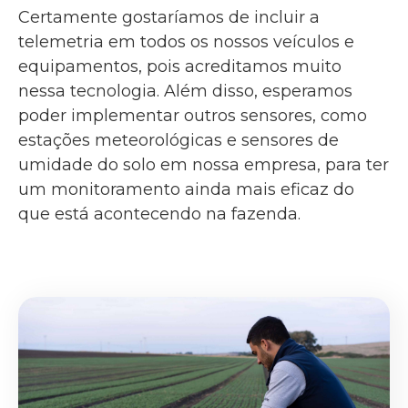
Certamente gostaríamos de incluir a
telemetria em todos os nossos veículos e
equipamentos, pois acreditamos muito
nessa tecnologia. Além disso, esperamos
poder implementar outros sensores, como
estações meteorológicas e sensores de
umidade do solo em nossa empresa, para ter
um monitoramento ainda mais eficaz do
que está acontecendo na fazenda.