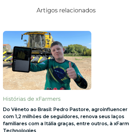
Artigos relacionados
Histórias de xFarmers
Do Vêneto ao Brasil: Pedro Pastore, agroinfluencer
com 1,2 milhões de seguidores, renova seus laços
familiares com a Itália graças, entre outros, à xFarm
Technologies