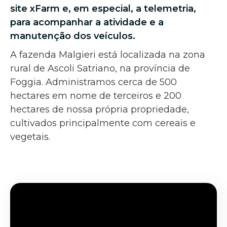
site xFarm e, em especial, a telemetria,
para acompanhar a atividade e a
manutenção dos veículos.
A fazenda Malgieri está localizada na zona
rural de Ascoli Satriano, na província de
Foggia. Administramos cerca de 500
hectares em nome de terceiros e 200
hectares de nossa própria propriedade,
cultivados principalmente com cereais e
vegetais.