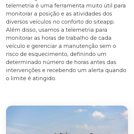
telemetria é uma ferramenta muito útil para
monitorar a posição e as atividades dos
diversos veículos no conforto do siteapp.
Além disso, usamos a telemetria para
monitorar as horas de trabalho de cada
veículo e gerenciar a manutenção sem o
risco de esquecimento, definindo um
determinado número de horas antes das
intervenções e recebendo um alerta quando
o limite é atingido.