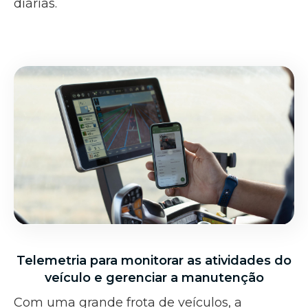
diárias.
Telemetria para monitorar as atividades do
veículo e gerenciar a manutenção
Com uma grande frota de veículos, a