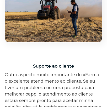
Suporte ao cliente
Outro aspecto muito importante do xFarm é
o excelente atendimento ao cliente. Se eu
tiver um problema ou uma proposta para
melhorar oapp, o atendimento ao cliente
estará sempre pronto para aceitar minha