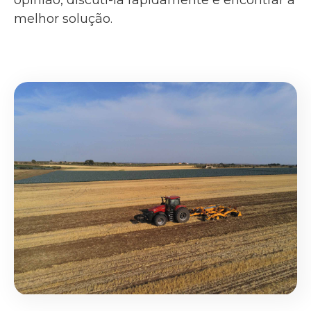
opinião, discuti-la rapidamente e encontrar a
melhor solução.