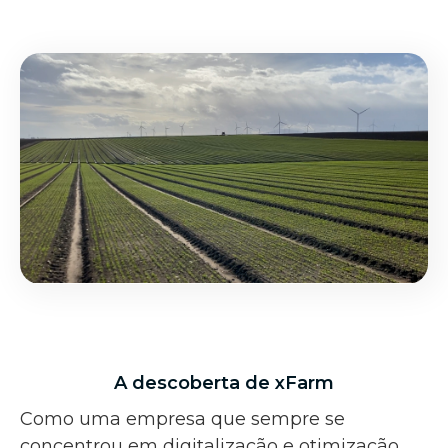
A descoberta de xFarm
Como uma empresa que sempre se
concentrou em digitalização e otimização,