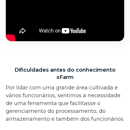
Dificuldades antes do conhecimento
xFarm
Por lidar com uma grande área cultivada e
vários funcionários, sentimos a necessidade
de uma ferramenta que facilitasse o
gerenciamento do processamento, do
armazenamento e também dos funcionários.