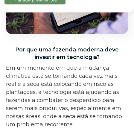
Por que uma fazenda moderna deve
investir em tecnologia?
Em um momento em que a mudança
climática está se tornando cada vez mais
real e a seca está colocando em risco as
plantações, a tecnologia está ajudando as
fazendas a combater o desperdício para
serem mais produtivas, especialmente em
nossas áreas, onde a seca está se tornando
um problema recorrente.