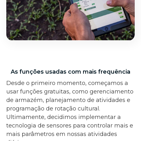
As funções usadas com mais frequência
Desde o primeiro momento, começamos a
usar funções gratuitas, como gerenciamento
de armazém, planejamento de atividades e
programação de rotação cultural.
Ultimamente, decidimos implementar a
tecnologia de sensores para controlar mais e
mais parâmetros em nossas atividades