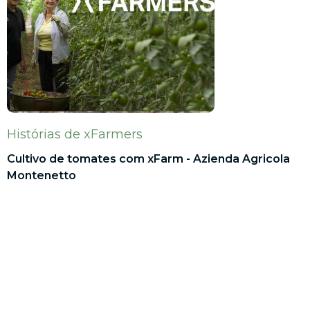
Histórias de xFarmers
Cultivo de tomates com xFarm - Azienda Agricola
Montenetto