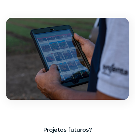
Projetos futuros?