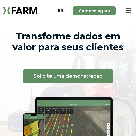
BR
Comece agora
Transforme dados em
valor para seus clientes
Solicite uma demonstração