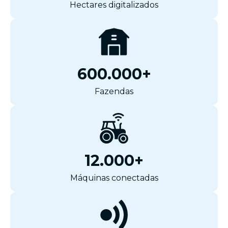
Hectares digitalizados
600.000+
Fazendas
12.000+
Máquinas conectadas