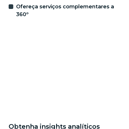
Ofereça serviços complementares a
360º
Obtenha insights analíticos