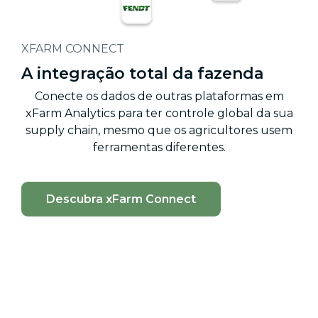
XFARM CONNECT
A integração total da fazenda
Conecte os dados de outras plataformas em
xFarm Analytics para ter controle global da sua
supply chain, mesmo que os agricultores usem
ferramentas diferentes.
Descubra xFarm Connect