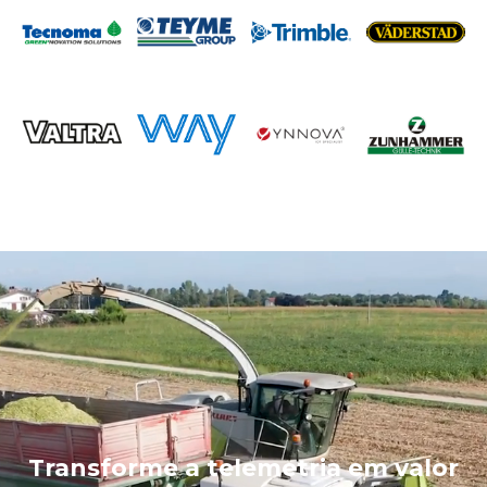
Transforme a telemetria em valor