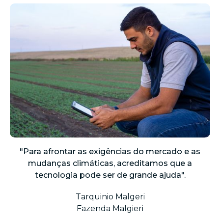
"
s
"Para afrontar as exigências do mercado e as
mudanças climáticas, acreditamos que a
tecnologia pode ser de grande ajuda".
Tarquinio Malgeri
Fazenda Malgieri