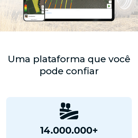
Uma plataforma que você
pode confiar
14.000.000+