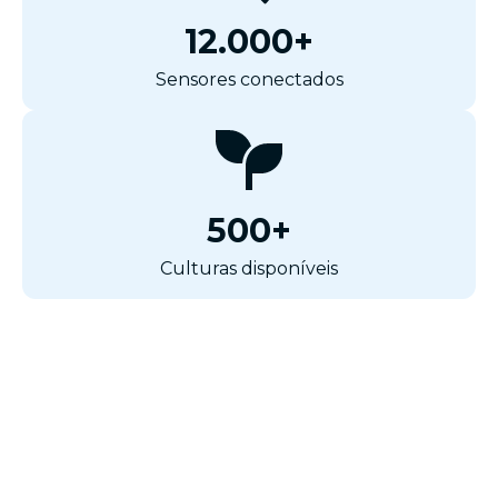
12.000+
Sensores conectados
500+
Culturas disponíveis