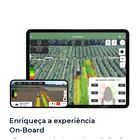
Enriqueça a experiência
On-Board