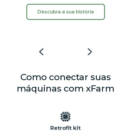
Descubra a sua história
Como conectar suas
máquinas com xFarm
Retrofit kit