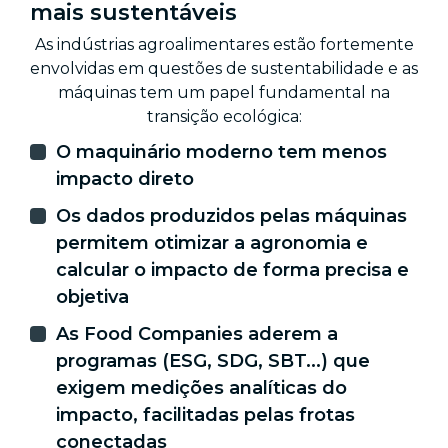
mais sustentáveis
As indústrias agroalimentares estão fortemente
envolvidas em questões de sustentabilidade e as
máquinas tem um papel fundamental na
transição ecológica:
O maquinário moderno tem menos
impacto direto
Os dados produzidos pelas máquinas
permitem otimizar a agronomia e
calcular o impacto de forma precisa e
objetiva
As Food Companies aderem a
programas (ESG, SDG, SBT...) que
exigem medições analíticas do
impacto, facilitadas pelas frotas
conectadas