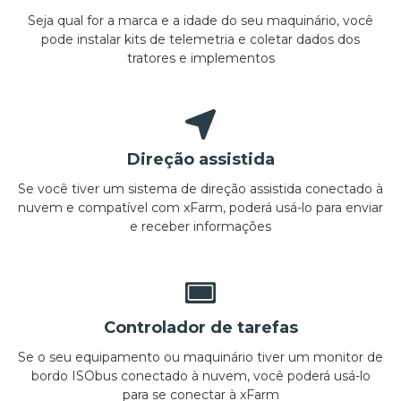
Seja qual for a marca e a idade do seu maquinário, você
pode instalar kits de telemetria e coletar dados dos
tratores e implementos
Direção assistida
Se você tiver um sistema de direção assistida conectado à
nuvem e compatível com xFarm, poderá usá-lo para enviar
e receber informações
Controlador de tarefas
Se o seu equipamento ou maquinário tiver um monitor de
bordo ISObus conectado à nuvem, você poderá usá-lo
para se conectar à xFarm