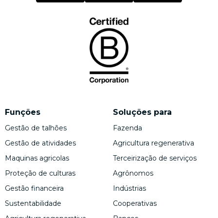
Funções
Soluções para
Gestão de talhões
Fazenda
Gestão de atividades
Agricultura regenerativa
Maquinas agricolas
Terceirização de serviços
Proteção de culturas
Agrônomos
Gestão financeira
Indústrias
Sustentabilidade
Cooperativas