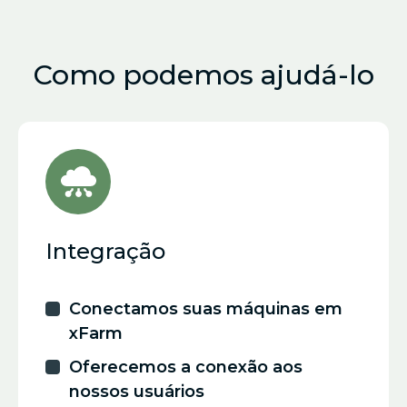
Como podemos ajudá-lo
Integração
Conectamos suas máquinas em
xFarm
Oferecemos a conexão aos
nossos usuários