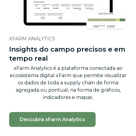
XFARM ANALYTICS
Insights do campo precisos e em
tempo real
xFarm Analytics é a plataforma conectada ao
ecossistema digital xFarm que permite visualizar
os dados de toda a supply chain de forma
agregada ou pontual, na forma de gráficos,
indicadores e mapas.
Descubra xFarm Analytics