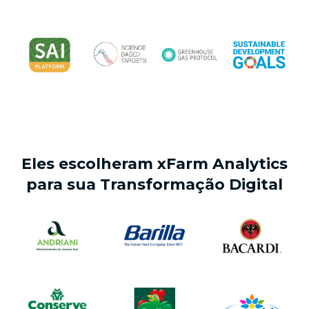
Eles escolheram xFarm Analytics
para sua Transformação Digital