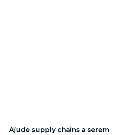
Ajude supply chains a serem