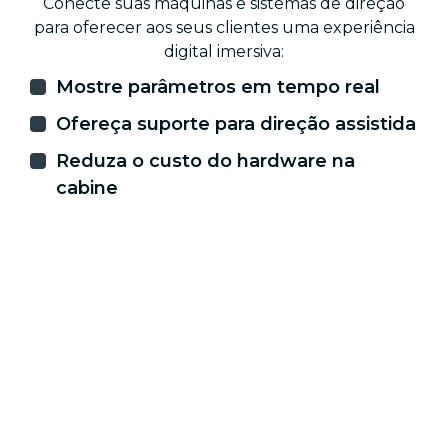
Conecte suas máquinas e sistemas de direção
para oferecer aos seus clientes uma experiência
digital imersiva:
Mostre parâmetros em tempo real
Ofereça suporte para direção assistida
Reduza o custo do hardware na
cabine