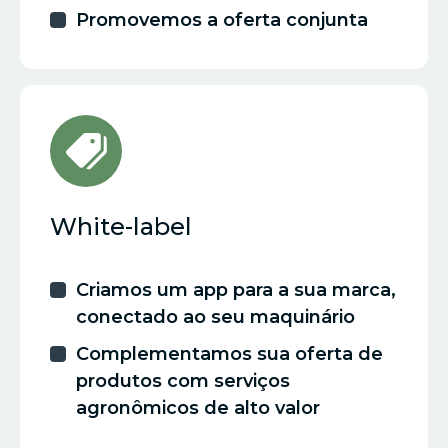
Promovemos a oferta conjunta
White-label
Criamos um app para a sua marca,
conectado ao seu maquinário
Complementamos sua oferta de
produtos com serviços
agronômicos de alto valor