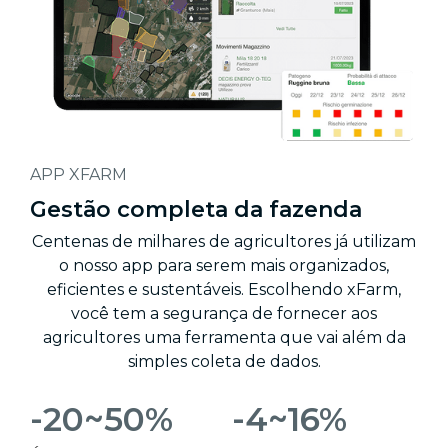
APP XFARM
Gestão completa da fazenda
Centenas de milhares de agricultores já utilizam
o nosso app para serem mais organizados,
eficientes e sustentáveis. Escolhendo xFarm,
você tem a segurança de fornecer aos
agricultores uma ferramenta que vai além da
simples coleta de dados.
-20~50%
-4~16%