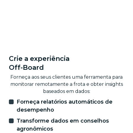
Crie a experiência
Off-Board
Forneça aos seus clientes uma ferramenta para
monitorar remotamente a frota e obter insights
baseados em dados:
Forneça relatórios automáticos de
desempenho
Transforme dados em conselhos
agronômicos