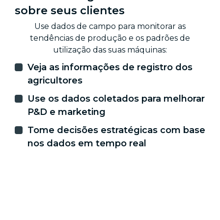
sobre seus clientes
Use dados de campo para monitorar as
tendências de produção e os padrões de
utilização das suas máquinas:
Veja as informações de registro dos
agricultores
Use os dados coletados para melhorar
P&D e marketing
Tome decisões estratégicas com base
nos dados em tempo real