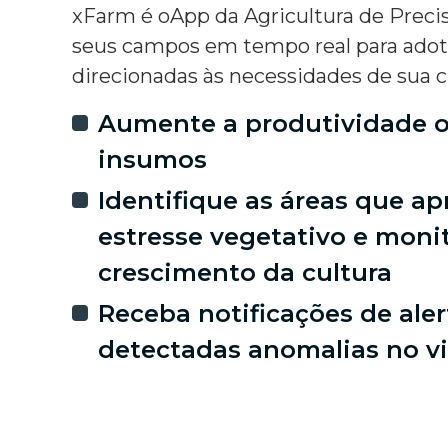
xFarm é oApp da Agricultura de Preci
seus campos em tempo real para adota
direcionadas às necessidades de sua c
Aumente a produtividade o
insumos
Identifique as áreas que a
estresse vegetativo e moni
crescimento da cultura
Receba notificações de ale
detectadas anomalias no vi