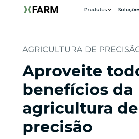
Produtos
Soluçõe
AGRICULTURA DE PRECISÃ
Aproveite tod
benefícios da
agricultura de
precisão