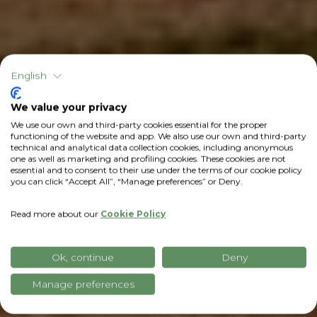
English
We value your privacy
We use our own and third-party cookies essential for the proper
functioning of the website and app. We also use our own and third-party
technical and analytical data collection cookies, including anonymous
one as well as marketing and profiling cookies. These cookies are not
essential and to consent to their use under the terms of our cookie policy
you can click “Accept All”, “Manage preferences” or Deny.
Read more about our
Cookie Policy
Ok, continue
Deny
Manage preferences