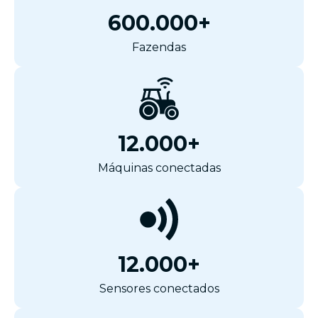
600.000+
Fazendas
12.000+
Máquinas conectadas
12.000+
Sensores conectados