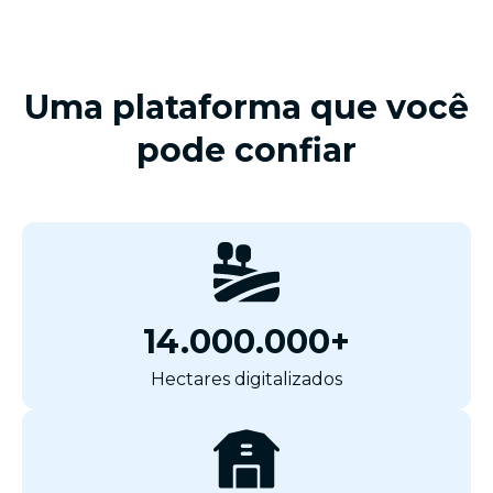
Uma plataforma que você
pode confiar
14.000.000+
Hectares digitalizados