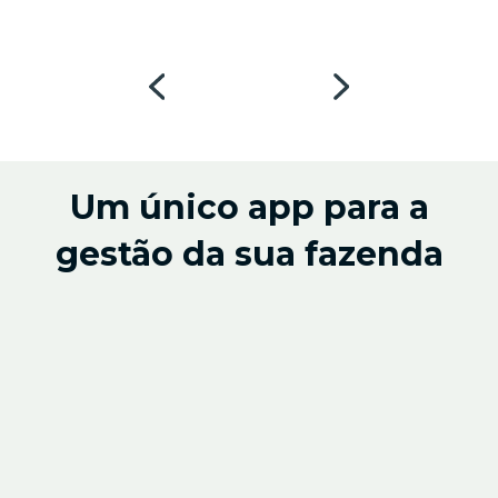
Um único app para a
gestão da sua fazenda