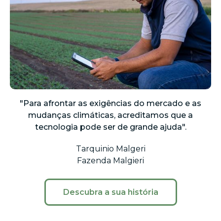
"Para afrontar as exigências do mercado e as
mudanças climáticas, acreditamos que a
tecnologia pode ser de grande ajuda".
Tarquinio Malgeri
Fazenda Malgieri
Descubra a sua história