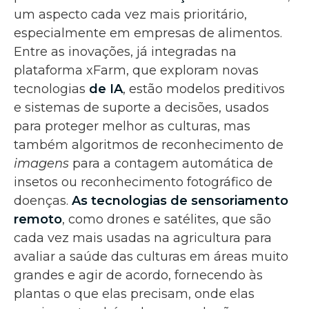
um aspecto cada vez mais prioritário,
especialmente em empresas de alimentos.
Entre as inovações, já integradas na
plataforma xFarm, que exploram novas
tecnologias
de IA
, estão modelos preditivos
e sistemas de suporte a decisões, usados
para proteger melhor as culturas, mas
também algoritmos de reconhecimento de
imagens
para a contagem automática de
insetos ou reconhecimento fotográfico de
doenças.
As tecnologias de sensoriamento
remoto
, como drones e satélites, que são
cada vez mais usadas na agricultura para
avaliar a saúde das culturas em áreas muito
grandes e agir de acordo, fornecendo às
plantas o que elas precisam, onde elas