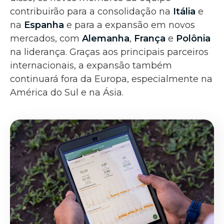
contribuirão para a consolidação na
Itália
e
na
Espanha
e para a expansão em novos
mercados, com
Alemanha
,
França
e
Polônia
na liderança. Graças aos principais parceiros
internacionais, a expansão também
continuará fora da Europa, especialmente na
América do Sul e na Ásia.