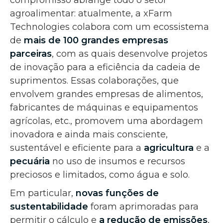
agroalimentar: atualmente, a xFarm
Technologies colabora com um ecossistema
de
mais de 100 grandes empresas
parceiras
, com as quais desenvolve projetos
de inovação para a eficiência da cadeia de
suprimentos. Essas colaborações, que
envolvem grandes empresas de alimentos,
fabricantes de máquinas e equipamentos
agrícolas, etc., promovem uma abordagem
inovadora e ainda mais consciente,
sustentável e eficiente para a
agricultura
e a
pecuária
no uso de insumos e recursos
preciosos e limitados, como água e solo.
Em particular,
novas
funções de
sustentabilidade
foram aprimoradas para
permitir o cálculo e
a redução de emissões
,