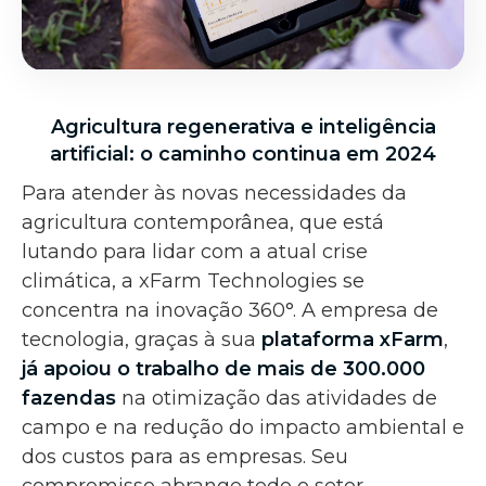
Agricultura regenerativa e inteligência
artificial: o caminho continua em 2024
Para atender às novas necessidades da
agricultura contemporânea, que está
lutando para lidar com a atual crise
climática, a xFarm Technologies se
concentra na inovação 360°. A empresa de
tecnologia, graças à sua
plataforma xFarm
,
já apoiou o trabalho de mais de
300.000
fazendas
na otimização das atividades de
campo e na redução do impacto ambiental e
dos custos para as empresas. Seu
compromisso abrange todo o setor