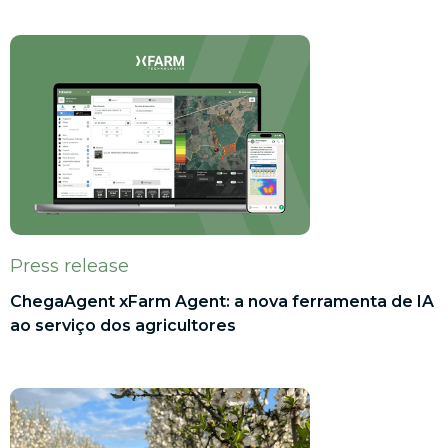
Press release
ChegaAgent xFarm Agent: a nova ferramenta de IA
ao serviço dos agricultores