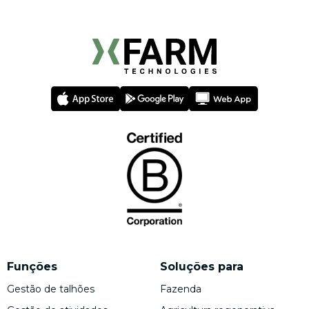
Funções
Soluções para
Gestão de talhões
Fazenda