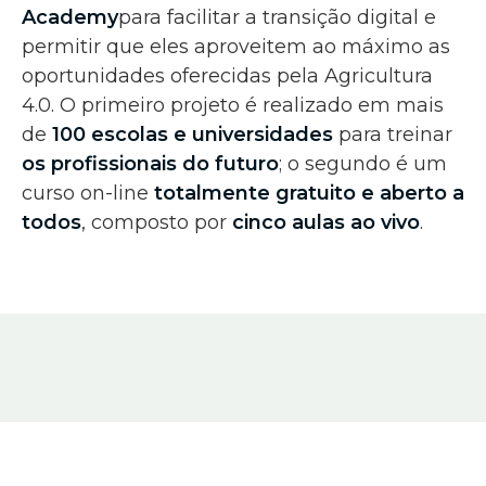
Academy
para facilitar a transição digital e
permitir que eles aproveitem ao máximo as
oportunidades oferecidas pela Agricultura
4.0. O primeiro projeto é realizado em mais
de
100
escolas e universidades
para treinar
os profissionais do futuro
; o segundo é um
curso on-line
totalmente gratuito
e aberto a
todos
, composto por
cinco aulas ao vivo
.