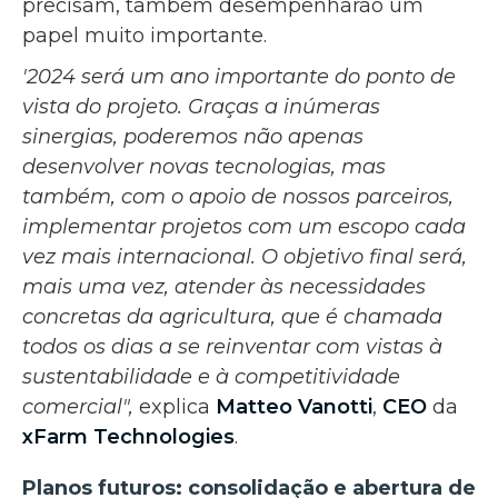
precisam, também desempenharão um
papel muito importante.
'2024 será um ano importante do ponto de
vista do projeto. Graças a inúmeras
sinergias, poderemos não apenas
desenvolver novas tecnologias, mas
também, com o apoio de nossos parceiros,
implementar projetos com um escopo cada
vez mais internacional. O objetivo final será,
mais uma vez, atender às necessidades
concretas da agricultura, que é chamada
todos os dias a se reinventar com vistas à
sustentabilidade e à competitividade
comercial",
explica
Matteo Vanotti
,
CEO
da
xFarm Technologies
.
Planos futuros: consolidação e abertura de