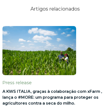
Artigos relacionados
Press release
A KWS ITALIA, graças à colaboração com xFarm ,
lança o #MORE: um programa para proteger os
agricultores contra a seca do milho.