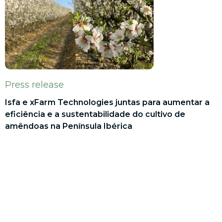
Press release
Isfa e xFarm Technologies juntas para aumentar a
eficiência e a sustentabilidade do cultivo de
amêndoas na Península Ibérica