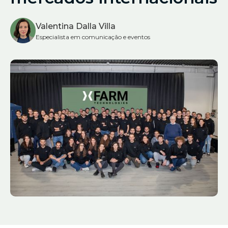
Valentina Dalla Villa
Especialista em comunicação e eventos