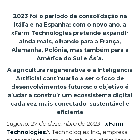
2023 foi o período de consolidação na
Itália e na Espanha; com o novo ano, a
xFarm Technologies pretende expandir
ainda mais, olhando para a França,
Alemanha, Polônia, mas também para a
América do Sul e Ásia.
A agricultura regenerativa e a Inteligência
Artificial continuarão a ser o foco de
desenvolvimentos futuros: o objetivo é
ajudar a construir um ecossistema digital
cada vez mais conectado, sustentável e
eficiente
Lugano, 27 de dezembro de 2023
-
xFarm
Technologies
A Technologies Inc., empresa