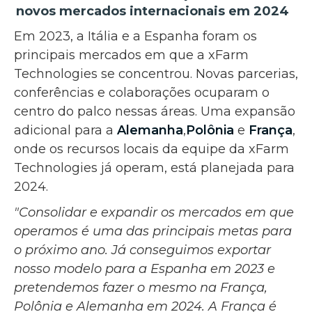
novos mercados internacionais em 2024
Em 2023, a Itália e a Espanha foram os
principais mercados em que a xFarm
Technologies se concentrou. Novas parcerias,
conferências e colaborações ocuparam o
centro do palco nessas áreas. Uma expansão
adicional para a
Alemanha
,
Polônia
e
França
,
onde os recursos locais da equipe da xFarm
Technologies já operam, está planejada para
2024.
"Consolidar e expandir os mercados em que
operamos é uma das principais metas para
o próximo ano. Já conseguimos exportar
nosso modelo para a Espanha em 2023 e
pretendemos fazer o mesmo na França,
Polônia e Alemanha em 2024. A França é