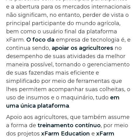
e a abertura para os mercados internacionais
não significam, no entanto, perder de vista o
principal participante do mundo agrícola,
bem como o usuário final da plataforma
xFarm.
O foco da
empresa de tecnologia é, e
continua sendo,
apoiar os agricultores
no
desempenho de suas atividades da melhor
maneira possível, tornando o gerenciamento
de suas fazendas mais eficiente e
simplificado por meio de ferramentas que
lhes permitem acompanhar suas colheitas, o
uso de insumos e o maquinário, tudo
em
uma única plataforma
.
Apoio aos agricultores, que também assume
a forma de
treinamento contínuo
, por meio
dos projetos
xFarm Education
e
xFarm