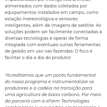
alimentados com dados coletados por
equipamentos instalados em campo, como
estação meteorológica e sensores
inteligentes, além de imagens de satélite. As
soluções podem ser facilmente conectadas a
diversas tecnologias e operar de forma
integrada com eventuais outras ferramentas
de gestão em uso nas fazendas. O foco é
facilitar o dia a dia do produtor.
"Acreditamos que um ponto fundamental
do nosso programa é instrumentalizar os
produtores e a cadeia na transição para
uma agricultura de baixo carbono. Por meio
da parceria com a xFarm Technologies