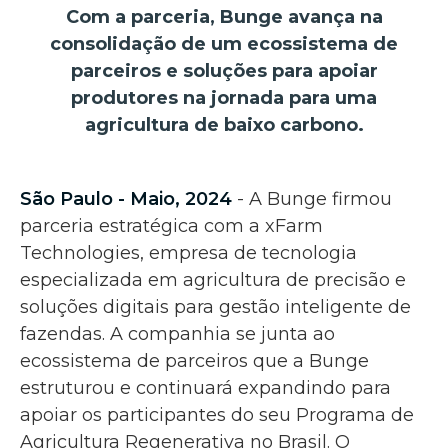
Com a parceria, Bunge avança na
consolidação de um ecossistema de
parceiros e soluções para apoiar
produtores na jornada para uma
agricultura de baixo carbono.
São Paulo - Maio, 2024
- A Bunge firmou
parceria estratégica com a xFarm
Technologies, empresa de tecnologia
especializada em agricultura de precisão e
soluções digitais para gestão inteligente de
fazendas. A companhia se junta ao
ecossistema de parceiros que a Bunge
estruturou e continuará expandindo para
apoiar os participantes do seu Programa de
Agricultura Regenerativa no Brasil. O