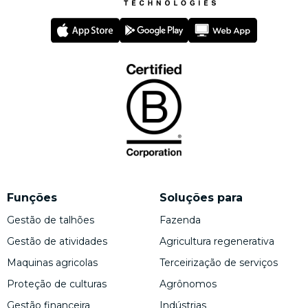
Funções
Soluções para
Gestão de talhões
Fazenda
Gestão de atividades
Agricultura regenerativa
Maquinas agricolas
Terceirização de serviços
Proteção de culturas
Agrônomos
Gestão financeira
Indústrias