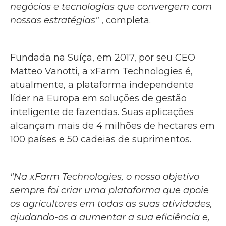
negócios e tecnologias que convergem com
nossas estratégias"
, completa.
Fundada na Suíça, em 2017, por seu CEO
Matteo Vanotti, a xFarm Technologies é,
atualmente, a plataforma independente
líder na Europa em soluções de gestão
inteligente de fazendas. Suas aplicações
alcançam mais de 4 milhões de hectares em
100 países e 50 cadeias de suprimentos.
"Na xFarm Technologies, o nosso objetivo
sempre foi criar uma plataforma que apoie
os agricultores em todas as suas atividades,
ajudando-os a aumentar a sua eficiência e,