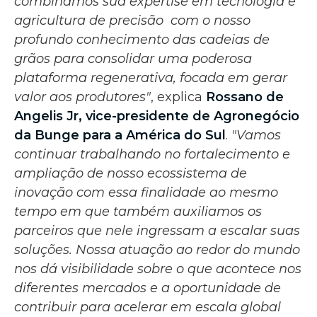
combinamos sua expertise em tecnologia e
agricultura de precisão com o nosso
profundo conhecimento das cadeias de
grãos para consolidar uma poderosa
plataforma regenerativa, focada em gerar
valor aos produtores"
, explica
Rossano de
Angelis Jr, vice-presidente de Agronegócio
da Bunge para a América do Sul
.
"Vamos
continuar trabalhando no fortalecimento e
ampliação de nosso ecossistema de
inovação com essa finalidade ao mesmo
tempo em que também auxiliamos os
parceiros que nele ingressam a escalar suas
soluções. Nossa atuação ao redor do mundo
nos dá visibilidade sobre o que acontece nos
diferentes mercados e a oportunidade de
contribuir para acelerar em escala global