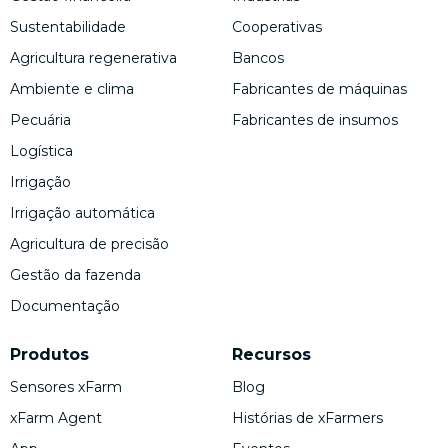
Sustentabilidade
Cooperativas
Agricultura regenerativa
Bancos
Ambiente e clima
Fabricantes de máquinas
Pecuária
Fabricantes de insumos
Logística
Irrigação
Irrigação automática
Agricultura de precisão
Gestão da fazenda
Documentação
Produtos
Recursos
Sensores xFarm
Blog
xFarm Agent
Histórias de xFarmers