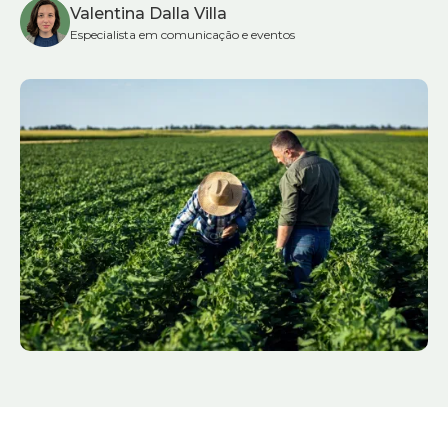
Valentina Dalla Villa
Especialista em comunicação e eventos