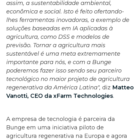
assim, a sustentabilidade ambiental,
econômica e social. Isto é feito ofertando-
lhes ferramentas inovadoras, a exemplo de
soluções baseadas em IA aplicadas à
agricultura, como DSS e modelos de
previsão. Tornar a agricultura mais
sustentável é uma meta extremamente
importante para nós, e com a Bunge
poderemos fazer isso sendo seu parceiro
tecnológico no maior projeto de agricultura
regenerativa da América Latina",
diz
Matteo
Vanotti, CEO da xFarm Technologies
.
A empresa de tecnologia é parceira da
Bunge em uma iniciativa piloto de
agricultura regenerativa na Europa e agora