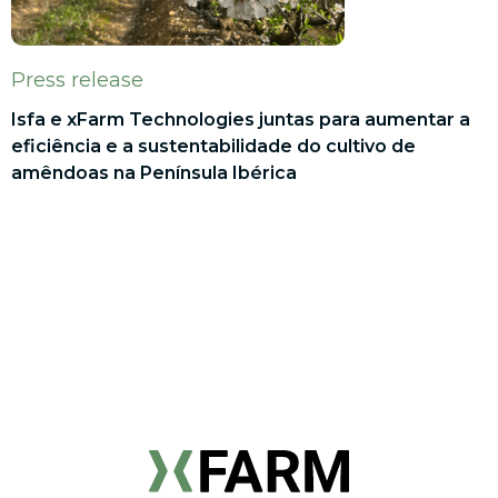
Press release
Isfa e xFarm Technologies juntas para aumentar a
eficiência e a sustentabilidade do cultivo de
amêndoas na Península Ibérica