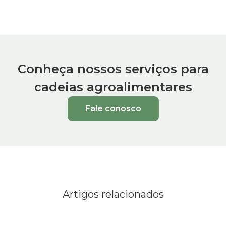
Conheça nossos serviços para
cadeias agroalimentares
Fale conosco
Artigos relacionados