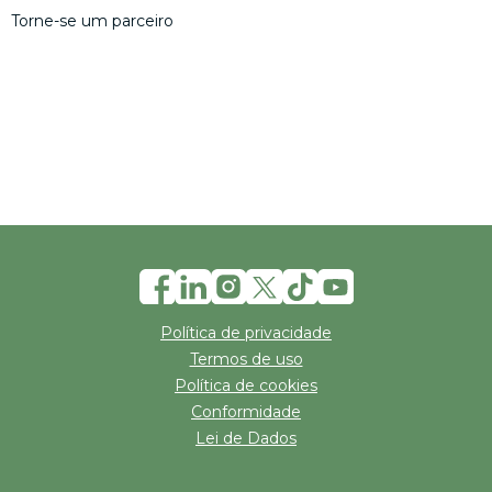
Torne-se um parceiro
Política de privacidade
Termos de uso
Política de cookies
Conformidade
Lei de Dados