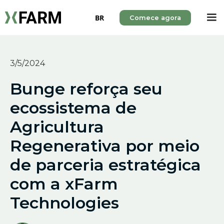
BR
Comece agora
3/5/2024
Bunge reforça seu
ecossistema de
Agricultura
Regenerativa por meio
de parceria estratégica
com a xFarm
Technologies