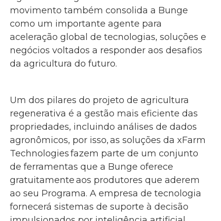
movimento também consolida a Bunge
como um importante agente para
aceleração global de tecnologias, soluções e
negócios voltados a responder aos desafios
da agricultura do futuro.
Um dos pilares do projeto de agricultura
regenerativa é a gestão mais eficiente das
propriedades, incluindo análises de dados
agronômicos, por isso, as soluções da xFarm
Technologies fazem parte de um conjunto
de ferramentas que a Bunge oferece
gratuitamente aos produtores que aderem
ao seu Programa. A empresa de tecnologia
fornecerá sistemas de suporte à decisão
impulsionados por inteligência artificial,