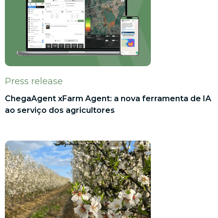
Press release
ChegaAgent xFarm Agent: a nova ferramenta de IA
ao serviço dos agricultores