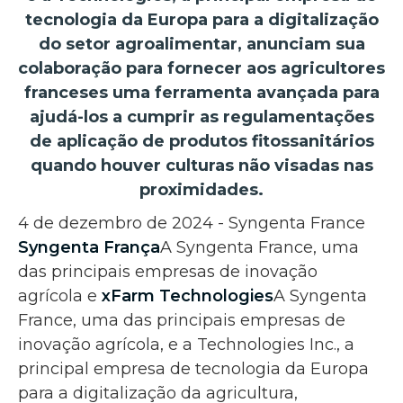
tecnologia da Europa para a digitalização
do setor agroalimentar, anunciam sua
colaboração para fornecer aos agricultores
franceses uma ferramenta avançada para
ajudá-los a cumprir as regulamentações
de aplicação de produtos fitossanitários
quando houver culturas não visadas nas
proximidades.
4 de dezembro de 2024 - Syngenta France
Syngenta França
A Syngenta France, uma
das principais empresas de inovação
agrícola e
xFarm Technologies
A Syngenta
France, uma das principais empresas de
inovação agrícola, e a Technologies Inc., a
principal empresa de tecnologia da Europa
para a digitalização da agricultura,