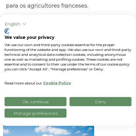
para os agricultores franceses.
English
We value your privacy
We use our own and third-party cookies essential for the proper
functioning of the website and app. We also use our own and third-party
technical and analytical data collection cookies, including anonymous
one as well as marketing and profiling cookies. These cookies are not
essential and to consent to their use under the terms of our cookie policy
you can click “Accept All”, “Manage preferences” or Deny.
Read more about our
Cookie Policy
Artigos relacionados
Ok, continue
Deny
Manage preferences