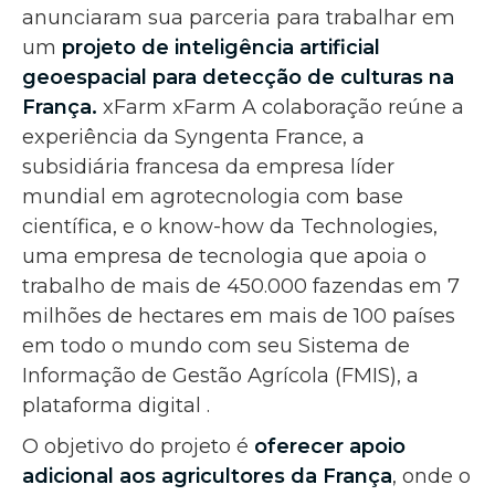
anunciaram sua parceria para trabalhar em
um
projeto de inteligência artificial
geoespacial para detecção de culturas na
França.
xFarm xFarm A colaboração reúne a
experiência da Syngenta France, a
subsidiária francesa da empresa líder
mundial em agrotecnologia com base
científica, e o know-how da Technologies,
uma empresa de tecnologia que apoia o
trabalho de mais de 450.000 fazendas em 7
milhões de hectares em mais de 100 países
em todo o mundo com seu Sistema de
Informação de Gestão Agrícola (FMIS), a
plataforma digital .
O objetivo do projeto é
oferecer apoio
adicional aos agricultores da França
, onde o