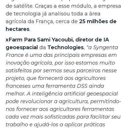
de satélite. Graças a esse módulo, a empresa
de tecnologia já analisou toda a área
agrícola da França, cerca de
25 milhões de
hectares
.
xFarm Para
Sami Yacoubi, diretor de IA
geoespacial
da
Technologies
,
"a Syngenta
France é uma das principais empresas em
inovação agrícola, por isso estamos muito
satisfeitos por sermos seus parceiros nesse
projeto, que fornecerá aos agricultores
franceses uma ferramenta DSS ainda
melhor. A inteligência artificial geoespacial
pode revolucionar a agricultura, permitindo-
nos fornecer aos agricultores ferramentas
cada vez mais sofisticadas para facilitar seu
trabalho e ajudá-los a aplicar práticas