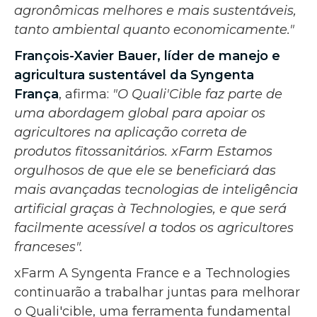
agronômicas melhores e mais sustentáveis,
tanto ambiental quanto economicamente."
François-Xavier Bauer, líder de manejo e
agricultura sustentável da Syngenta
França
, afirma:
"O Quali'Cible faz parte de
uma abordagem global para apoiar os
agricultores na aplicação correta de
produtos fitossanitários. xFarm Estamos
orgulhosos de que ele se beneficiará das
mais avançadas tecnologias de inteligência
artificial graças à Technologies, e que será
facilmente acessível a todos os agricultores
franceses".
xFarm A Syngenta France e a Technologies
continuarão a trabalhar juntas para melhorar
o Quali'cible, uma ferramenta fundamental