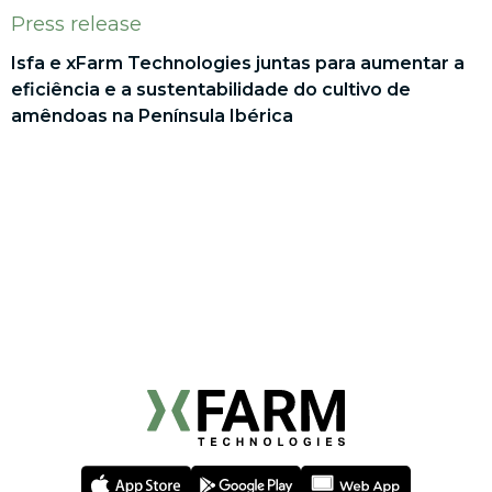
Press release
Isfa e xFarm Technologies juntas para aumentar a
eficiência e a sustentabilidade do cultivo de
amêndoas na Península Ibérica