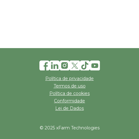
Política de privacidade
Termos de uso
Política de cookies
Conformidade
Lei de Dados
© 2025 xFarm Technologies