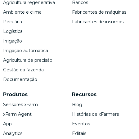
Agricultura regenerativa
Bancos
Ambiente e clima
Fabricantes de máquinas
Pecuária
Fabricantes de insumos
Logística
Irrigação
Irrigação automática
Agricultura de precisão
Gestão da fazenda
Documentação
Produtos
Recursos
Sensores xFarm
Blog
xFarm Agent
Histórias de xFarmers
App
Eventos
Analytics
Editais