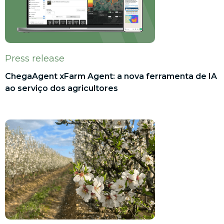
Press release
ChegaAgent xFarm Agent: a nova ferramenta de IA
ao serviço dos agricultores