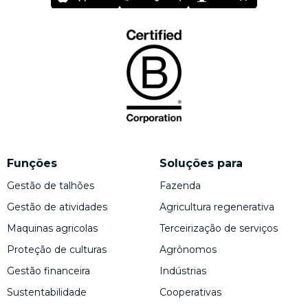
Funções
Soluções para
Gestão de talhões
Fazenda
Gestão de atividades
Agricultura regenerativa
Maquinas agricolas
Terceirização de serviços
Proteção de culturas
Agrônomos
Gestão financeira
Indústrias
Sustentabilidade
Cooperativas