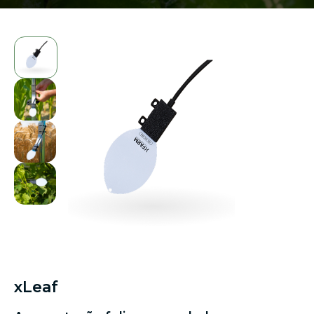
xLeaf