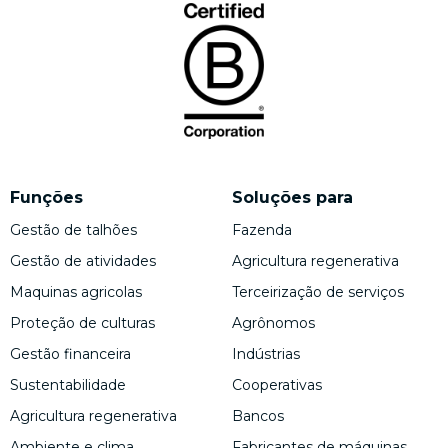
Funções
Soluções para
Gestão de talhões
Fazenda
Gestão de atividades
Agricultura regenerativa
Maquinas agricolas
Terceirização de serviços
Proteção de culturas
Agrônomos
Gestão financeira
Indústrias
Sustentabilidade
Cooperativas
Agricultura regenerativa
Bancos
Ambiente e clima
Fabricantes de máquinas