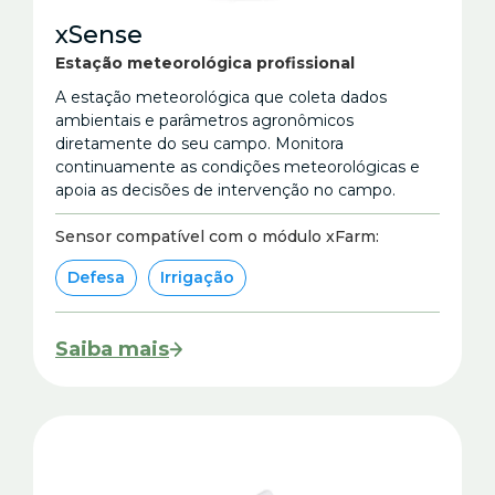
xSense
Estação meteorológica profissional
A estação meteorológica que coleta dados
ambientais e parâmetros agronômicos
diretamente do seu campo. Monitora
continuamente as condições meteorológicas e
apoia as decisões de intervenção no campo.
Sensor compatível com o módulo xFarm:
Defesa
Irrigação
Saiba mais