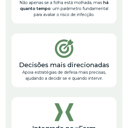
Não apenas se a folha está molhada, mas
há
quanto tempo
: um parâmetro fundamental
para avaliar o risco de infecção.
Decisões mais direcionadas
Apoia estratégias de defesa mais precisas,
ajudando a decidir se e quando intervir.