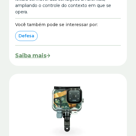
ampliando o controle do contexto em que se
opera.
Você também pode se interessar por:
Defesa
Saiba mais