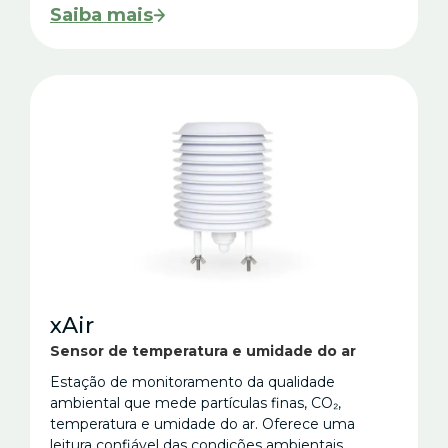
Saiba mais
xAir
Sensor de temperatura e umidade do ar
Estação de monitoramento da qualidade
ambiental que mede partículas finas, CO₂,
temperatura e umidade do ar. Oferece uma
leitura confiável das condições ambientais,