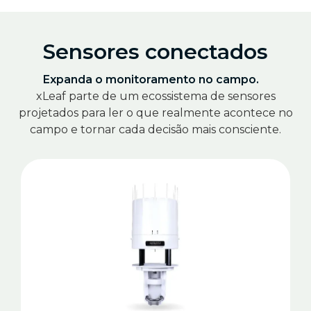
Sensores conectados
Expanda o monitoramento no campo.
xLeaf parte de um ecossistema de sensores
projetados para ler o que realmente acontece no
campo e tornar cada decisão mais consciente.