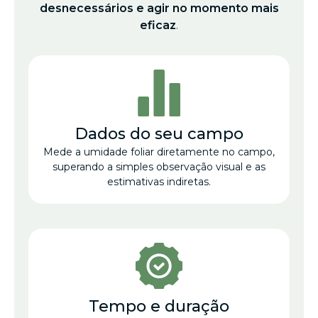
desnecessários e agir no momento mais
eficaz
.
Dados do seu campo
Mede a umidade foliar diretamente no campo,
superando a simples observação visual e as
estimativas indiretas.
Tempo e duração