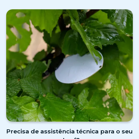
Precisa de assistência técnica para o seu