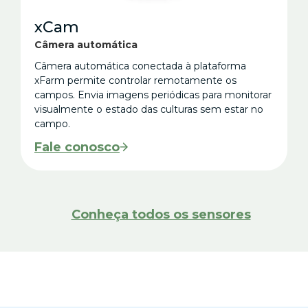
xCam
Câmera automática
Câmera automática conectada à plataforma
xFarm permite controlar remotamente os
campos. Envia imagens periódicas para monitorar
visualmente o estado das culturas sem estar no
campo.
Fale conosco
Conheça todos os sensores