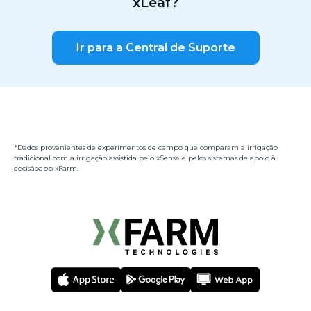
xLeaf?
Ir para a Central de Suporte
*Dados provenientes de experimentos de campo que comparam a irrigação
tradicional com a irrigação assistida pelo xSense e pelos sistemas de apoio à
decisãoapp xFarm.