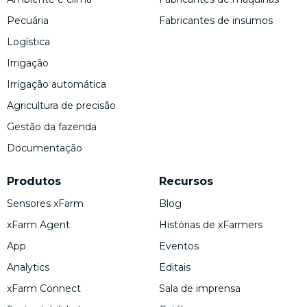
Pecuária
Fabricantes de insumos
Logística
Irrigação
Irrigação automática
Agricultura de precisão
Gestão da fazenda
Documentação
Produtos
Recursos
Sensores xFarm
Blog
xFarm Agent
Histórias de xFarmers
App
Eventos
Analytics
Editais
xFarm Connect
Sala de imprensa