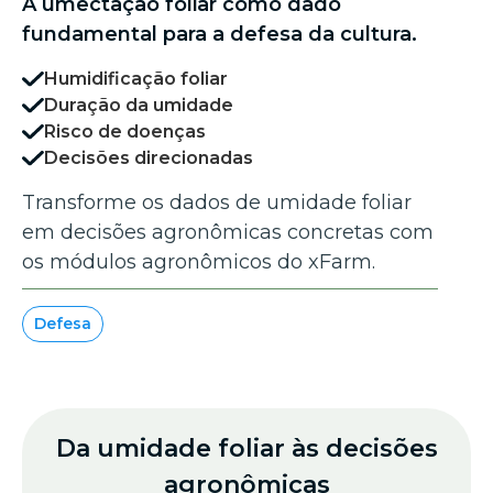
A umectação foliar como dado
fundamental para a defesa da cultura.
Humidificação foliar
Duração da umidade
Risco de doenças
Decisões direcionadas
Transforme os dados de umidade foliar
em decisões agronômicas concretas com
os módulos agronômicos do xFarm.
Defesa
Da umidade foliar às decisões
agronômicas