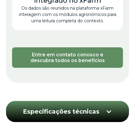
Integrado no xFarm
Os dados são reunidos na plataforma xFarm
interagem com os módulos agronómicos para
uma leitura completa do contexto.
Entre em contato conosco e
descubra todos os benefícios
Especificações técnicas