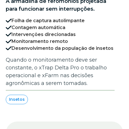
A armadilha de feromônios projetada
para funcionar sem interrupções.
Folha de captura autolimpante
Contagem automática
Intervenções direcionadas
Monitoramento remoto
Desenvolvimento da população de insetos
Quando o monitoramento deve ser
constante, o xTrap Delta Pro o trabalho
operacional e xFarm nas decisões
agronômicas a serem tomadas.
Insetos