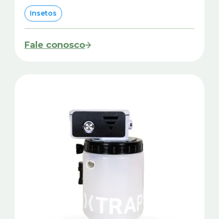
Insetos
Fale conosco