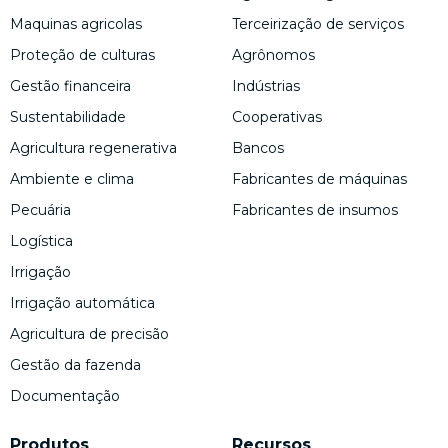
Maquinas agricolas
Terceirização de serviços
Proteção de culturas
Agrônomos
Gestão financeira
Indústrias
Sustentabilidade
Cooperativas
Agricultura regenerativa
Bancos
Ambiente e clima
Fabricantes de máquinas
Pecuária
Fabricantes de insumos
Logística
Irrigação
Irrigação automática
Agricultura de precisão
Gestão da fazenda
Documentação
Produtos
Recursos