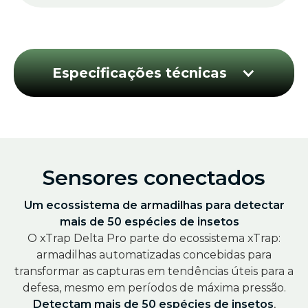
Especificações técnicas
Sensores conectados
Um ecossistema de armadilhas para detectar
mais de 50 espécies de insetos
O xTrap Delta Pro parte do ecossistema xTrap:
armadilhas automatizadas concebidas para
transformar as capturas em tendências úteis para a
defesa, mesmo em períodos de máxima pressão.
Detectam mais de 50 espécies de insetos
,