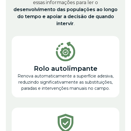
essas informações para ler o
desenvolvimento das populações ao longo
do tempo e apoiar a decisão de quando
intervir
.
Rolo autolimpante
Renova automaticamente a superfície adesiva,
reduzindo significativamente as substituições,
paradas e intervenções manuais no campo.