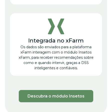
Integrada no xFarm
Os dados são enviados para a plataforma
xFarm interagem com o módulo Insetos
xFarm, para receber recomendações sobre
como e quando intervir, graças a DSS
inteligentes e confiáveis.
Descubra o módulo Insetos