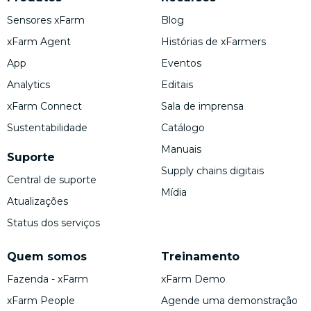
Sensores xFarm
Blog
xFarm Agent
Histórias de xFarmers
App
Eventos
Analytics
Editais
xFarm Connect
Sala de imprensa
Sustentabilidade
Catálogo
Manuais
Suporte
Supply chains digitais
Central de suporte
Mídia
Atualizações
Status dos serviços
Quem somos
Treinamento
Fazenda - xFarm
xFarm Demo
xFarm People
Agende uma demonstração