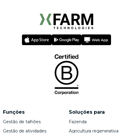
Funções
Soluções para
Gestão de talhões
Fazenda
Gestão de atividades
Agricultura regenerativa