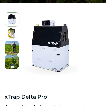
xTrap Delta Pro