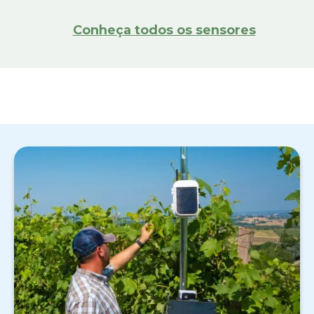
Conheça todos os sensores