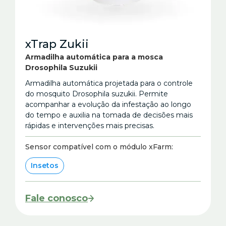
xTrap Zukii
Armadilha automática para a mosca
Drosophila Suzukii
Armadilha automática projetada para o controle
do mosquito Drosophila suzukii. Permite
acompanhar a evolução da infestação ao longo
do tempo e auxilia na tomada de decisões mais
rápidas e intervenções mais precisas.
Sensor compatível com o módulo xFarm:
Insetos
Fale conosco