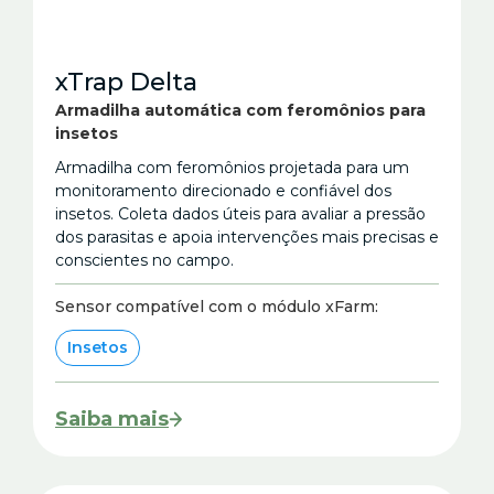
xTrap Delta
Armadilha automática com feromônios para
insetos
Armadilha com feromônios projetada para um
monitoramento direcionado e confiável dos
insetos. Coleta dados úteis para avaliar a pressão
dos parasitas e apoia intervenções mais precisas e
conscientes no campo.
Sensor compatível com o módulo xFarm:
Insetos
Saiba mais