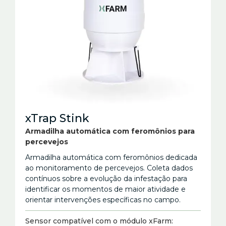
xTrap Stink
Armadilha automática com feromônios para
percevejos
Armadilha automática com feromônios dedicada
ao monitoramento de percevejos. Coleta dados
contínuos sobre a evolução da infestação para
identificar os momentos de maior atividade e
orientar intervenções específicas no campo.
Sensor compatível com o módulo xFarm: