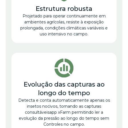
Estrutura robusta
Projetado para operar continuamente em
ambientes agrícolas, resiste à exposição
prolongada, condições climáticas variáveis e
uso intensivo no campo.
Evolução das capturas ao
longo do tempo
Detecta e conta automaticamente apenas os
insetos nocivos, tornando as capturas
consultáveisapp xFarm permitindo ler a
evolução da pressão ao longo do tempo sem
Controles no campo.