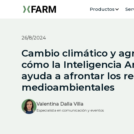
Productos
Ser
26/8/2024
Cambio climático y agr
cómo la Inteligencia Art
ayuda a afrontar los re
medioambientales
Valentina Dalla Villa
Especialista en comunicación y eventos