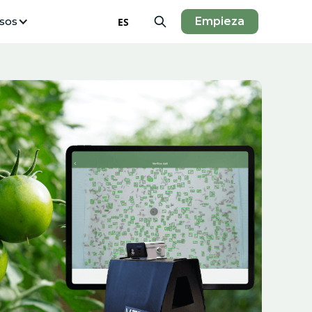
sos
Empieza
ES