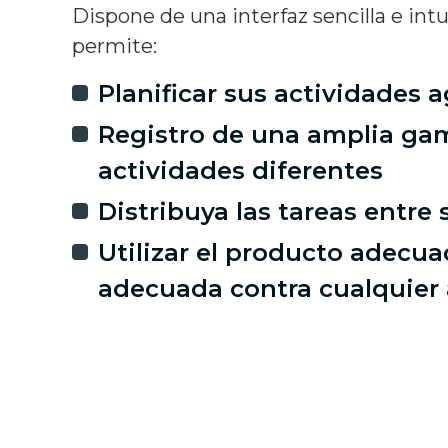
Dispone de una interfaz sencilla e intu
permite:
Planificar sus actividades a
Registro de una amplia ga
actividades diferentes
Distribuya las tareas entre
Utilizar el producto adecua
adecuada contra cualquier