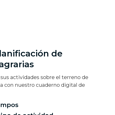
lanificación de
agrarias
 sus actividades sobre el terreno de
la con nuestro cuaderno digital de
campos