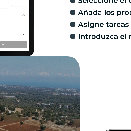
Seleccione el 
Añada los pro
Asigne tareas
Introduzca el