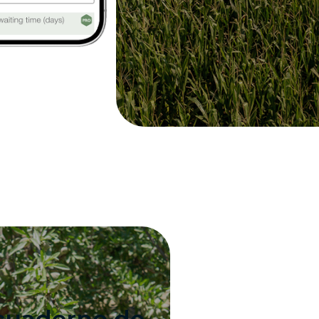
 cuaderno de