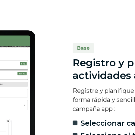
Base
Registro y p
actividades 
Registre y planifique
forma rápida y sencil
campaña app :
Seleccionar 