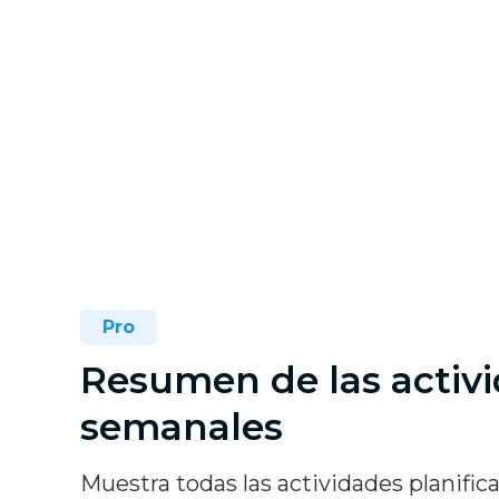
Pro
Resumen de las activ
semanales
Muestra todas las actividades planifica