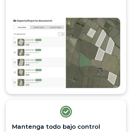
Mantenga todo bajo control