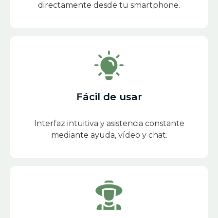
directamente desde tu smartphone.
Fácil de usar
Interfaz intuitiva y asistencia constante
mediante ayuda, vídeo y chat.