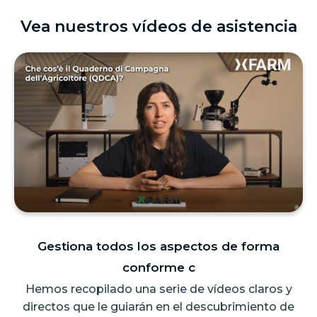
Vea nuestros vídeos de asistencia
Gestiona todos los aspectos de forma
conforme c
Hemos recopilado una serie de vídeos claros y
directos que le guiarán en el descubrimiento de