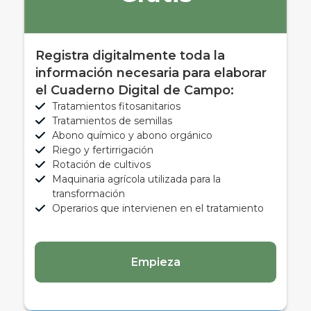
Registra digitalmente toda la
información necesaria para elaborar
el Cuaderno Digital de Campo:
Tratamientos fitosanitarios
Tratamientos de semillas
Abono químico y abono orgánico
Riego y fertirrigación
Rotación de cultivos
Maquinaria agrícola utilizada para la
transformación
Operarios que intervienen en el tratamiento
Empieza