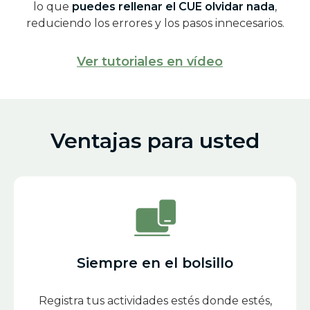
lo que
puedes rellenar el CUE olvidar nada
,
reduciendo los errores y los pasos innecesarios.
Ver tutoriales en vídeo
Ventajas para usted
Siempre en el bolsillo
Registra tus actividades estés donde estés,