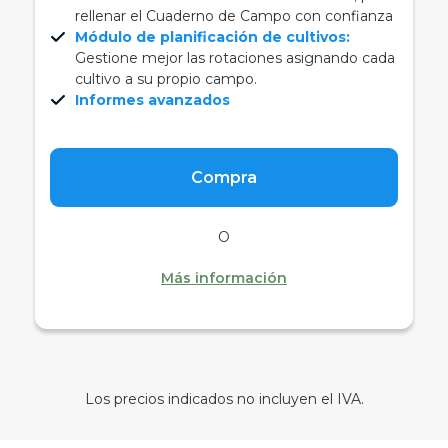
rellenar el Cuaderno de Campo con confianza
Módulo de planificación de cultivos:
Gestione mejor las rotaciones asignando cada
cultivo a su propio campo.
Informes avanzados
Compra
O
Más información
Los precios indicados no incluyen el IVA.