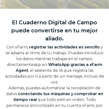
El Cuaderno Digital de Campo
puede convertirse en tu mejor
aliado.
Con xFarm,
registrar las actividades es sencillo
y
se adapta al ritmo de tu trabajo. Puedes introducir
los datos mientras trabajas en el campo,
directamenteapp en
WhatsApp gracias a xFarm
Agent
, el asistente de IA que registra las
actividades por ti a partir de un mensaje, incluso de
voz.
Además, puedes automatizar la recopilación de
datos
conectando tus máquinas y comprobar en
tiempo real
que todo esté en orden. Todo
permanece sincronizado en tu cuenta xFarm, por