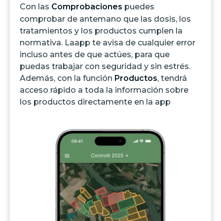
Con las
Comprobaciones
puedes
comprobar de antemano que las dosis, los
tratamientos y los productos cumplen la
normativa. Laapp te avisa de cualquier error
incluso antes de que actúes, para que
puedas trabajar con seguridad y sin estrés.
Además, con la función
Productos
, tendrá
acceso rápido a toda la información sobre
los productos directamente en la app