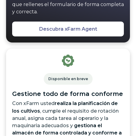
que rellenes el formulario de forma completa
y correcta.
Descubra xFarm Agent
Disponible en breve
Gestione todo de forma conforme
Con xFarm usted
realiza la planificación de
los cultivos
, cumple el requisito de rotación
anual, asigna cada tarea al operario y la
maquinaria adecuados y
gestiona el
almacén de forma controlada y conforme a