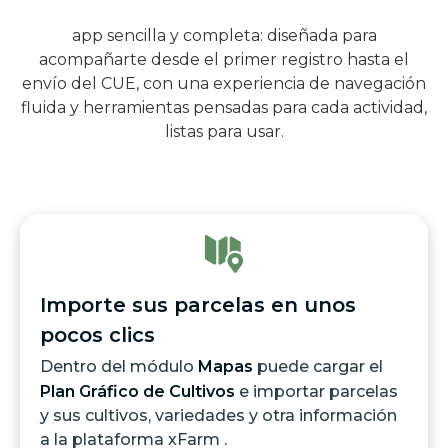
app sencilla y completa: diseñada para
acompañarte desde el primer registro hasta el
envío del CUE, con una experiencia de navegación
fluida y herramientas pensadas para cada actividad,
listas para usar.
Importe sus parcelas en unos
pocos clics
Dentro del módulo
Mapas
puede cargar el
Plan Gráfico de Cultivos
e importar parcelas
y sus cultivos, variedades y otra información
a la plataforma xFarm .