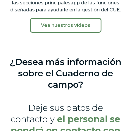
las secciones principalesapp de las funciones
diseñadas para ayudarle en la gestión del CUE.
Vea nuestros vídeos
¿Desea más información
sobre el Cuaderno de
campo?
Deje sus datos de
contacto y
el personal se
pondrá en contacto con