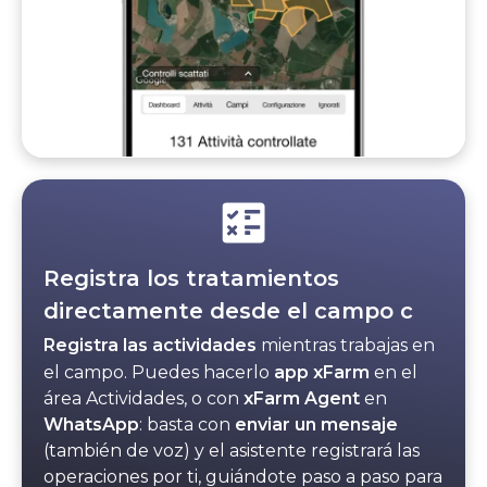
Registra los tratamientos
directamente desde el campo c
Registra las actividades
mientras trabajas en
el campo. Puedes hacerlo
app xFarm
en el
área Actividades, o con
xFarm Agent
en
WhatsApp
: basta con
enviar un mensaje
(también de voz) y el asistente registrará las
operaciones por ti, guiándote paso a paso para