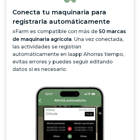
Conecta tu maquinaria para
registrarla automáticamente
xFarm es compatible con más de
50 marcas
de maquinaria agrícola
. Una vez conectada,
las actividades se registran
automáticamente en laapp Ahorras tiempo,
evitas errores y puedes seguir editando
datos si es necesario.