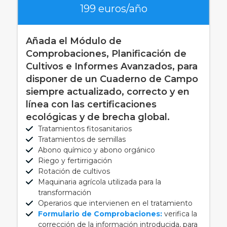
199 euros/año
Añada el Módulo de
Comprobaciones, Planificación de
Cultivos e Informes Avanzados, para
disponer de un Cuaderno de Campo
siempre actualizado, correcto y en
línea con las certificaciones
ecológicas y de brecha global.
Tratamientos fitosanitarios
Tratamientos de semillas
Abono químico y abono orgánico
Riego y fertirrigación
Rotación de cultivos
Maquinaria agrícola utilizada para la
transformación
Operarios que intervienen en el tratamiento
Formulario de Comprobaciones:
verifica la
corrección de la información introducida, para