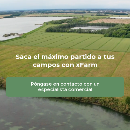
Saca el máximo partido a tus
campos con xFarm
Póngase en contacto con un
especialista comercial