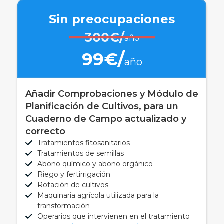
Sin preocupaciones
300€/
año
99€/
año
Añadir Comprobaciones y Módulo de
Planificación de Cultivos, para un
Cuaderno de Campo actualizado y
correcto
Tratamientos fitosanitarios
Tratamientos de semillas
Abono químico y abono orgánico
Riego y fertirrigación
Rotación de cultivos
Maquinaria agrícola utilizada para la
transformación
Operarios que intervienen en el tratamiento