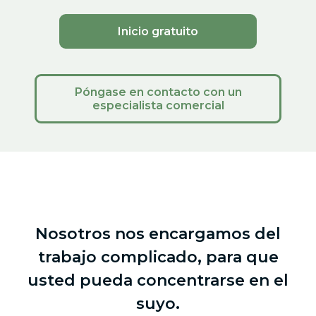
Inicio gratuito
Póngase en contacto con un
especialista comercial
Nosotros nos encargamos del
trabajo complicado, para que
usted pueda concentrarse en el
suyo.