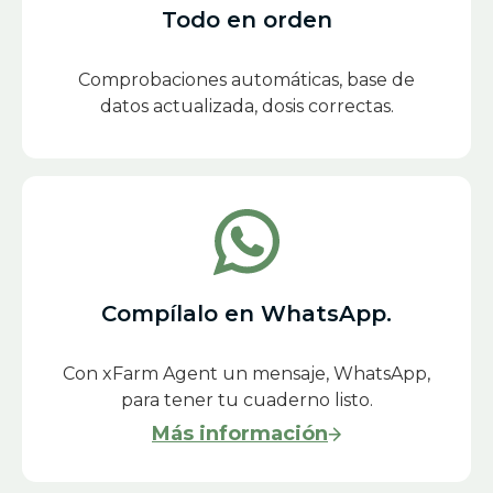
Todo en orden
Comprobaciones automáticas, base de
datos actualizada, dosis correctas.
Compílalo en WhatsApp.
Con xFarm Agent un mensaje, WhatsApp,
para tener tu cuaderno listo.
Más información