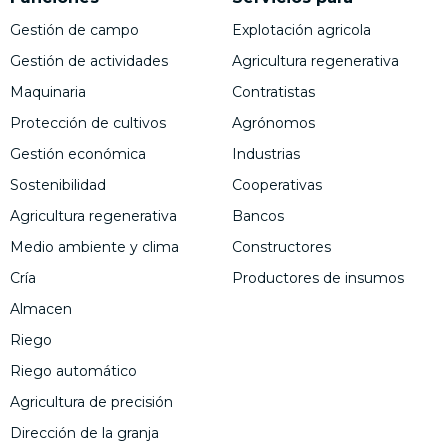
Gestión de campo
Explotación agricola
Gestión de actividades
Agricultura regenerativa
Maquinaria
Contratistas
Protección de cultivos
Agrónomos
Gestión económica
Industrias
Sostenibilidad
Cooperativas
Agricultura regenerativa
Bancos
Medio ambiente y clima
Constructores
Cría
Productores de insumos
Almacen
Riego
Riego automático
Agricultura de precisión
Dirección de la granja