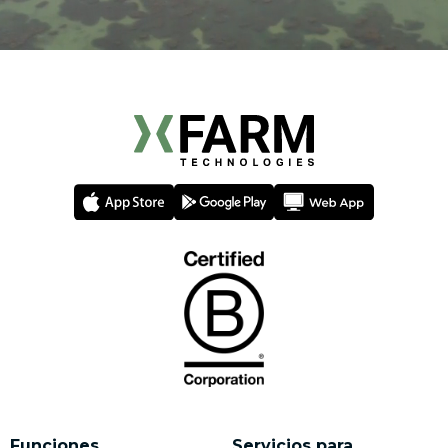
Funciones
Servicios para