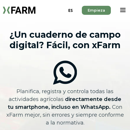
ES
Empieza
¿Un cuaderno de campo
digital? Fácil, con xFarm
Planifica, registra y controla todas las
actividades agrícolas
directamente desde
tu smartphone, incluso en WhatsApp.
Con
xFarm mejor, sin errores y siempre conforme
a la normativa.