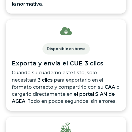
la normativa
.
Disponible en breve
Exporta y envía el CUE 3 clics
Cuando su cuaderno esté listo, solo
necesitará
3 clics
para exportarlo en el
formato correcto y compartirlo con su
CAA
o
cargarlo directamente en
el portal SIAN de
AGEA
. Todo en pocos segundos, sin errores.