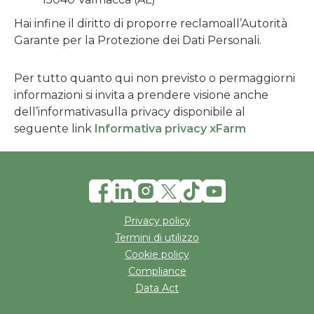
Hai infine il diritto di proporre reclamoall’Autorità
Garante per la Protezione dei Dati Personali.
Per tutto quanto qui non previsto o permaggiorni
informazioni si invita a prendere visione anche
dell’informativasulla privacy disponibile al
seguente link
Informativa privacy xFarm
Privacy policy
Termini di utilizzo
Cookie policy
Compliance
Data Act