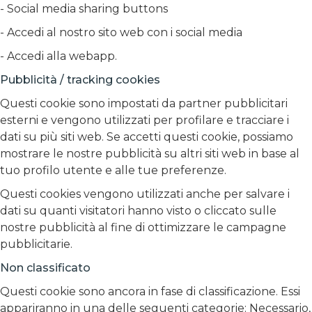
- Social media sharing buttons
- Accedi al nostro sito web con i social media
- Accedi alla webapp.
Pubblicità / tracking cookies
Questi cookie sono impostati da partner pubblicitari
esterni e vengono utilizzati per profilare e tracciare i
dati su più siti web. Se accetti questi cookie, possiamo
mostrare le nostre pubblicità su altri siti web in base al
tuo profilo utente e alle tue preferenze.
Questi cookies vengono utilizzati anche per salvare i
dati su quanti visitatori hanno visto o cliccato sulle
nostre pubblicità al fine di ottimizzare le campagne
pubblicitarie.
Non classificato
Questi cookie sono ancora in fase di classificazione. Essi
appariranno in una delle seguenti categorie: Necessario,