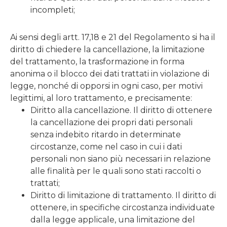
incompleti;
Ai sensi degli artt. 17,18 e 21 del Regolamento si ha il
diritto di chiedere la cancellazione, la limitazione
del trattamento, la trasformazione in forma
anonima o il blocco dei dati trattati in violazione di
legge, nonché di opporsi in ogni caso, per motivi
legittimi, al loro trattamento, e precisamente:
Diritto alla cancellazione. Il diritto di ottenere
la cancellazione dei propri dati personali
senza indebito ritardo in determinate
circostanze, come nel caso in cui i dati
personali non siano più necessari in relazione
alle finalità per le quali sono stati raccolti o
trattati;
Diritto di limitazione di trattamento. Il diritto di
ottenere, in specifiche circostanza individuate
dalla legge applicale, una limitazione del