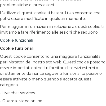
problematiche di prestazioni.
L’utilizzo di questi cookie si basa sul tuo consenso che
potrà essere modificato in qualsiasi momento.
Per maggiori informazioni in relazione a questi cookie ti
invitiamo a fare riferimento alle sezioni che seguono.
Cookie funzionali
Cookie funzionali
Questi cookie consentono una maggiore funzionalità
per i visitatori del nostro sito web. Questi cookie possono
essere impostati dai nostri fornitori di servizi esterni o
direttamente da noi. Le seguenti funzionalità possono
essere attivate o meno quando si accetta questa
categoria.
- Live chat services
- Guarda i video online