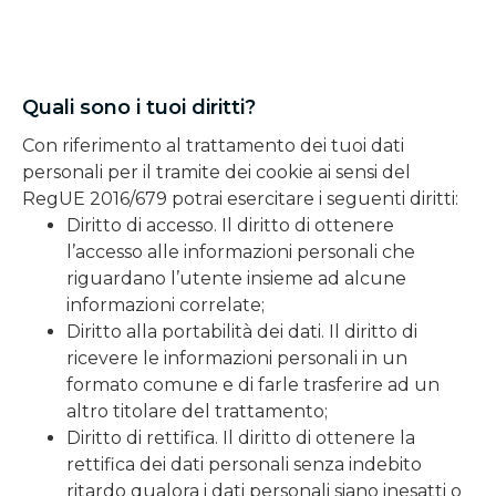
Quali sono i tuoi diritti?
Con riferimento al trattamento dei tuoi dati
personali per il tramite dei cookie ai sensi del
RegUE 2016/679 potrai esercitare i seguenti diritti:
Diritto di accesso. Il diritto di ottenere
l’accesso alle informazioni personali che
riguardano l’utente insieme ad alcune
informazioni correlate;
Diritto alla portabilità dei dati. Il diritto di
ricevere le informazioni personali in un
formato comune e di farle trasferire ad un
altro titolare del trattamento;
Diritto di rettifica. Il diritto di ottenere la
rettifica dei dati personali senza indebito
ritardo qualora i dati personali siano inesatti o