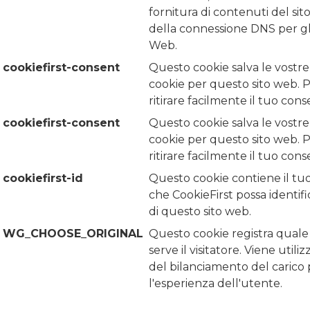
fornitura di contenuti del sit
della connessione DNS per gli
Web.
cookiefirst-consent
Questo cookie salva le vostre
cookie per questo sito web. P
ritirare facilmente il tuo cons
cookiefirst-consent
Questo cookie salva le vostre
cookie per questo sito web. P
ritirare facilmente il tuo cons
cookiefirst-id
Questo cookie contiene il tu
che CookieFirst possa identifica
di questo sito web.
WG_CHOOSE_ORIGINAL
Questo cookie registra quale 
serve il visitatore. Viene util
del bilanciamento del carico 
l'esperienza dell'utente.