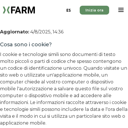
ES
Inizia ora
Aggiornato:
4/8/2025, 14:36
Cosa sono i cookie?
I cookie e tecnologie simili sono documenti di testo
molto piccoli o parti di codice che spesso contengono
un codice di identificazione univoco. Quando visitate un
sito web o utilizzate un'applicazione mobile, un
computer chiede al vostro computer o dispositivo
mobile l'autorizzazione a salvare questo file sul vostro
computer o dispositivo mobile e ad accedere alle
informazioni. Le informazioni raccolte attraverso i cookie
e tecnologie simili possono includere la data e l'ora della
visita e il modo in cui si utilizza un particolare sito web o
applicazione mobile.