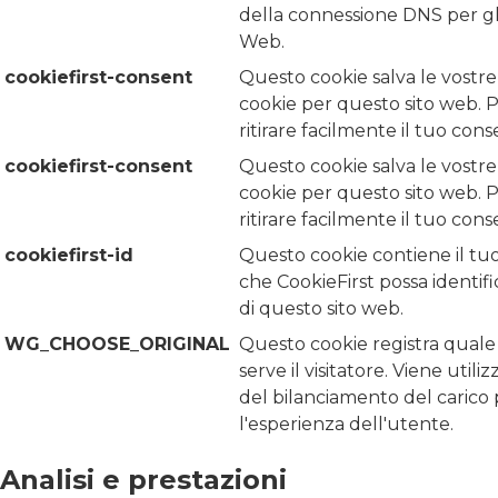
della connessione DNS per gli
Web.
cookiefirst-consent
Questo cookie salva le vostre
cookie per questo sito web. P
ritirare facilmente il tuo cons
cookiefirst-consent
Questo cookie salva le vostre
cookie per questo sito web. P
ritirare facilmente il tuo cons
cookiefirst-id
Questo cookie contiene il tu
che CookieFirst possa identifica
di questo sito web.
WG_CHOOSE_ORIGINAL
Questo cookie registra quale 
serve il visitatore. Viene util
del bilanciamento del carico 
l'esperienza dell'utente.
Analisi e prestazioni