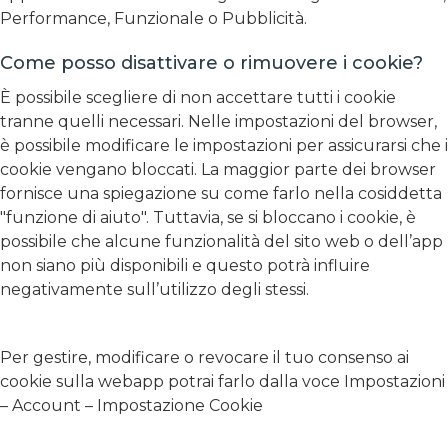
Performance, Funzionale o Pubblicità.
Come posso disattivare o rimuovere i cookie?
È possibile scegliere di non accettare tutti i cookie
tranne quelli necessari. Nelle impostazioni del browser,
è possibile modificare le impostazioni per assicurarsi che i
cookie vengano bloccati. La maggior parte dei browser
fornisce una spiegazione su come farlo nella cosiddetta
"funzione di aiuto". Tuttavia, se si bloccano i cookie, è
possibile che alcune funzionalità del sito web o dell’app
non siano più disponibili e questo potrà influire
negativamente sull’utilizzo degli stessi.
Per gestire, modificare o revocare il tuo consenso ai
cookie sulla webapp potrai farlo dalla voce Impostazioni
– Account – Impostazione Cookie