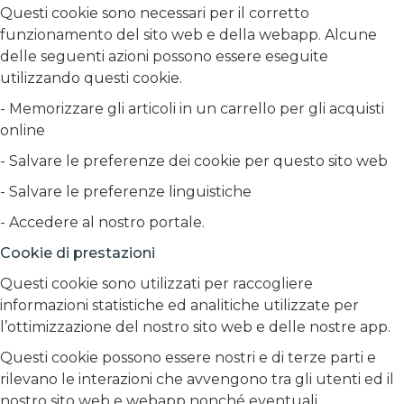
Questi cookie sono necessari per il corretto
funzionamento del sito web e della webapp. Alcune
delle seguenti azioni possono essere eseguite
utilizzando questi cookie.
- Memorizzare gli articoli in un carrello per gli acquisti
online
- Salvare le preferenze dei cookie per questo sito web
- Salvare le preferenze linguistiche
- Accedere al nostro portale.
Cookie di prestazioni
Questi cookie sono utilizzati per raccogliere
informazioni statistiche ed analitiche utilizzate per
l’ottimizzazione del nostro sito web e delle nostre app.
Questi cookie possono essere nostri e di terze parti e
rilevano le interazioni che avvengono tra gli utenti ed il
nostro sito web e webapp nonché eventuali