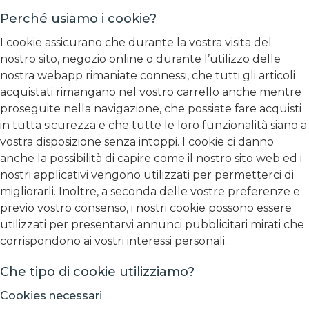
Perché usiamo i cookie?
I cookie assicurano che durante la vostra visita del
nostro sito, negozio online o durante l’utilizzo delle
nostra webapp rimaniate connessi, che tutti gli articoli
acquistati rimangano nel vostro carrello anche mentre
proseguite nella navigazione, che possiate fare acquisti
in tutta sicurezza e che tutte le loro funzionalità siano a
vostra disposizione senza intoppi. I cookie ci danno
anche la possibilità di capire come il nostro sito web ed i
nostri applicativi vengono utilizzati per permetterci di
migliorarli. Inoltre, a seconda delle vostre preferenze e
previo vostro consenso, i nostri cookie possono essere
utilizzati per presentarvi annunci pubblicitari mirati che
corrispondono ai vostri interessi personali.
Che tipo di cookie utilizziamo?
Cookies necessari