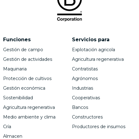
Funciones
Servicios para
Gestión de campo
Explotación agricola
Gestión de actividades
Agricultura regenerativa
Maquinaria
Contratistas
Protección de cultivos
Agrónomos
Gestión económica
Industrias
Sostenibilidad
Cooperativas
Agricultura regenerativa
Bancos
Medio ambiente y clima
Constructores
Cría
Productores de insumos
Almacen