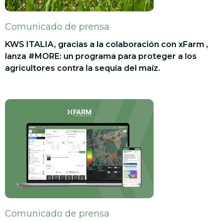
Comunicado de prensa
KWS ITALIA, gracias a la colaboración con xFarm ,
lanza #MORE: un programa para proteger a los
agricultores contra la sequía del maíz.
Comunicado de prensa