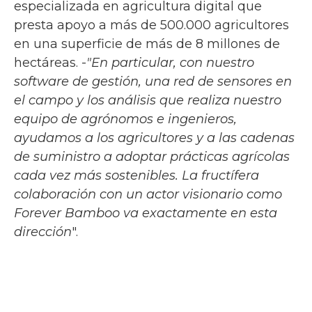
especializada en agricultura digital que
presta apoyo a más de 500.000 agricultores
en una superficie de más de 8 millones de
hectáreas. -
"En particular, con nuestro
software de gestión, una red de sensores en
el campo y los análisis que realiza nuestro
equipo de agrónomos e ingenieros,
ayudamos a los agricultores y a las cadenas
de suministro a adoptar prácticas agrícolas
cada vez más sostenibles. La fructífera
colaboración con un actor visionario como
Forever Bamboo va exactamente en esta
dirección
".