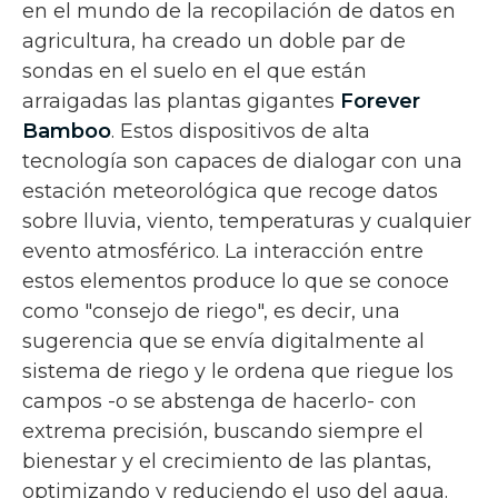
en el mundo de la recopilación de datos en
agricultura, ha creado un doble par de
sondas en el suelo en el que están
arraigadas las plantas gigantes
Forever
Bamboo
. Estos dispositivos de alta
tecnología son capaces de dialogar con una
estación meteorológica que recoge datos
sobre lluvia, viento, temperaturas y cualquier
evento atmosférico. La interacción entre
estos elementos produce lo que se conoce
como "consejo de riego", es decir, una
sugerencia que se envía digitalmente al
sistema de riego y le ordena que riegue los
campos -o se abstenga de hacerlo- con
extrema precisión, buscando siempre el
bienestar y el crecimiento de las plantas,
optimizando y reduciendo el uso del agua.