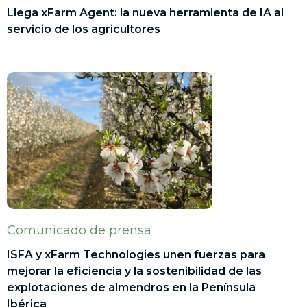
Llega xFarm Agent: la nueva herramienta de IA al
servicio de los agricultores
Comunicado de prensa
ISFA y xFarm Technologies unen fuerzas para
mejorar la eficiencia y la sostenibilidad de las
explotaciones de almendros en la Península
Ibérica