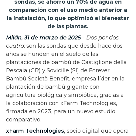
sondas, se ahorró un 70% de agua en
comparación con el uso medio anterior a
la instalación, lo que optimizó el bienestar
de las plantas.
Milán, 31 de marzo de 2025
-
Dos por dos
cuatro
: son las sondas que desde hace dos
años se hunden en el suelo de las
plantaciones de bambú de Castiglione della
Pescaia (GR) y Sovicille (SI) de Forever
Bambù Società Benefit, empresa líder en la
plantación de bambú gigante con
agricultura biológica y simbiótica, gracias a
la colaboración con xFarm Technologies,
firmada en 2023, para un nuevo estudio
comparativo.
xFarm Technologies
, socio digital que opera