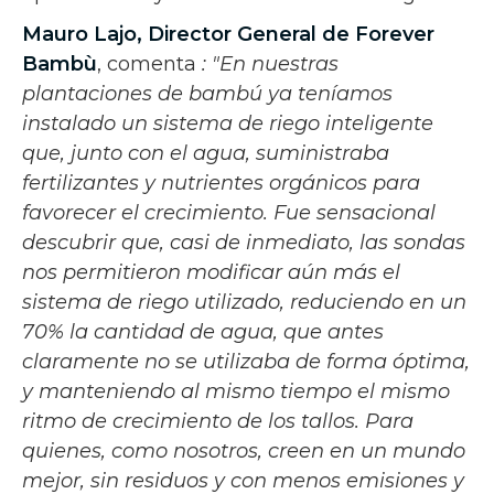
Mauro Lajo, Director General de Forever
Bambù
, comenta
: "En nuestras
plantaciones de bambú ya teníamos
instalado un sistema de riego inteligente
que, junto con el agua, suministraba
fertilizantes y nutrientes orgánicos para
favorecer el crecimiento. Fue sensacional
descubrir que, casi de inmediato, las sondas
nos permitieron modificar aún más el
sistema de riego utilizado, reduciendo en un
70% la cantidad de agua, que antes
claramente no se utilizaba de forma óptima,
y manteniendo al mismo tiempo el mismo
ritmo de crecimiento de los tallos. Para
quienes, como nosotros, creen en un mundo
mejor, sin residuos y con menos emisiones y