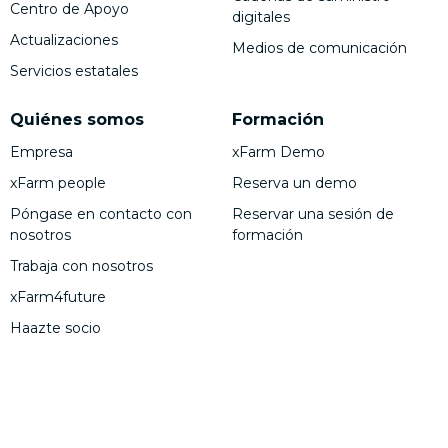
Centro de Apoyo
digitales
Actualizaciones
Medios de comunicación
Servicios estatales
Quiénes somos
Formación
Empresa
xFarm Demo
xFarm people
Reserva un demo
Póngase en contacto con
Reservar una sesión de
nosotros
formación
Trabaja con nosotros
xFarm4future
Haazte socio