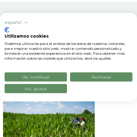
español
Utilizamos cookies
Podemos utilizarlas para el análisis de los datos de nuestros visitantes,
para mejorar nuestro sitio web, mostrar contenido personalizado y
brindarle una excelente experiencia en el sitio web. Para obtener más
información sobre las cookies que utilizamos, abre los ajustes.
Artículos relacionados
Ok, continuar
Rechazar
No, ajustar