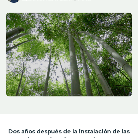
Dos años después de la instalación de las