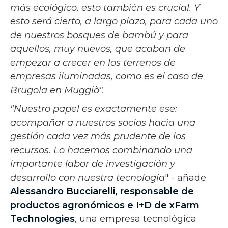
más ecológico, esto también es crucial. Y
esto será cierto, a largo plazo, para cada uno
de nuestros bosques de bambú y para
aquellos, muy nuevos, que acaban de
empezar a crecer en los terrenos de
empresas iluminadas, como es el caso de
Brugola en Muggiò".
"Nuestro papel es exactamente ese:
acompañar a nuestros socios hacia una
gestión cada vez más prudente de los
recursos. Lo hacemos combinando una
importante labor de investigación y
desarrollo con nuestra tecnología
" - añade
Alessandro Bucciarelli, responsable de
productos agronómicos e I+D de xFarm
Technologies
, una empresa tecnológica