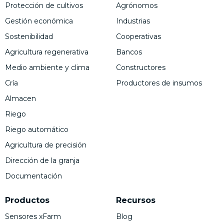
Protección de cultivos
Agrónomos
Gestión económica
Industrias
Sostenibilidad
Cooperativas
Agricultura regenerativa
Bancos
Medio ambiente y clima
Constructores
Cría
Productores de insumos
Almacen
Riego
Riego automático
Agricultura de precisión
Dirección de la granja
Documentación
Productos
Recursos
Sensores xFarm
Blog