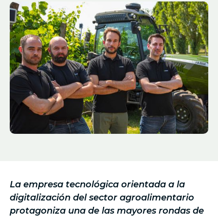
La empresa tecnológica orientada a la
digitalización del sector agroalimentario
protagoniza una de las mayores rondas de