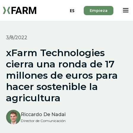
ES
Empieza
3/8/2022
xFarm Technologies
cierra una ronda de 17
millones de euros para
hacer sostenible la
agricultura
Riccardo De Nadai
Director de Comunicación