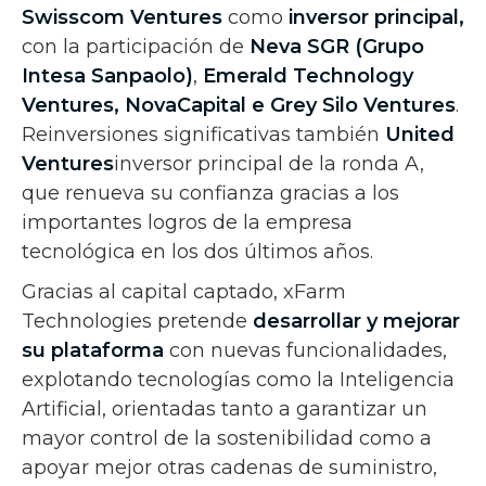
Swisscom Ventures
como
inversor principal,
con la participación de
Neva SGR
(Grupo
Intesa Sanpaolo)
,
Emerald Technology
Ventures
,
NovaCapital
e
Grey Silo Ventures
.
Reinversiones significativas también
United
Ventures
inversor principal de la ronda A,
que renueva su confianza gracias a los
importantes logros de la empresa
tecnológica en los dos últimos años.
Gracias al capital captado, xFarm
Technologies pretende
desarrollar y mejorar
su plataforma
con nuevas funcionalidades,
explotando tecnologías como la Inteligencia
Artificial, orientadas tanto a garantizar un
mayor control de la sostenibilidad como a
apoyar mejor otras cadenas de suministro,