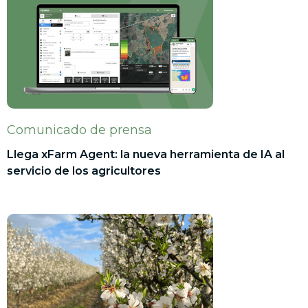
Comunicado de prensa
Llega xFarm Agent: la nueva herramienta de IA al
servicio de los agricultores