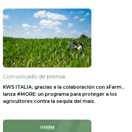
Comunicado de prensa
KWS ITALIA, gracias a la colaboración con xFarm ,
lanza #MORE: un programa para proteger a los
agricultores contra la sequía del maíz.