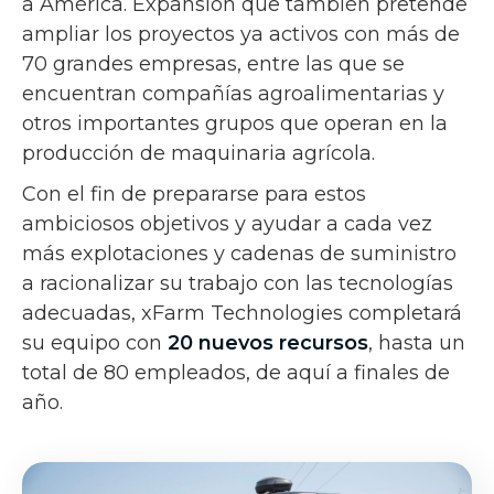
a América. Expansión que también pretende
ampliar los proyectos ya activos con más de
70 grandes empresas, entre las que se
encuentran compañías agroalimentarias y
otros importantes grupos que operan en la
producción de maquinaria agrícola.
Con el fin de prepararse para estos
ambiciosos objetivos y ayudar a cada vez
más explotaciones y cadenas de suministro
a racionalizar su trabajo con las tecnologías
adecuadas, xFarm Technologies completará
su equipo con
20 nuevos recursos
, hasta un
total de 80 empleados, de aquí a finales de
año.