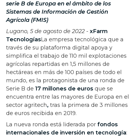
serie B de Europa en el ámbito de los
Sistemas de Información de Gestión
Agrícola (FMIS)
Lugano, 5 de agosto de 2022
-
xFarm
Tecnologías
La empresa tecnológica que a
través de su plataforma digital apoya y
simplifica el trabajo de 110 mil explotaciones
agrícolas repartidas en 1,5 millones de
hectáreas en más de 100 países de todo el
mundo, es la protagonista de una ronda de
Serie B de
17 millones de euros
que se
encuentra entre las mayores de Europa en el
sector agritech
,
tras la primera de 3 millones
de euros recibida en 2019.
La nueva ronda está liderada por
fondos
internacionales de inversión en tecnología
: