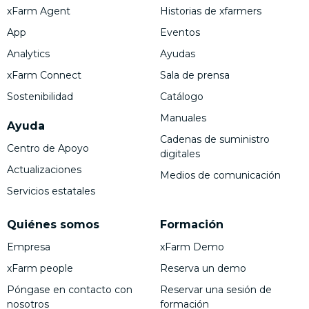
xFarm Agent
Historias de xfarmers
App
Eventos
Analytics
Ayudas
xFarm Connect
Sala de prensa
Sostenibilidad
Catálogo
Manuales
Ayuda
Cadenas de suministro
Centro de Apoyo
digitales
Actualizaciones
Medios de comunicación
Servicios estatales
Quiénes somos
Formación
Empresa
xFarm Demo
xFarm people
Reserva un demo
Póngase en contacto con
Reservar una sesión de
nosotros
formación