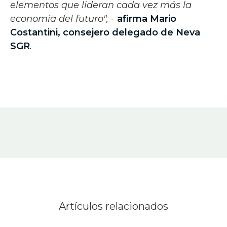
elementos que lideran cada vez más la
economía del futuro", -
afirma
Mario
Costantini, consejero delegado de
Neva
SGR
.
Artículos relacionados