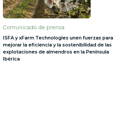
Comunicado de prensa
ISFA y xFarm Technologies unen fuerzas para
mejorar la eficiencia y la sostenibilidad de las
explotaciones de almendros en la Península
Ibérica