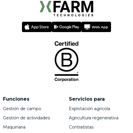
Funciones
Servicios para
Gestión de campo
Explotación agricola
Gestión de actividades
Agricultura regenerativa
Maquinaria
Contratistas