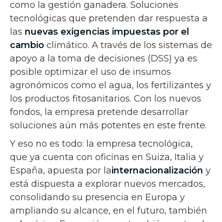
como la gestión ganadera. Soluciones
tecnológicas que pretenden dar respuesta a
las
nuevas exigencias impuestas por el
cambio
climático. A través de los sistemas de
apoyo a la toma de decisiones (DSS) ya es
posible optimizar el uso de insumos
agronómicos como el agua, los fertilizantes y
los productos fitosanitarios. Con los nuevos
fondos, la empresa pretende desarrollar
soluciones aún más potentes en este frente.
Y eso no es todo: la empresa tecnológica,
que ya cuenta con oficinas en Suiza, Italia y
España, apuesta por la
internacionalización
y
está dispuesta a explorar nuevos mercados,
consolidando su presencia en Europa y
ampliando su alcance, en el futuro, también