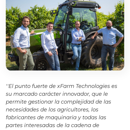
''El punto fuerte de xFarm Technologies es
su marcado carácter innovador, que le
permite gestionar la complejidad de las
necesidades de los agricultores, los
fabricantes de maquinaria y todas las
partes interesadas de la cadena de