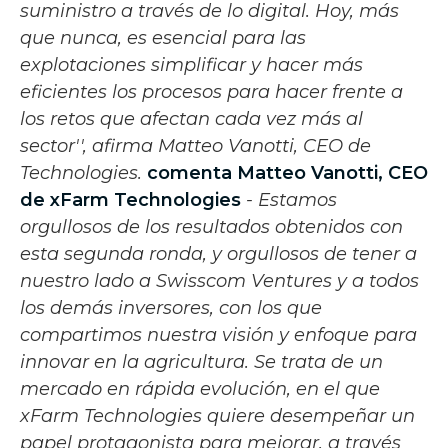
suministro a través de lo digital. Hoy, más
que nunca, es esencial para las
explotaciones simplificar y hacer más
eficientes los procesos para hacer frente a
los retos que afectan cada vez más al
sector'', afirma Matteo Vanotti, CEO de
Technologies.
comenta Matteo Vanotti, CEO
de xFarm Technologies
-
Estamos
orgullosos de los resultados obtenidos con
esta segunda ronda, y orgullosos de tener a
nuestro lado a Swisscom Ventures y a todos
los demás inversores, con los que
compartimos nuestra visión y enfoque para
innovar en la agricultura. Se trata de un
mercado en rápida evolución, en el que
xFarm Technologies quiere desempeñar un
papel protagonista para mejorar, a través