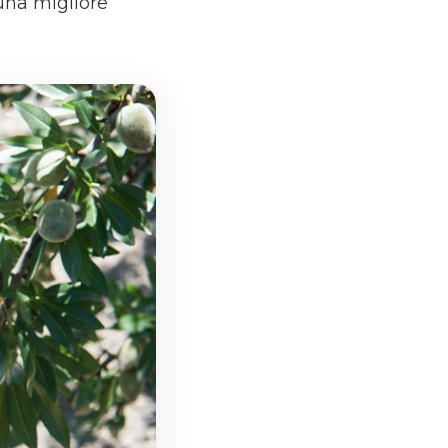
una migliore