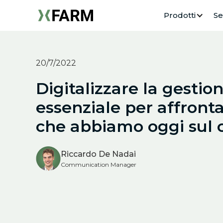
Prodotti
Se
20/7/2022
Digitalizzare la gestio
essenziale per affronta
che abbiamo oggi sul
Riccardo De Nadai
Communication Manager