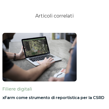
Articoli correlati
Filiere digitali
xFarm come strumento di reportistica per la CSRD