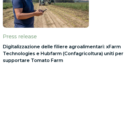
Press release
Digitalizzazione delle filiere agroalimentari: xFarm
Technologies e Hubfarm (Confagricoltura) uniti per
supportare Tomato Farm