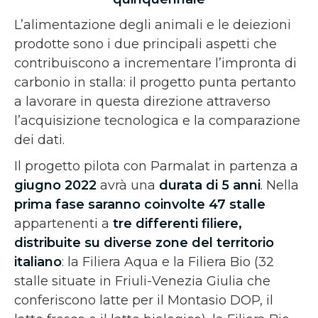
L’alimentazione degli animali e le deiezioni
prodotte sono i due principali aspetti che
contribuiscono a incrementare l’impronta di
carbonio in stalla: il progetto punta pertanto
a lavorare in questa direzione attraverso
l’acquisizione tecnologica e la comparazione
dei dati.
Il progetto pilota con Parmalat in partenza a
giugno 2022
avrà una
durata di 5 anni
. Nella
prima fase saranno coinvolte 47 stalle
appartenenti a
tre differenti filiere,
distribuite su diverse zone del territorio
italiano
: la Filiera Aqua e la Filiera Bio (32
stalle situate in Friuli-Venezia Giulia che
conferiscono latte per il Montasio DOP, il