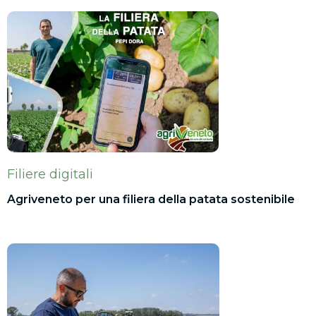
Filiere digitali
Agriveneto per una filiera della patata sostenibile