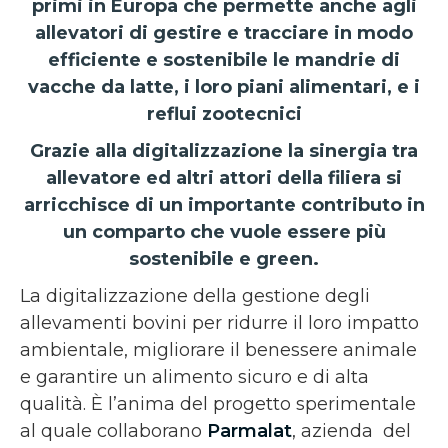
primi in Europa che permette anche agli
allevatori di gestire e tracciare in modo
efficiente e sostenibile le mandrie di
vacche da latte, i loro piani alimentari, e i
reflui zootecnici
Grazie alla digitalizzazione la sinergia tra
allevatore ed altri attori della filiera si
arricchisce di un importante contributo in
un comparto che vuole essere più
sostenibile e green.
La digitalizzazione della gestione degli
allevamenti bovini per ridurre il loro impatto
ambientale, migliorare il benessere animale
e garantire un alimento sicuro e di alta
qualità. È l’anima del progetto sperimentale
al quale collaborano
Parmalat
, azienda del