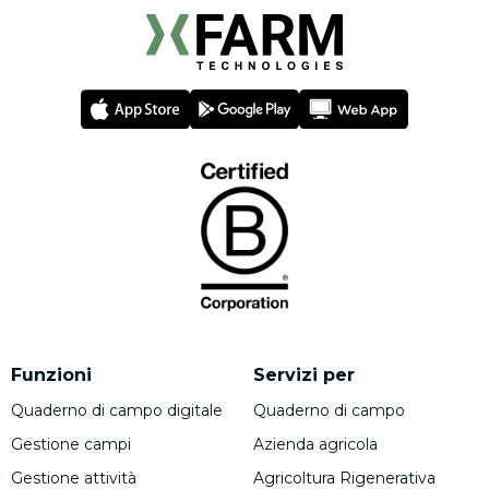
Funzioni
Servizi per
Quaderno di campo digitale
Quaderno di campo
Gestione campi
Azienda agricola
Gestione attività
Agricoltura Rigenerativa