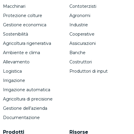
Macchinari
Contoterzisti
Protezione colture
Agronomi
Gestione economica
Industrie
Sostenibilità
Cooperative
Agricoltura rigenerativa
Assicurazioni
Ambiente e clima
Banche
Allevamento
Costruttori
Logistica
Produttori di input
Irrigazione
Irrigazione automatica
Agricoltura di precisione
Gestione dell’azienda
Documentazione
Prodotti
Risorse