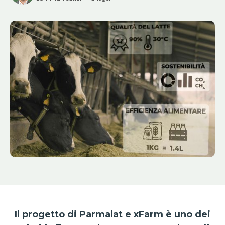
Il progetto di Parmalat e xFarm è uno dei