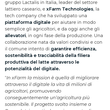
gruppo Lactalis in Italia, leader del settore
lattiero caseario, e
xFarm Technologies
, la
tech company che ha sviluppato una
piattaforma digitale
per aiutare in modo
semplice gli agricoltori, e da oggi anche gli
allevatori
, in ogni fase della produzione. Una
collaborazione nata da valori condivisi e con
il comune intento di
garantire efficienza,
sostenibilità e tracciabilità della filiera
produttiva del latte attraverso le
potenzialità del digitale.
“
In xFarm la mission è quella di migliorare
attraverso il digitale la vita di milioni di
agricoltori, promuovendo
conseguentemente un’agricoltura più
sostenibile. Il progetto svolto insieme a