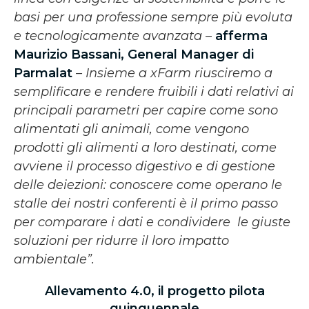
basi per una professione sempre più evoluta
e tecnologicamente avanzata –
afferma
Maurizio Bassani, General Manager di
Parmalat
–
Insieme a xFarm riusciremo a
semplificare e rendere fruibili i dati relativi ai
principali parametri per capire come sono
alimentati gli animali, come vengono
prodotti gli alimenti a loro destinati, come
avviene il processo digestivo e di gestione
delle deiezioni: conoscere come operano le
stalle dei nostri conferenti è il primo passo
per comparare i dati e condividere le giuste
soluzioni per ridurre il loro impatto
ambientale”.
Allevamento 4.0, il progetto pilota
quinquennale