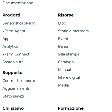
Documentazione
Prodotti
Risorse
Sensoristica xFarm
Blog
xFarm Agent
Storie di xfarmers
App
Eventi
Analytics
Bandi
xFarm Connect
Sala stampa
Sostenibilità
Catalogo
Manuali
Supporto
Filiere digitali
Centro di supporto
Media
Aggiornamenti
Stato servizi
Chi siamo
Formazione