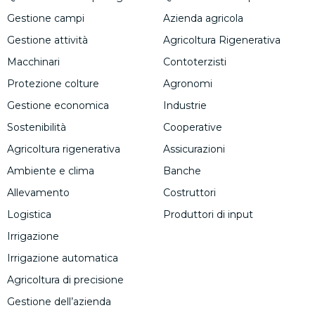
Gestione campi
Azienda agricola
Gestione attività
Agricoltura Rigenerativa
Macchinari
Contoterzisti
Protezione colture
Agronomi
Gestione economica
Industrie
Sostenibilità
Cooperative
Agricoltura rigenerativa
Assicurazioni
Ambiente e clima
Banche
Allevamento
Costruttori
Logistica
Produttori di input
Irrigazione
Irrigazione automatica
Agricoltura di precisione
Gestione dell’azienda