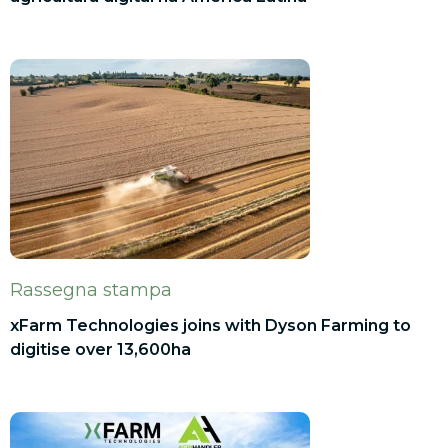
Rassegna stampa
xFarm Technologies joins with Dyson Farming to
digitise over 13,600ha