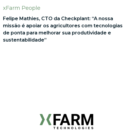
xFarm People
Felipe Mathies, CTO da Checkplant: “A nossa
missão é apoiar os agricultores com tecnologias
de ponta para melhorar sua produtividade e
sustentabilidade”