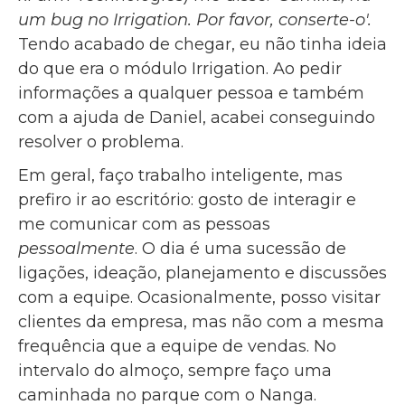
um bug no Irrigation. Por favor, conserte-o'.
Tendo acabado de chegar, eu não tinha ideia
do que era o módulo Irrigation. Ao pedir
informações a qualquer pessoa e também
com a ajuda de Daniel, acabei conseguindo
resolver o problema.
Em geral, faço trabalho inteligente, mas
prefiro ir ao escritório: gosto de interagir e
me comunicar com as pessoas
pessoalmente
. O dia é uma sucessão de
ligações, ideação, planejamento e discussões
com a equipe. Ocasionalmente, posso visitar
clientes da empresa, mas não com a mesma
frequência que a equipe de vendas. No
intervalo do almoço, sempre faço uma
caminhada no parque com o Nanga.