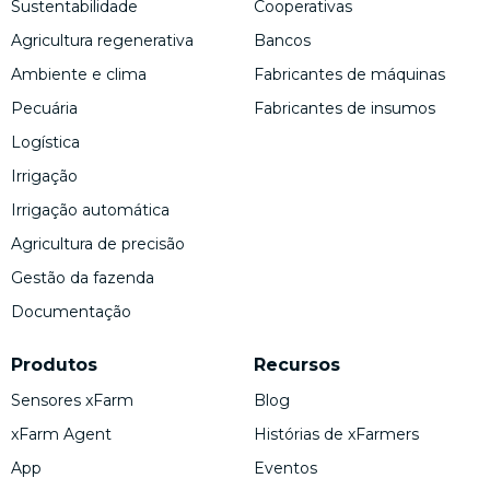
Sustentabilidade
Cooperativas
Agricultura regenerativa
Bancos
Ambiente e clima
Fabricantes de máquinas
Pecuária
Fabricantes de insumos
Logística
Irrigação
Irrigação automática
Agricultura de precisão
Gestão da fazenda
Documentação
Produtos
Recursos
Sensores xFarm
Blog
xFarm Agent
Histórias de xFarmers
App
Eventos