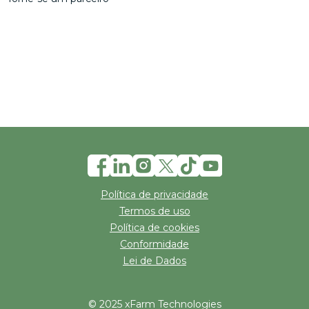
Política de privacidade
Termos de uso
Política de cookies
Conformidade
Lei de Dados
© 2025 xFarm Technologies