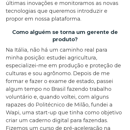
últimas inovações e monitoramos as novas
tecnologias que queremos introduzir e
propor em nossa plataforma.
Como alguém se torna um gerente de
produto?
Na Itália, não há um caminho real para
minha posição: estudei agricultura,
especializei-me em produção e proteção de
culturas e sou agrônomo. Depois de me
formar e fazer o exame de estado, passei
algum tempo no Brasil fazendo trabalho
voluntário e, quando voltei, com alguns
rapazes do Politécnico de Milão, fundei a
Wapi, uma start-up que tinha como objetivo
criar um caderno digital para fazendas.
Fizemos um curso de pré-aceleração na