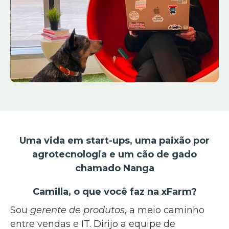
Uma vida em start-ups, uma paixão por
agrotecnologia e um cão de gado
chamado Nanga
Camilla, o que você faz na xFarm?
Sou
gerente de produtos
, a meio caminho
entre vendas e IT. Dirijo a equipe de