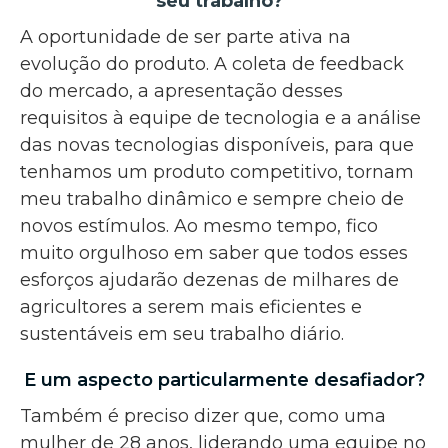
seu trabalho?
A oportunidade de ser parte ativa na
evolução do produto. A coleta de feedback
do mercado, a apresentação desses
requisitos à equipe de tecnologia e a análise
das novas tecnologias disponíveis, para que
tenhamos um produto competitivo, tornam
meu trabalho dinâmico e sempre cheio de
novos estímulos. Ao mesmo tempo, fico
muito orgulhoso em saber que todos esses
esforços ajudarão dezenas de milhares de
agricultores a serem mais eficientes e
sustentáveis em seu trabalho diário.
E um aspecto particularmente desafiador?
Também é preciso dizer que, como uma
mulher de 28 anos, liderando uma equipe no