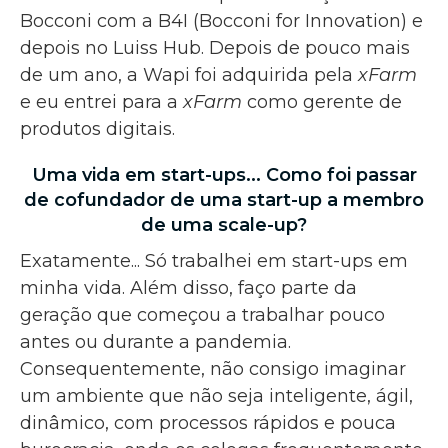
Bocconi com a B4I (Bocconi for Innovation) e
depois no Luiss Hub. Depois de pouco mais
de um ano, a Wapi foi adquirida pela
xFarm
e eu entrei para a
xFarm
como gerente de
produtos digitais.
Uma vida em start-ups... Como foi passar
de cofundador de uma start-up a membro
de uma scale-up?
Exatamente... Só trabalhei em start-ups em
minha vida. Além disso, faço parte da
geração que começou a trabalhar pouco
antes ou durante a pandemia.
Consequentemente, não consigo imaginar
um ambiente que não seja inteligente, ágil,
dinâmico, com processos rápidos e pouca