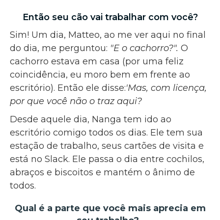
Então seu cão vai trabalhar com você?
Sim! Um dia, Matteo, ao me ver aqui no final
do dia, me perguntou:
"E o cachorro?".
O
cachorro estava em casa (por uma feliz
coincidência, eu moro bem em frente ao
escritório). Então ele disse:
'Mas, com licença,
por que você não o traz aqui?
Desde aquele dia, Nanga tem ido ao
escritório comigo todos os dias. Ele tem sua
estação de trabalho, seus cartões de visita e
está no Slack. Ele passa o dia entre cochilos,
abraços e biscoitos e mantém o ânimo de
todos.
Qual é a parte que você mais aprecia em