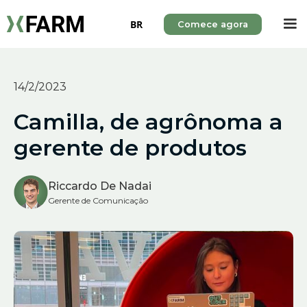
BR
Comece agora
14/2/2023
Camilla, de agrônoma a
gerente de produtos
Riccardo De Nadai
Gerente de Comunicação