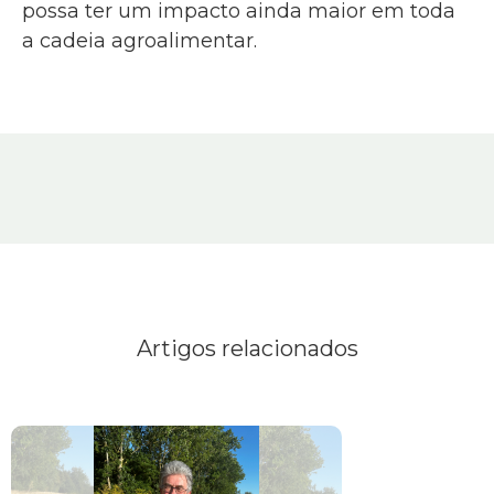
possa ter um impacto ainda maior em toda
a cadeia agroalimentar.
Artigos relacionados