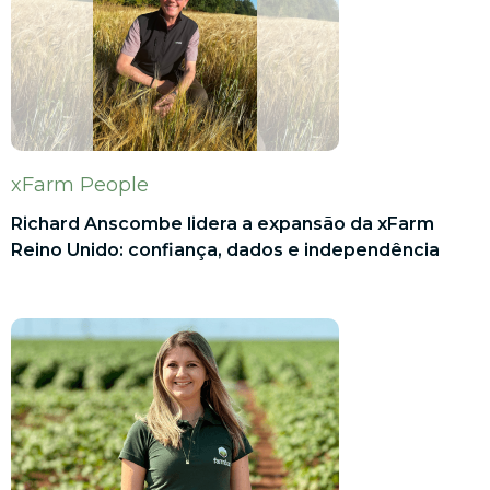
xFarm People
Richard Anscombe lidera a expansão da xFarm
Reino Unido: confiança, dados e independência