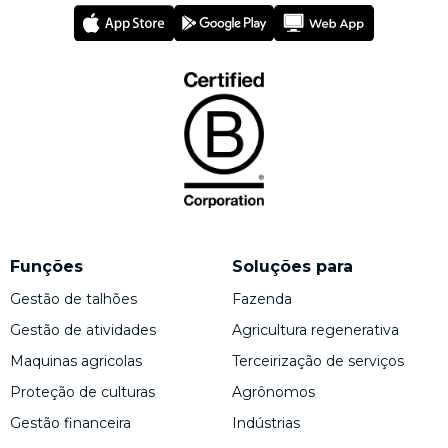
Funções
Soluções para
Gestão de talhões
Fazenda
Gestão de atividades
Agricultura regenerativa
Maquinas agricolas
Terceirização de serviços
Proteção de culturas
Agrônomos
Gestão financeira
Indústrias