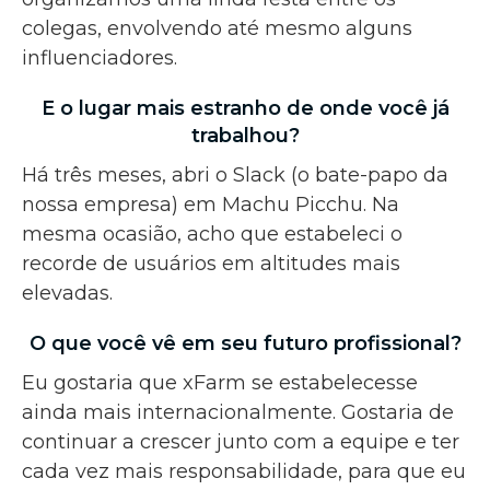
colegas, envolvendo até mesmo alguns
influenciadores.
E o lugar mais estranho de onde você já
trabalhou?
Há três meses, abri o Slack (o bate-papo da
nossa empresa) em Machu Picchu. Na
mesma ocasião, acho que estabeleci o
recorde de usuários em altitudes mais
elevadas.
O que você vê em seu futuro profissional?
Eu gostaria que xFarm se estabelecesse
ainda mais internacionalmente. Gostaria de
continuar a crescer junto com a equipe e ter
cada vez mais responsabilidade, para que eu