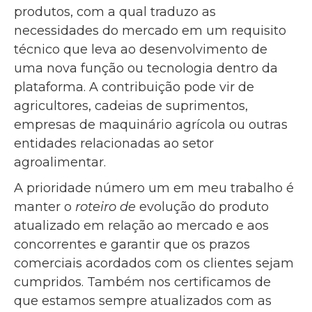
produtos, com a qual traduzo as
necessidades do mercado em um requisito
técnico que leva ao desenvolvimento de
uma nova função ou tecnologia dentro da
plataforma. A contribuição pode vir de
agricultores, cadeias de suprimentos,
empresas de maquinário agrícola ou outras
entidades relacionadas ao setor
agroalimentar.
A prioridade número um em meu trabalho é
manter o
roteiro de
evolução do produto
atualizado em relação ao mercado e aos
concorrentes e garantir que os prazos
comerciais acordados com os clientes sejam
cumpridos. Também nos certificamos de
que estamos sempre atualizados com as