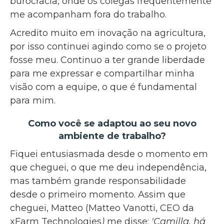
burocracia, onde os colegas frequentemente
me acompanham fora do trabalho.
Acredito muito em inovação na agricultura,
por isso continuei agindo como se o projeto
fosse meu. Continuo a ter grande liberdade
para me expressar e compartilhar minha
visão com a equipe, o que é fundamental
para mim.
Como você se adaptou ao seu novo
ambiente de trabalho?
Fiquei entusiasmada desde o momento em
que cheguei, o que me deu independência,
mas também grande responsabilidade
desde o primeiro momento. Assim que
cheguei, Matteo (Matteo Vanotti, CEO da
xFarm Technologies
)
me disse:
'Camilla, há