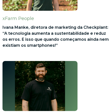
xFarm People
Ivana Manke, diretora de marketing da Checkplant:
“A tecnologia aumenta a sustentabilidade e reduz
os erros. E isso que quando começamos ainda nem
existiam os smartphones!”