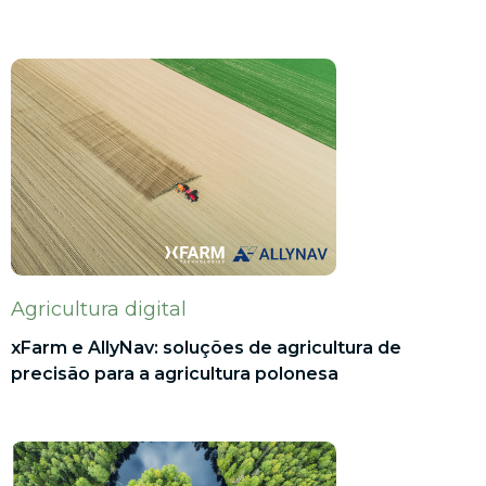
Agricultura digital
xFarm e AllyNav: soluções de agricultura de
precisão para a agricultura polonesa