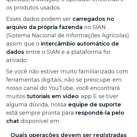
os produtos usados.
Esses dados podem ser
carregados no
arquivo da própria fazenda
no SIAN
(Sistema Nacional de Informações Agrícolas)
assim que o
intercâmbio automático de
dados
entre o SIAN e a plataforma for
ativado.
Se você não estiver muito familiarizado com
ferramentas digitais, não se preocupe: em
nosso canal do YouTube, você encontrará
muitos
tutoriais em vídeo
. app E se tiver
alguma dúvida, nossa
equipe de suporte
está sempre pronta para
respondê-la pelo
chat
disponível em .
Quais operações devem ser registradas