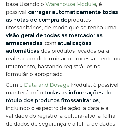
base Usando o
Warehouse Module
, é
possível
carregar automaticamente todas
as notas de compra de
produtos
fitossanitários, de modo que se tenha uma
visão geral de todas as mercadorias
armazenadas
, com
atualizações
automáticas
dos produtos levados para
realizar um determinado processamento ou
tratamento, bastando registrá-los no
formulário apropriado.
Com o
Data and Dosage
Module, é possível
manter à mão
todas as informações do
rótulo dos produtos fitossanitários
,
incluindo o espectro de ação, a data e a
validade do registro, a cultura-alvo, a folha
de dados de segurança e a folha de dados