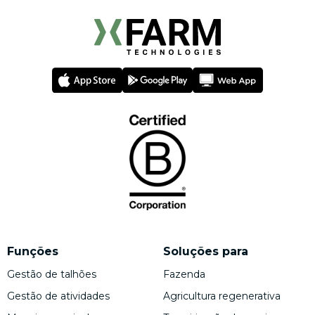
Funções
Soluções para
Gestão de talhões
Fazenda
Gestão de atividades
Agricultura regenerativa