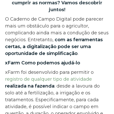
cumprir as normas? Vamos descobrir
juntos!
O Caderno de Campo Digital pode parecer
mais um obstáculo para o agricultor,
complicando ainda mais a condução de seus
negócios. Entretanto,
com as ferramentas
certas, a digitalização pode ser uma
oportunidade de simplificação
.
xFarm Como podemos ajudá-lo
xFarm foi desenvolvido para permitir o
registro de qualquer tipo de atividade
realizada na fazenda
: desde a lavoura do
solo até a fertilização, a irrigação e os
tratamentos. Especificamente, para cada
atividade, é possível indicar o campo em
questão, a duração, o operador envolvido e