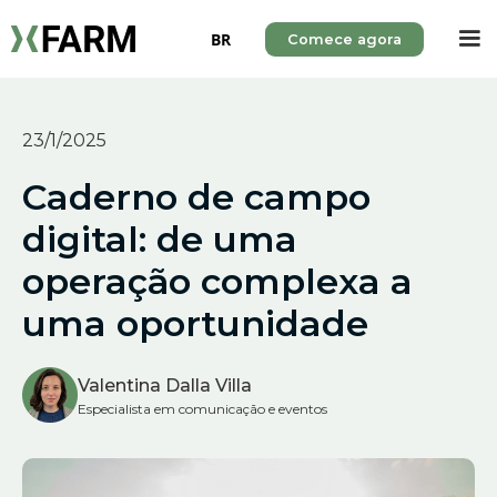
BR
Comece agora
23/1/2025
Caderno de campo
digital: de uma
operação complexa a
uma oportunidade
Valentina Dalla Villa
Especialista em comunicação e eventos