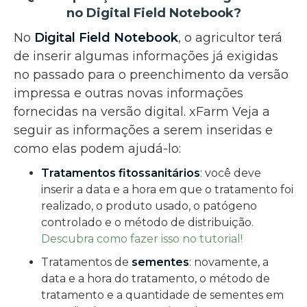
no Digital Field Notebook?
No
Digital Field Notebook
, o agricultor terá
de inserir algumas informações já exigidas
no passado para o preenchimento da versão
impressa e outras novas informações
fornecidas na versão digital. xFarm Veja a
seguir as informações a serem inseridas e
como elas podem ajudá-lo:
Tratamentos fitossanitários
: você deve
inserir a data e a hora em que o tratamento foi
realizado, o produto usado, o patógeno
controlado e o método de distribuição.
Descubra como fazer isso no tutorial!
Tratamentos de
sementes
: novamente, a
data e a hora do tratamento, o método de
tratamento e a quantidade de sementes em