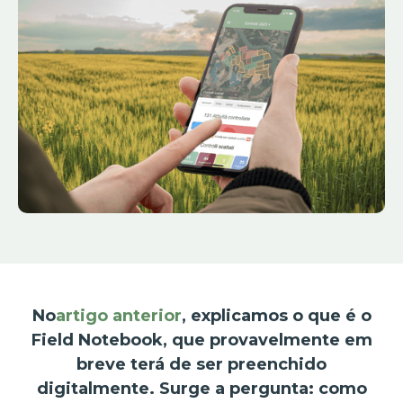
No
artigo anterior
, explicamos o que é o
Field Notebook, que provavelmente em
breve terá de ser preenchido
digitalmente. Surge a pergunta: como