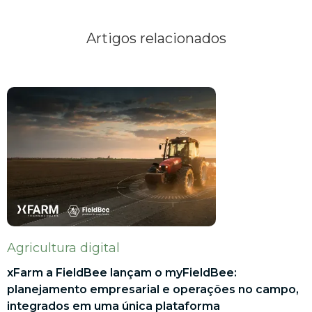
Artigos relacionados
Agricultura digital
xFarm a FieldBee lançam o myFieldBee:
planejamento empresarial e operações no campo,
integrados em uma única plataforma