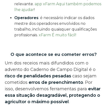
relevante.
app xFarm Aqui também
podemos
lhe ajudar
!
Operadores
: é necessário indicar os dados
mestre dos operadores envolvidos no
trabalho, incluindo quaisquer qualificações
profissionais.
xFarm É muito fácil!
O que acontece se eu cometer erros?
Um dos receios mais difundidos com o
advento do Caderno de Campo Digital é o
risco de penalidades pesadas
caso sejam
cometidos
erros de preenchimento
. Por
isso, desenvolvemos ferramentas para
evitar
essa situação desagradável, protegendo o
agricultor o máximo possível
.