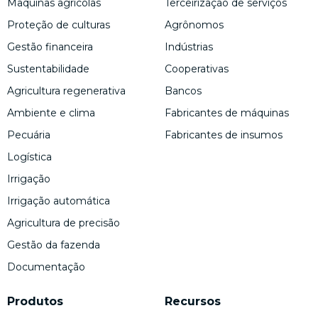
Maquinas agricolas
Terceirização de serviços
Proteção de culturas
Agrônomos
Gestão financeira
Indústrias
Sustentabilidade
Cooperativas
Agricultura regenerativa
Bancos
Ambiente e clima
Fabricantes de máquinas
Pecuária
Fabricantes de insumos
Logística
Irrigação
Irrigação automática
Agricultura de precisão
Gestão da fazenda
Documentação
Produtos
Recursos