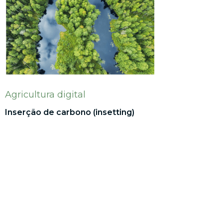
Agricultura digital
Inserção de carbono (insetting)