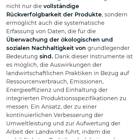
nicht nur die
vollständige
Rückverfolgbarkeit der Produkte
, sondern
ermöglicht auch die systematische
Erfassung von Daten, die für die
Überwachung der ökologischen und
sozialen Nachhaltigkeit von
grundlegender
Bedeutung
sind.
Dank dieser Instrumente ist
es möglich, die Auswirkungen der
landwirtschaftlichen Praktiken in Bezug auf
Ressourcenverbrauch, Emissionen,
Energieeffizienz und Einhaltung der
integrierten Produktionsspezifikationen zu
messen. Ein Ansatz, der zu einer
kontinuierlichen Verbesserung der
Umweltleistung und zur Aufwertung der
Arbeit der Landwirte führt, indem die