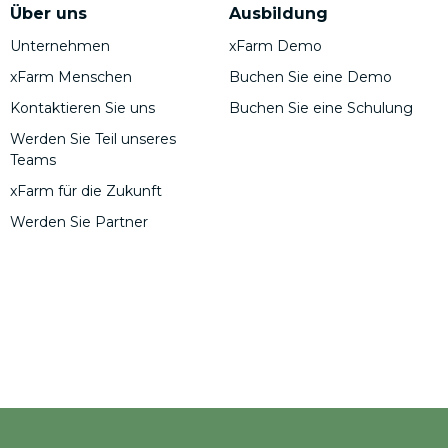
Über uns
Ausbildung
Unternehmen
xFarm Demo
xFarm Menschen
Buchen Sie eine Demo
Kontaktieren Sie uns
Buchen Sie eine Schulung
Werden Sie Teil unseres
Teams
xFarm für die Zukunft
Werden Sie Partner