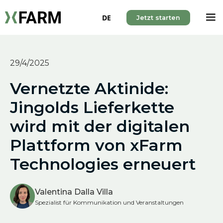
DE
Jetzt starten
29/4/2025
Vernetzte Aktinide:
Jingolds Lieferkette
wird mit der digitalen
Plattform von xFarm
Technologies erneuert
Valentina Dalla Villa
Spezialist für Kommunikation und Veranstaltungen