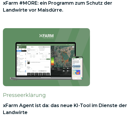
xFarm #MORE: ein Programm zum Schutz der
Landwirte vor Maisdürre.
Presseerklärung
xFarm Agent ist da: das neue KI-Tool im Dienste der
Landwirte