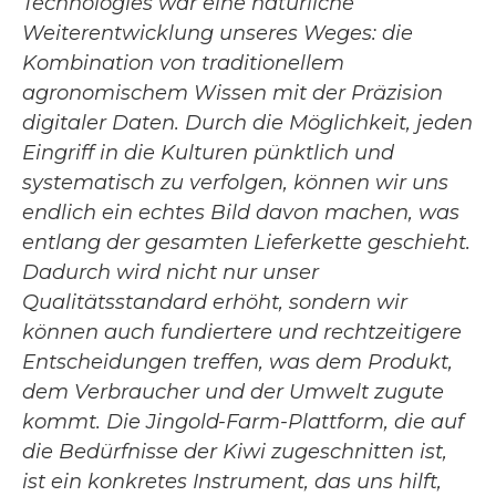
Technologies war eine natürliche
Weiterentwicklung unseres Weges: die
Kombination von traditionellem
agronomischem Wissen mit der Präzision
digitaler Daten. Durch die Möglichkeit, jeden
Eingriff in die Kulturen pünktlich und
systematisch zu verfolgen, können wir uns
endlich ein echtes Bild davon machen, was
entlang der gesamten Lieferkette geschieht.
Dadurch wird nicht nur unser
Qualitätsstandard erhöht, sondern wir
können auch fundiertere und rechtzeitigere
Entscheidungen treffen, was dem Produkt,
dem Verbraucher und der Umwelt zugute
kommt. Die Jingold-Farm-Plattform, die auf
die Bedürfnisse der Kiwi zugeschnitten ist,
ist ein konkretes Instrument, das uns hilft,