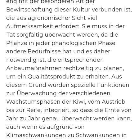
eng mit der besonderen Art der
Bewirtschaftung dieser Kultur verbunden ist,
die aus agronomischer Sicht viel
Aufmerksamkeit erfordert. Sie muss in der
Tat sorgfältig überwacht werden, da die
Pflanze in jeder phänologischen Phase
andere Bedürfnisse hat und es daher
notwendig ist, die entsprechenden
Anbaumaßnahmen rechtzeitig zu planen,
um ein Qualitätsprodukt zu erhalten. Aus
diesem Grund wurden spezielle Funktionen
zur Überwachung der verschiedenen
Wachstumsphasen der Kiwi, vom Austrieb
bis zur Reife, integriert, so dass die Ernte von
Jahr zu Jahr genau überwacht werden kann,
auch wenn es aufgrund von
Klimaschwankungen zu Schwankungen in