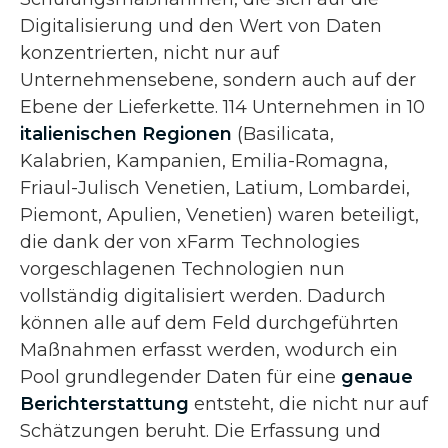
Digitalisierung und den Wert von Daten
konzentrierten, nicht nur auf
Unternehmensebene, sondern auch auf der
Ebene der Lieferkette. 114 Unternehmen in 10
italienischen Regionen
(Basilicata,
Kalabrien, Kampanien, Emilia-Romagna,
Friaul-Julisch Venetien, Latium, Lombardei,
Piemont, Apulien, Venetien) waren beteiligt,
die dank der von xFarm Technologies
vorgeschlagenen Technologien nun
vollständig digitalisiert werden. Dadurch
können alle auf dem Feld durchgeführten
Maßnahmen erfasst werden, wodurch ein
Pool grundlegender Daten für eine
genaue
Berichterstattung
entsteht, die nicht nur auf
Schätzungen beruht. Die Erfassung und