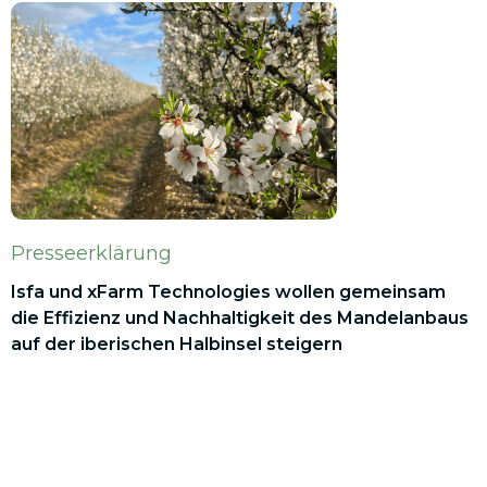
Presseerklärung
Isfa und xFarm Technologies wollen gemeinsam
die Effizienz und Nachhaltigkeit des Mandelanbaus
auf der iberischen Halbinsel steigern