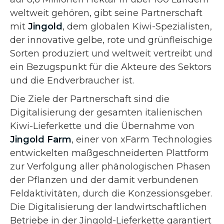
weltweit gehören, gibt seine Partnerschaft
mit
Jingold
, dem globalen Kiwi-Spezialisten,
der innovative gelbe, rote und grünfleischige
Sorten produziert und weltweit vertreibt und
ein Bezugspunkt für die Akteure des Sektors
und die Endverbraucher ist.
Die Ziele der Partnerschaft sind die
Digitalisierung der gesamten italienischen
Kiwi-Lieferkette und die Übernahme von
Jingold Farm
, einer von xFarm Technologies
entwickelten maßgeschneiderten Plattform
zur Verfolgung aller phänologischen Phasen
der Pflanzen und der damit verbundenen
Feldaktivitäten, durch die Konzessionsgeber.
Die Digitalisierung der landwirtschaftlichen
Betriebe in der Jingold-Lieferkette garantiert