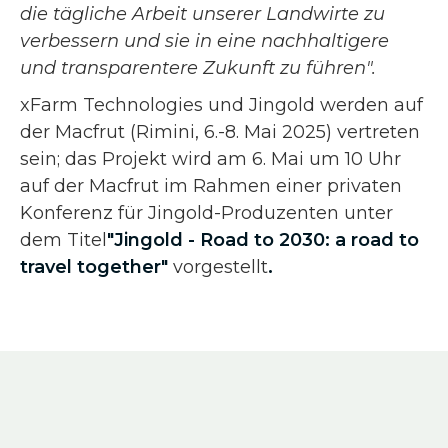
die tägliche Arbeit unserer Landwirte zu
verbessern und sie in eine nachhaltigere
und transparentere Zukunft zu führen".
xFarm Technologies und Jingold werden auf
der Macfrut (Rimini, 6.-8. Mai 2025) vertreten
sein; das Projekt wird am 6. Mai um 10 Uhr
auf der Macfrut im Rahmen einer privaten
Konferenz für Jingold-Produzenten unter
dem Titel
"Jingold - Road to 2030: a road to
travel together"
vorgestellt
.