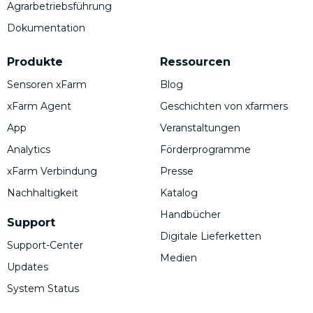
Agrarbetriebsführung
Dokumentation
Produkte
Ressourcen
Sensoren xFarm
Blog
xFarm Agent
Geschichten von xfarmers
App
Veranstaltungen
Analytics
Förderprogramme
xFarm Verbindung
Presse
Nachhaltigkeit
Katalog
Handbücher
Support
Digitale Lieferketten
Support-Center
Medien
Updates
System Status