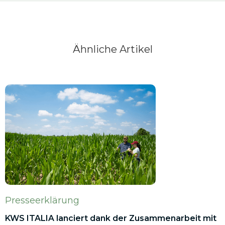
Ähnliche Artikel
Presseerklärung
KWS ITALIA lanciert dank der Zusammenarbeit mit