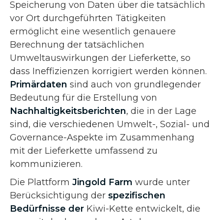
Speicherung von Daten über die tatsächlich
vor Ort durchgeführten Tätigkeiten
ermöglicht eine wesentlich genauere
Berechnung der tatsächlichen
Umweltauswirkungen der Lieferkette, so
dass Ineffizienzen korrigiert werden können.
Primärdaten
sind auch von grundlegender
Bedeutung für die Erstellung von
Nachhaltigkeitsberichten
, die in der Lage
sind, die verschiedenen Umwelt-, Sozial- und
Governance-Aspekte im Zusammenhang
mit der Lieferkette umfassend zu
kommunizieren.
Die Plattform
Jingold Farm
wurde unter
Berücksichtigung der
spezifischen
Bedürfnisse der
Kiwi-Kette entwickelt, die