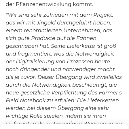
der Pflanzenentwicklung kommt.
"Wir sind sehr zufrieden mit dem Projekt,
das wir mit Jingold durchgeführt haben,
einem renommierten Unternehmen, das
sich gute Produkte auf die Fahnen
geschrieben hat. Seine Lieferkette ist groß
und fragmentiert, was die Notwendigkeit
der Digitalisierung von Prozessen heute
noch dringender und notwendiger macht
als je zuvor. Dieser Übergang wird zweifellos
durch die Notwendigkeit beschleunigt, die
neue gesetzliche Verpflichtung des Farmer's
Field Notebook zu erfüllen: Die Lieferketten
werden bei diesem Übergang eine sehr
wichtige Rolle spielen, indem sie ihren
Lieferanten die notwendigen Werkzeuge zur