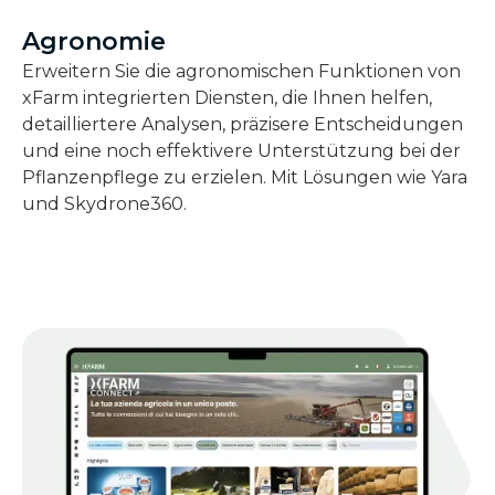
Agronomie
Erweitern Sie die agronomischen Funktionen von
xFarm integrierten Diensten, die Ihnen helfen,
detailliertere Analysen, präzisere Entscheidungen
und eine noch effektivere Unterstützung bei der
Pflanzenpflege zu erzielen. Mit Lösungen wie Yara
und Skydrone360.