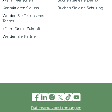
xFarm Menschen
Buchen Sie eine Demo
Kontaktieren Sie uns
Buchen Sie eine Schulung
Werden Sie Teil unseres
Teams
xFarm für die Zukunft
Werden Sie Partner
Datenschutzbestimmungen