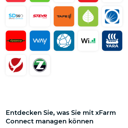
Entdecken Sie, was Sie mit xFarm
Connect managen können