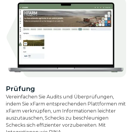
Prüfung
Vereinfachen Sie Audits und Überprüfungen,
indem Sie xFarm entsprechenden Plattformen mit
xFarm verknüpfen, um Informationen leichter
auszutauschen, Schecks zu beschleunigen
Schecks sich effizienter vorzubereiten. Mit