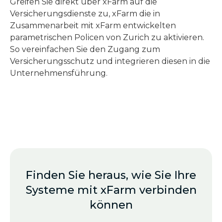
Greifen Sie direkt über xFarm auf die
Versicherungsdienste zu, xFarm die in
Zusammenarbeit mit xFarm entwickelten
parametrischen Policen von Zurich zu aktivieren.
So vereinfachen Sie den Zugang zum
Versicherungsschutz und integrieren diesen in die
Unternehmensführung.
Finden Sie heraus, wie Sie Ihre
Systeme mit xFarm verbinden
können