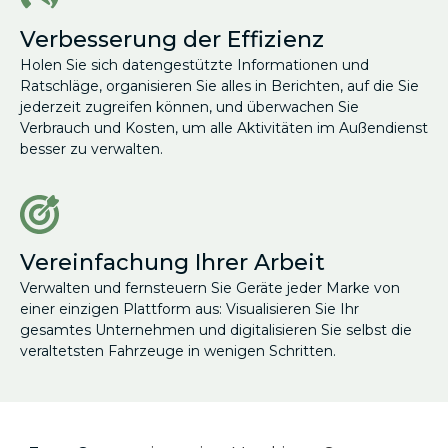
Verbesserung der Effizienz
Holen Sie sich datengestützte Informationen und
Ratschläge, organisieren Sie alles in Berichten, auf die Sie
jederzeit zugreifen können, und überwachen Sie
Verbrauch und Kosten, um alle Aktivitäten im Außendienst
besser zu verwalten.
Vereinfachung Ihrer Arbeit
Verwalten und fernsteuern Sie Geräte jeder Marke von
einer einzigen Plattform aus: Visualisieren Sie Ihr
gesamtes Unternehmen und digitalisieren Sie selbst die
veraltetsten Fahrzeuge in wenigen Schritten.