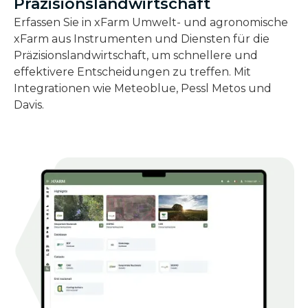
Präzisionslandwirtschaft
Erfassen Sie in xFarm Umwelt- und agronomische
xFarm aus Instrumenten und Diensten für die
Präzisionslandwirtschaft, um schnellere und
effektivere Entscheidungen zu treffen. Mit
Integrationen wie Meteoblue, Pessl Metos und
Davis.