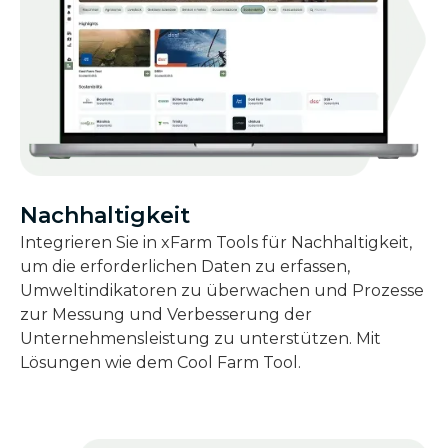
Nachhaltigkeit
Integrieren Sie in xFarm Tools für Nachhaltigkeit,
um die erforderlichen Daten zu erfassen,
Umweltindikatoren zu überwachen und Prozesse
zur Messung und Verbesserung der
Unternehmensleistung zu unterstützen. Mit
Lösungen wie dem Cool Farm Tool.