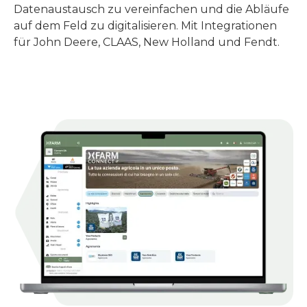
Datenaustausch zu vereinfachen und die Abläufe
auf dem Feld zu digitalisieren. Mit Integrationen
für John Deere, CLAAS, New Holland und Fendt.