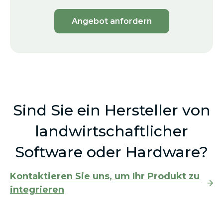
Angebot anfordern
Sind Sie ein Hersteller von
landwirtschaftlicher
Software oder Hardware?
Kontaktieren Sie uns, um Ihr Produkt zu
integrieren