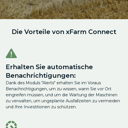
Die Vorteile von xFarm Connect
Erhalten Sie automatische
Benachrichtigungen:
Dank des Moduls "Alerts" erhalten Sie im Voraus
Benachrichtigungen, um zu wissen, wann Sie vor Ort
eingreifen müssen, und um die Wartung der Maschinen
zu verwalten, um ungeplante Ausfallzeiten zu vermeiden
und Ihre Investitionen zu schützen.