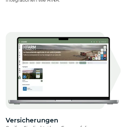
Integrationen wie RINA.
Versicherungen