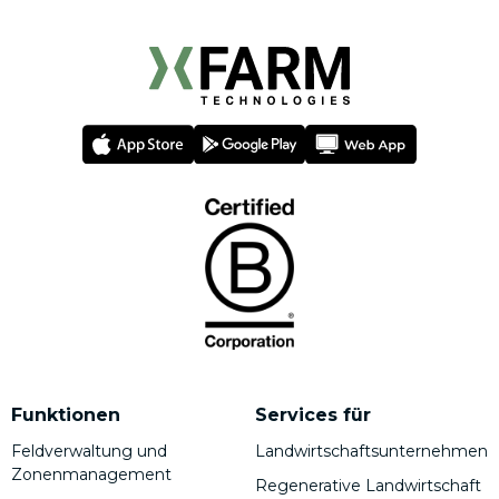
Funktionen
Services für
Feldverwaltung und
Landwirtschaftsunternehmen
Zonenmanagement
Regenerative Landwirtschaft