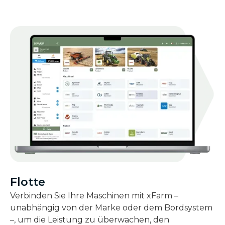
Flotte
Verbinden Sie Ihre Maschinen mit xFarm –
unabhängig von der Marke oder dem Bordsystem
–, um die Leistung zu überwachen, den