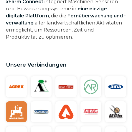
xFarm Connect
integriert Maschinen, Sensoren
und Bewässerungssysteme in
eine einzige
digitale Plattform
,
die die
Fernüberwachung und -
verwaltung
aller landwirtschaftlichen Aktivitäten
ermöglicht, um Ressourcen, Zeit und
Produktivität zu optimieren.
Unsere Verbindungen