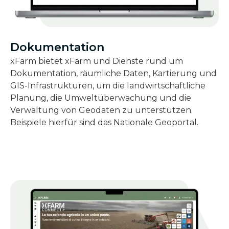
Dokumentation
xFarm bietet xFarm und Dienste rund um
Dokumentation, räumliche Daten, Kartierung und
GIS-Infrastrukturen, um die landwirtschaftliche
Planung, die Umweltüberwachung und die
Verwaltung von Geodaten zu unterstützen.
Beispiele hierfür sind das Nationale Geoportal.