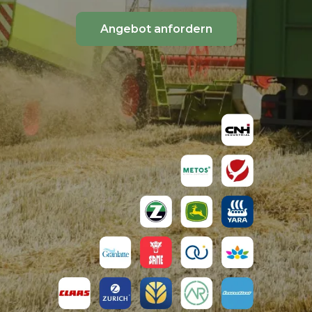
Angebot anfordern