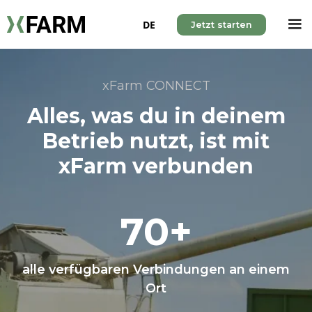
DE
Jetzt starten
xFarm CONNECT
Alles, was du in deinem
Betrieb nutzt, ist mit
xFarm verbunden
70+
alle verfügbaren Verbindungen an einem
Ort