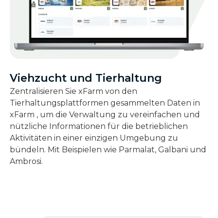
Viehzucht und Tierhaltung
Zentralisieren Sie xFarm von den
Tierhaltungsplattformen gesammelten Daten in
xFarm , um die Verwaltung zu vereinfachen und
nützliche Informationen für die betrieblichen
Aktivitäten in einer einzigen Umgebung zu
bündeln. Mit Beispielen wie Parmalat, Galbani und
Ambrosi.