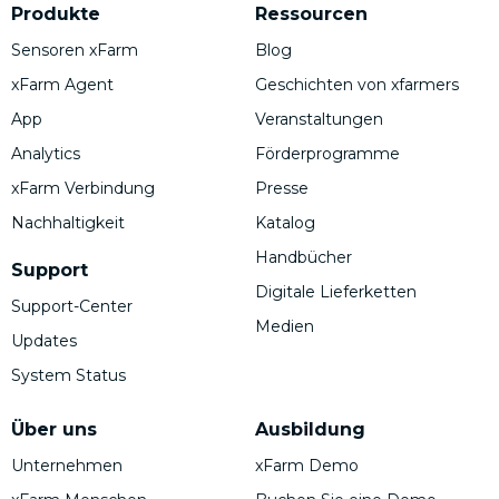
Produkte
Ressourcen
Sensoren xFarm
Blog
xFarm Agent
Geschichten von xfarmers
App
Veranstaltungen
Analytics
Förderprogramme
xFarm Verbindung
Presse
Nachhaltigkeit
Katalog
Handbücher
Support
Digitale Lieferketten
Support-Center
Medien
Updates
System Status
Über uns
Ausbildung
Unternehmen
xFarm Demo