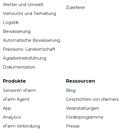
Wetter und Umwelt
Zulieferer
Viehzucht und Tierhaltung
Logistik
Bewässerung
Automatische Bewässerung
Präzisions- Landwirtschaft
Agrarbetriebsführung
Dokumentation
Produkte
Ressourcen
Sensoren xFarm
Blog
xFarm Agent
Geschichten von xfarmers
App
Veranstaltungen
Analytics
Förderprogramme
xFarm Verbindung
Presse