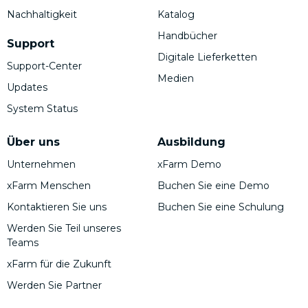
Nachhaltigkeit
Katalog
Handbücher
Support
Digitale Lieferketten
Support-Center
Medien
Updates
System Status
Über uns
Ausbildung
Unternehmen
xFarm Demo
xFarm Menschen
Buchen Sie eine Demo
Kontaktieren Sie uns
Buchen Sie eine Schulung
Werden Sie Teil unseres
Teams
xFarm für die Zukunft
Werden Sie Partner