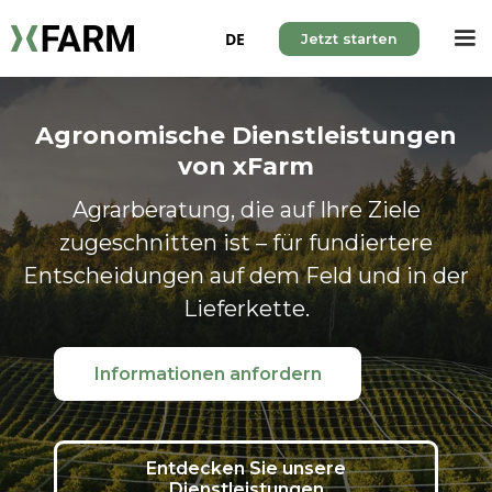
DE
Jetzt starten
Agronomische Dienstleistungen
von xFarm
Agrarberatung, die auf Ihre Ziele
zugeschnitten ist – für fundiertere
Entscheidungen auf dem Feld und in der
Lieferkette.
Informationen anfordern
Entdecken Sie unsere
Dienstleistungen