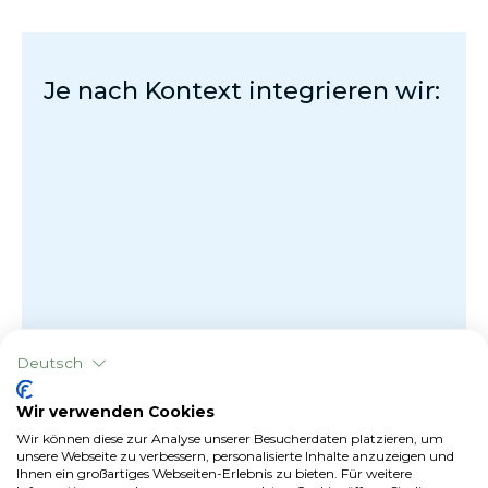
Je nach Kontext integrieren wir:
Deutsch
Wir verwenden Cookies
Wir können diese zur Analyse unserer Besucherdaten platzieren, um
unsere Webseite zu verbessern, personalisierte Inhalte anzuzeigen und
Ihnen ein großartiges Webseiten-Erlebnis zu bieten. Für weitere