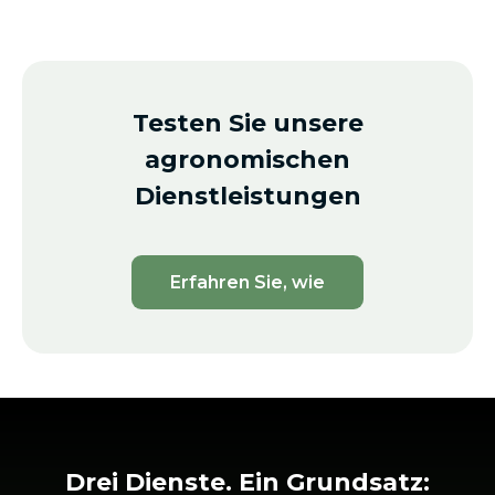
Testen Sie unsere
agronomischen
Dienstleistungen
Erfahren Sie, wie
Drei Dienste. Ein Grundsatz: