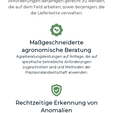
Anforderungen derjenigen gerecht zu werden,
die auf dem Feld arbeiten, sowie derjenigen, die
die Lieferkette verwalten.
Maßgeschneiderte
agronomische Beratung
Agrarberatungsleistungen auf Anfrage, die auf
spezifische betriebliche Anforderungen
zugeschnitten sind und Methoden der
Präzisionslandwirtschaft anwenden.
Rechtzeitige Erkennung von
Anomalien