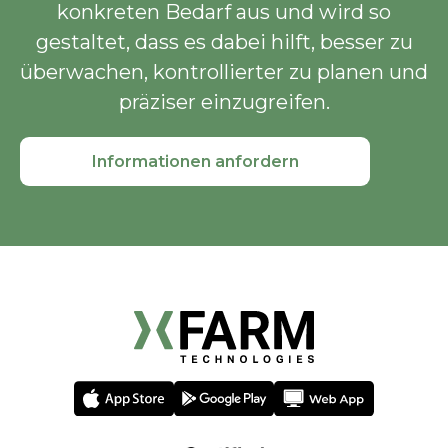
konkreten Bedarf aus und wird so
gestaltet, dass es dabei hilft, besser zu
überwachen, kontrollierter zu planen und
präziser einzugreifen.
Informationen anfordern