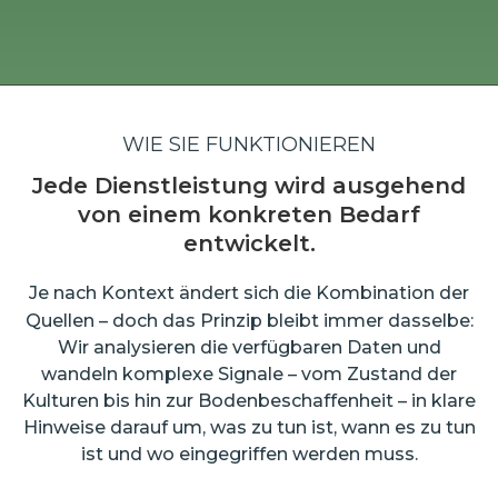
WIE SIE FUNKTIONIEREN
Jede Dienstleistung wird ausgehend
von einem konkreten Bedarf
entwickelt.
Je nach Kontext ändert sich die Kombination der
Quellen – doch das Prinzip bleibt immer dasselbe:
Wir analysieren die verfügbaren Daten und
wandeln komplexe Signale – vom Zustand der
Kulturen bis hin zur Bodenbeschaffenheit – in klare
Hinweise darauf um, was zu tun ist, wann es zu tun
ist und wo eingegriffen werden muss.