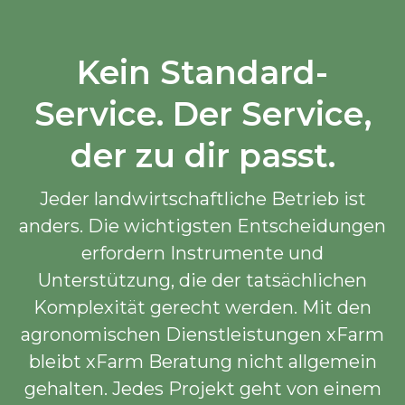
Kein Standard-
Service. Der Service,
der zu dir passt.
Jeder landwirtschaftliche Betrieb ist
anders. Die wichtigsten Entscheidungen
erfordern Instrumente und
Unterstützung, die der tatsächlichen
Komplexität gerecht werden. Mit den
agronomischen Dienstleistungen xFarm
bleibt xFarm Beratung nicht allgemein
gehalten. Jedes Projekt geht von einem