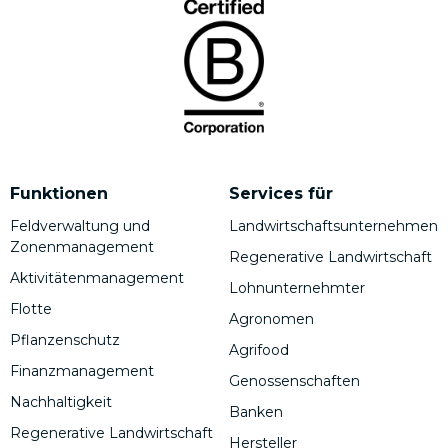
Funktionen
Services für
Feldverwaltung und
Landwirtschaftsunternehmen
Zonenmanagement
Regenerative Landwirtschaft
Aktivitätenmanagement
Lohnunternehmter
Flotte
Agronomen
Pflanzenschutz
Agrifood
Finanzmanagement
Genossenschaften
Nachhaltigkeit
Banken
Regenerative Landwirtschaft
Hersteller