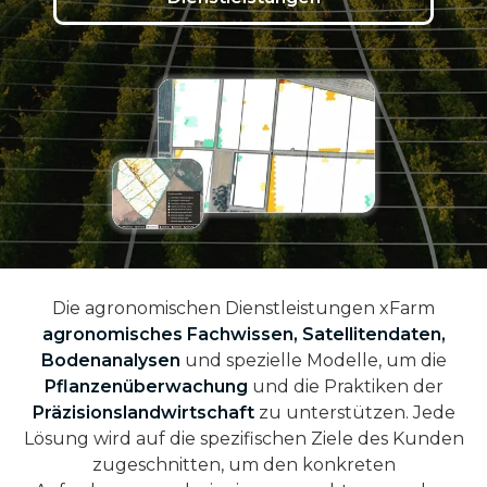
Die agronomischen Dienstleistungen xFarm
agronomisches Fachwissen, Satellitendaten,
Bodenanalysen
und spezielle Modelle, um die
Pflanzenüberwachung
und die Praktiken der
Präzisionslandwirtschaft
zu unterstützen. Jede
Lösung wird auf die spezifischen Ziele des Kunden
zugeschnitten, um den konkreten