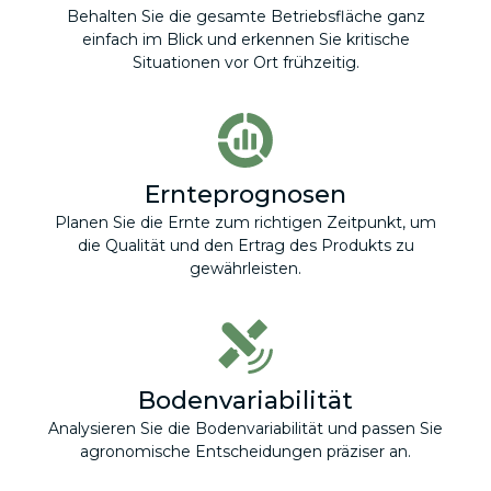
Behalten Sie die gesamte Betriebsfläche ganz
einfach im Blick und erkennen Sie kritische
Situationen vor Ort frühzeitig.
Ernteprognosen
Planen Sie die Ernte zum richtigen Zeitpunkt, um
die Qualität und den Ertrag des Produkts zu
gewährleisten.
Bodenvariabilität
Analysieren Sie die Bodenvariabilität und passen Sie
agronomische Entscheidungen präziser an.