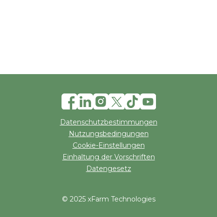
Datenschutzbestimmungen
Nutzungsbedingungen
Cookie-Einstellungen
Einhaltung der Vorschriften
Datengesetz
© 2025 xFarm Technologies