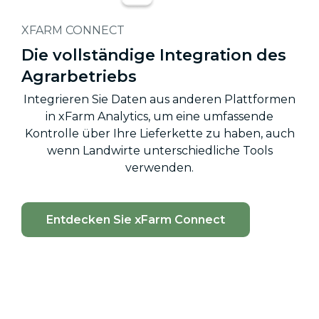
XFARM CONNECT
Die vollständige Integration des
Agrarbetriebs
Integrieren Sie Daten aus anderen Plattformen
in xFarm Analytics, um eine umfassende
Kontrolle über Ihre Lieferkette zu haben, auch
wenn Landwirte unterschiedliche Tools
verwenden.
Entdecken Sie xFarm Connect