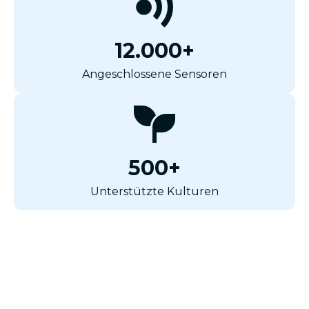
12.000+
Angeschlossene Sensoren
500+
Unterstützte Kulturen