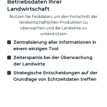
Betriebsdaten Ihrer
Landwirtschaft
Nutzen Sie Felddaten, um den Fortschritt der
landwirtschaftlichen Produktion zu
überwachen und die Landwirte zu
unterstützen:
Zentralisierung aller Informationen in
einem einzigen Tool
Zeitersparnis bei der Überwachung
der Landwirte
Strategische Entscheidungen auf der
Grundlage von Echtzeitdaten treffen