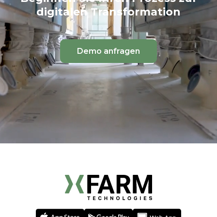
digitalen Transformation
Demo anfragen