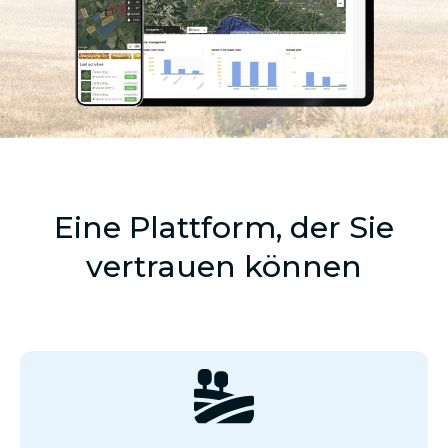
Eine Plattform, der Sie
vertrauen können