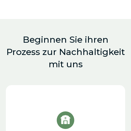
Beginnen Sie ihren
Prozess zur Nachhaltigkeit
mit uns