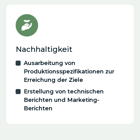
Nachhaltigkeit
Ausarbeitung von
Produktionsspezifikationen zur
Erreichung der Ziele
Erstellung von technischen
Berichten und Marketing-
Berichten