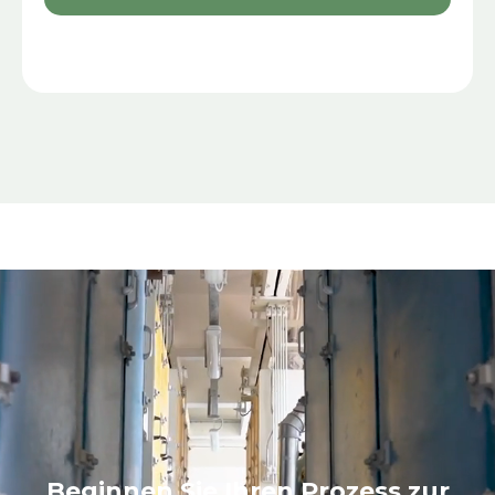
Beginnen Sie Ihren Prozess zur