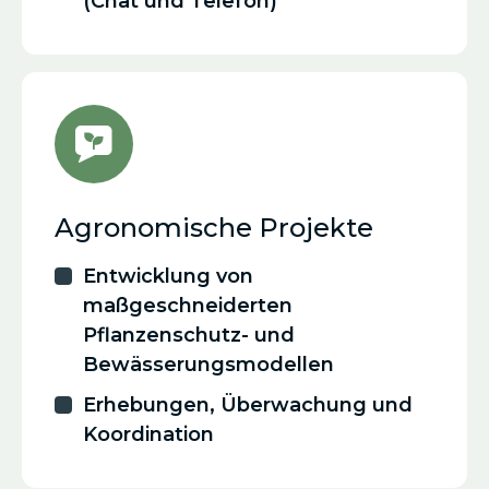
(Chat und Telefon)
Agronomische Projekte
Entwicklung von
maßgeschneiderten
Pflanzenschutz- und
Bewässerungsmodellen
Erhebungen, Überwachung und
Koordination