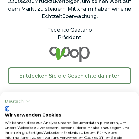
22005:2007 rückzuverfolgen, um seinen Wert auf
dem Markt zu steigern. Mit xFarm haben wir eine
Echtzeitüberwachung.
Federico Gaetano
Präsident
Entdecken Sie die Geschichte dahinter
Deutsch
Wir verwenden Cookies
Wir können diese zur Analyse unserer Besucherdaten platzieren, um
unsere Webseite zu verbessern, personalisierte Inhalte anzuzeigen und
Ihnen ein großartiges Webseiten-Erlebnis zu bieten. Für weitere
Informationen zu den von uns verwendeten Cookies öffnen Sie die