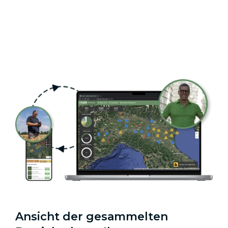
Ansicht der gesammelten