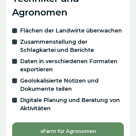
Agronomen
Flächen der Landwirte überwachen
Zusammenstellung der
Schlagkartei und Berichte
Daten in verschiedenen Formaten
exportieren
Geolokalisierte Notizen und
Dokumente teilen
Digitale Planung und Beratung von
Aktivitäten
xFarm für Agronomen