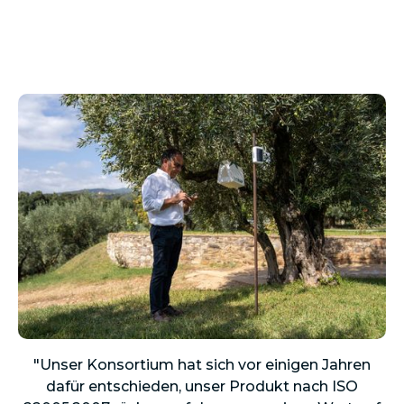
"Unser Konsortium hat sich vor einigen Jahren
dafür entschieden, unser Produkt nach ISO