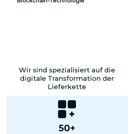
Blockchain-Technologie
Wir sind spezialisiert auf die
digitale Transformation der
Lieferkette
50+