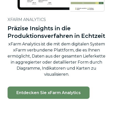
XFARM ANALYTICS
Präzise Insights in die
Produktionsverfahren in Echtzeit
xFarm Analytics ist die mit dem digitalen System
xFarm verbundene Plattform, die es Ihnen
ermöglicht, Daten aus der gesamten Lieferkette
in aggregierter oder detaillierter Form durch
Diagramme, Indikatoren und Karten zu
visualisieren.
Entdecken Sie xFarm Analytics