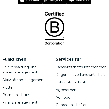
Funktionen
Services für
Feldverwaltung und
Landwirtschaftsunternehmen
Zonenmanagement
Regenerative Landwirtschaft
Aktivitätenmanagement
Lohnunternehmter
Flotte
Agronomen
Pflanzenschutz
Agrifood
Finanzmanagement
Genossenschaften