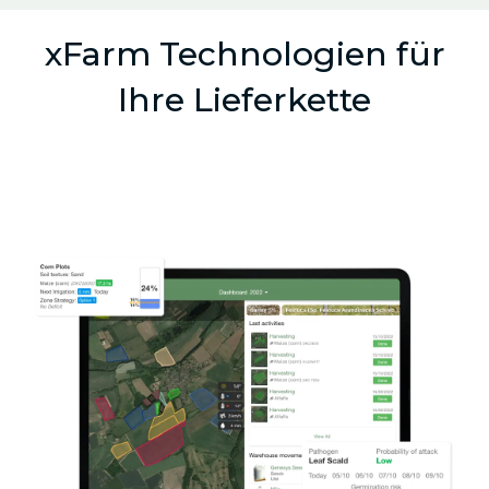
xFarm Technologien für
Ihre Lieferkette