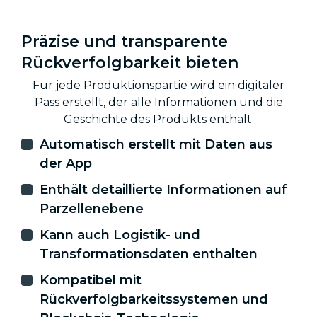
Präzise und transparente
Rückverfolgbarkeit bieten
Für jede Produktionspartie wird ein digitaler
Pass erstellt, der alle Informationen und die
Geschichte des Produkts enthält.
Automatisch erstellt mit Daten aus
der App
Enthält detaillierte Informationen auf
Parzellenebene
Kann auch Logistik- und
Transformationsdaten enthalten
Kompatibel mit
Rückverfolgbarkeitssystemen und