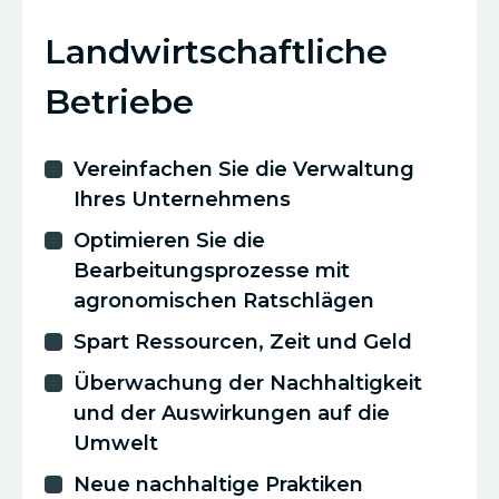
Landwirtschaftliche
Betriebe
Vereinfachen Sie die Verwaltung
Ihres Unternehmens
Optimieren Sie die
Bearbeitungsprozesse mit
agronomischen Ratschlägen
Spart Ressourcen, Zeit und Geld
Überwachung der Nachhaltigkeit
und der Auswirkungen auf die
Umwelt
Neue nachhaltige Praktiken