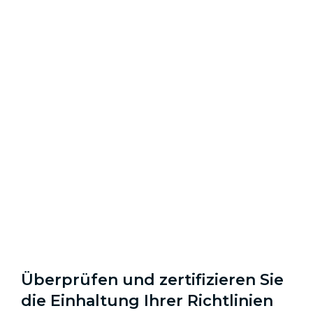
Überprüfen und zertifizieren Sie
die Einhaltung Ihrer Richtlinien