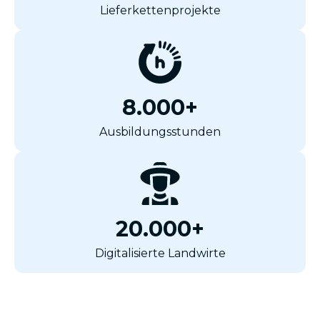
Lieferkettenprojekte
8.000+
Ausbildungsstunden
20.000+
Digitalisierte Landwirte