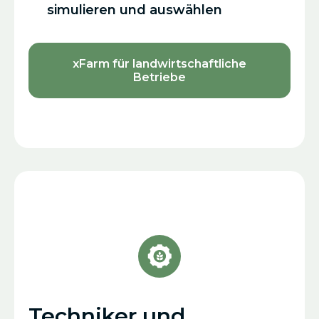
simulieren und auswählen
xFarm für landwirtschaftliche
Betriebe
Techniker und