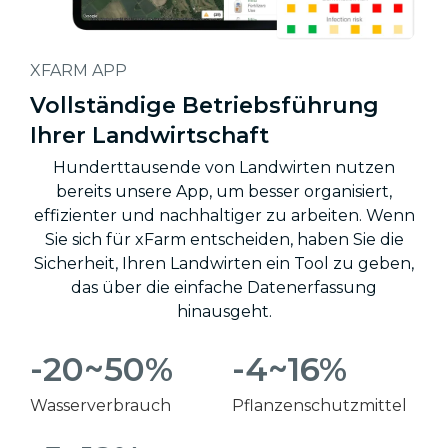
XFARM APP
Vollständige Betriebsführung
Ihrer Landwirtschaft
Hunderttausende von Landwirten nutzen
bereits unsere App, um besser organisiert,
effizienter und nachhaltiger zu arbeiten. Wenn
Sie sich für xFarm entscheiden, haben Sie die
Sicherheit, Ihren Landwirten ein Tool zu geben,
das über die einfache Datenerfassung
hinausgeht.
-20~50%
-4~16%
Wasserverbrauch
Pflanzenschutzmittel