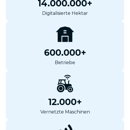
14.000.000+
Digitalisierte Hektar
600.000+
Betriebe
12.000+
Vernetzte Maschinen