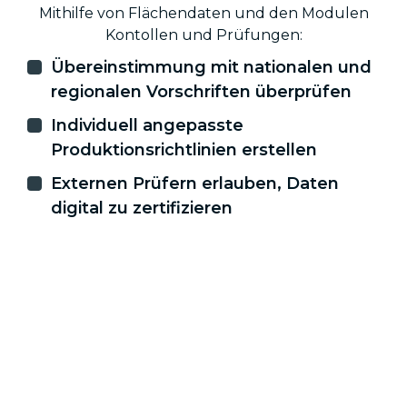
Mithilfe von Flächendaten und den Modulen
Kontollen und Prüfungen:
Übereinstimmung mit nationalen und
regionalen Vorschriften überprüfen
Individuell angepasste
Produktionsrichtlinien erstellen
Externen Prüfern erlauben, Daten
digital zu zertifizieren