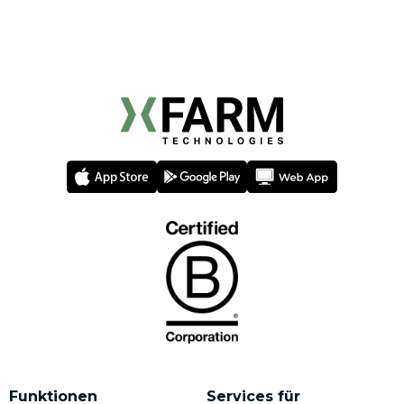
Funktionen
Services für