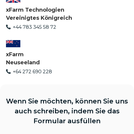
xFarm Technologien
Vereinigtes Königreich
+44 783 345 58 72
xFarm
Neuseeland
+64 272 690 228
Wenn Sie möchten, können Sie uns
auch schreiben, indem Sie das
Formular ausfüllen