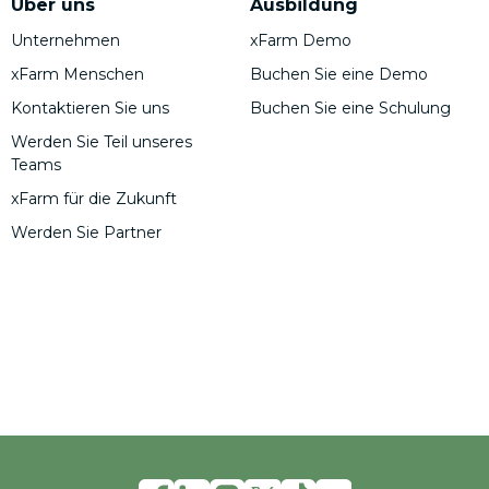
Über uns
Ausbildung
Unternehmen
xFarm Demo
xFarm Menschen
Buchen Sie eine Demo
Kontaktieren Sie uns
Buchen Sie eine Schulung
Werden Sie Teil unseres
Teams
xFarm für die Zukunft
Werden Sie Partner