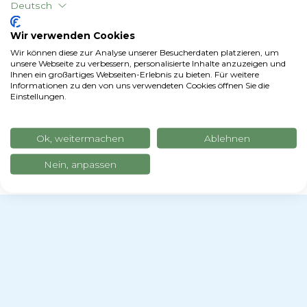
Deutsch
Wir verwenden Cookies
Wir können diese zur Analyse unserer Besucherdaten platzieren, um
unsere Webseite zu verbessern, personalisierte Inhalte anzuzeigen und
Ihnen ein großartiges Webseiten-Erlebnis zu bieten. Für weitere
Informationen zu den von uns verwendeten Cookies öffnen Sie die
Einstellungen.
Ok, weitermachen
Ablehnen
Nein, anpassen