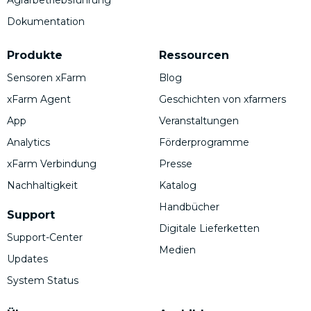
Dokumentation
Produkte
Ressourcen
Sensoren xFarm
Blog
xFarm Agent
Geschichten von xfarmers
App
Veranstaltungen
Analytics
Förderprogramme
xFarm Verbindung
Presse
Nachhaltigkeit
Katalog
Handbücher
Support
Digitale Lieferketten
Support-Center
Medien
Updates
System Status